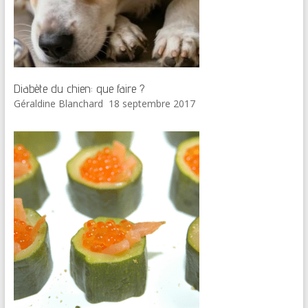
Diabète du chien: que faire ?
Géraldine Blanchard
18 septembre 2017