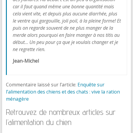
car il faut quand même une bonne quantité mais
cela vient vite, et depuis plus aucune diarrhée, plus
le ventre qui gargouille, joli poil, à la pleine forme! Et
puis on regarde souvent de ne plus manger de la
merde alors pourquoi en faire manger à nos titis au
début… Un peu pour ça que je voulais changer et je
ne regrette rien.
Jean-Michel
Commentaire laissé sur l’article:
Enquête sur
l’alimentation des chiens et des chats : vive la ration
ménagère
Retrouvez de nombreux articles sur
l’alimentation du chien