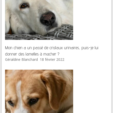
Mon chien a un passé de cristaux urinaires, puis-je lui
donner des lamelles à macher ?
Géraldine Blanchard
18 février 2022