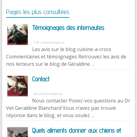
Pages les plus consultées
Témoignages des internautes
176 commentaires
Les avis sur le blog cuisine-a-crocs
Commentaires et témoignages Retrouvez les avis de
nos lecteurs sur le blog de Géraldine …
Contact
46 commentaires
Nous contacter Posez-vos questions au Dr
Vet Geraldine Blanchard Vous n’avez pas trouvé
réponse dans le blog, et vous voulez …
Quels aliments donner aux chiens et