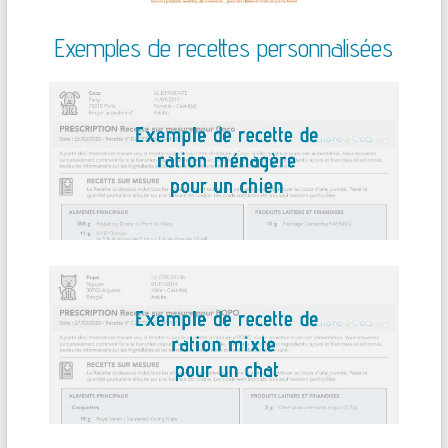
Exemples de recettes personnalisées