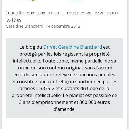
Courgettes aux deux poissons : recette rafraichissante pour
les fêtes
Géraldine Blanchard
14 décembre 2012
Le blog du
Dr Vet Géraldine Blanchard
est
protégé par les lois régissant la propriété
intellectuelle. Toute copie, même partielle, de sa
forme ou son contenu original, sans l’accord
écrit de son auteur relève de sanctions pénales
et constitue une contrefaçon sanctionnée par les
articles L.3335-2 et suivants du Code de la
propriété intellectuelle. Le plagiat est passible de
3 ans d'emprisonnement et 300 000 euros
d'amende.