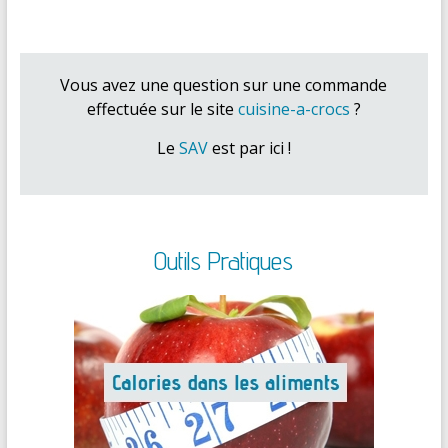
Vous avez une question sur une commande
effectuée sur le site
cuisine-a-crocs
?
Le
SAV
est par ici !
Outils Pratiques