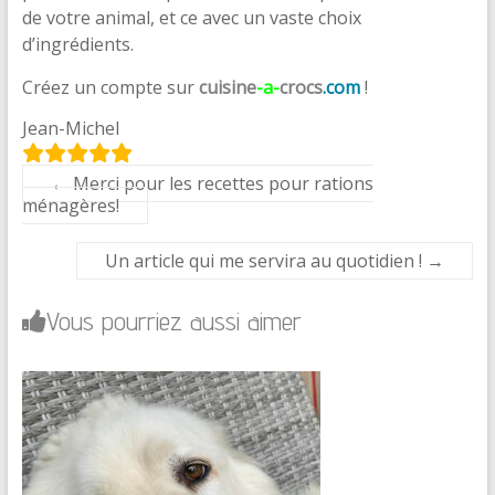
de votre animal, et ce avec un vaste choix
d’ingrédients.
Créez un compte sur
cuisine
-a-
crocs
.com
!
Jean-Michel
←
Merci pour les recettes pour rations
ménagères!
Un article qui me servira au quotidien !
→
Vous pourriez aussi aimer