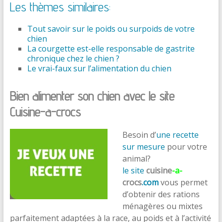
Les thèmes similaires:
Tout savoir sur le poids ou surpoids de votre
chien
La courgette est-elle responsable de gastrite
chronique chez le chien ?
Le vrai-faux sur l’alimentation du chien
Bien alimenter son chien avec le site
Cuisine-a-crocs
Besoin d’
une recette
sur mesure
pour votre
animal?
le site
cuisine
-a-
crocs
.com
vous permet
d’obtenir des rations
ménagères ou mixtes
parfaitement adaptées à la race, au poids et à l’activité