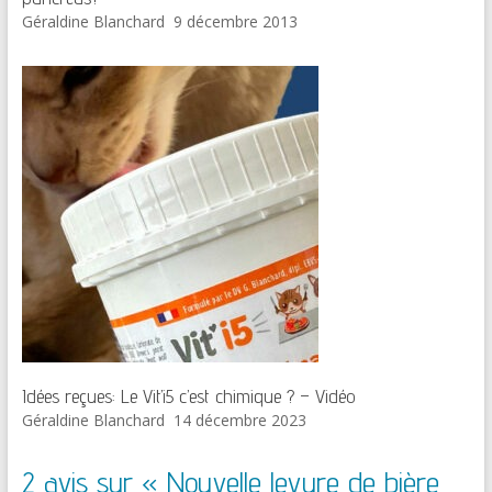
Géraldine Blanchard
9 décembre 2013
Idées reçues: Le Vit’i5 c’est chimique ? – Vidéo
Géraldine Blanchard
14 décembre 2023
2 avis sur «
Nouvelle levure de bière