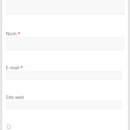
Nom
*
E-mail
*
Site web