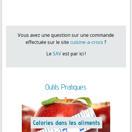
Vous avez une question sur une commande
effectuée sur le site
cuisine-a-crocs
?
Le
SAV
est par ici !
Outils Pratiques