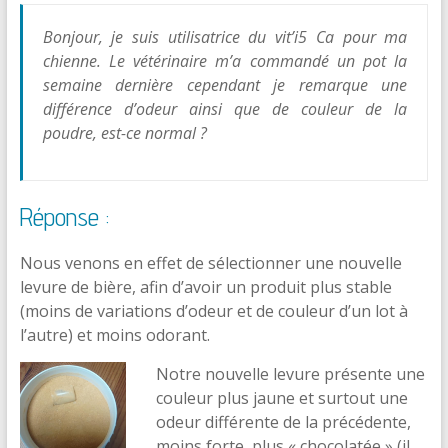
Bonjour, je suis utilisatrice du vit’i5 Ca pour ma
chienne. Le vétérinaire m’a commandé un pot la
semaine dernière cependant je remarque une
différence d’odeur ainsi que de couleur de la
poudre, est-ce normal ?
Réponse :
Nous venons en effet de sélectionner une nouvelle
levure de bière, afin d’avoir un produit plus stable
(moins de variations d’odeur et de couleur d’un lot à
l’autre) et moins odorant.
Notre nouvelle levure présente une
couleur plus jaune et surtout une
odeur différente de la précédente,
moins forte, plus « chocolatée » (il