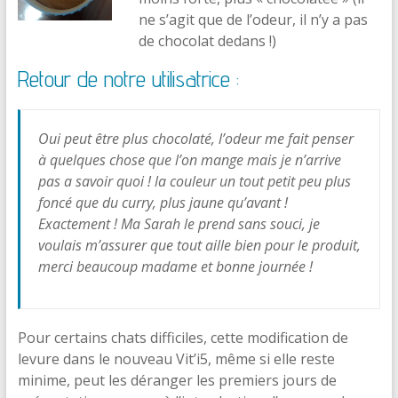
ne s’agit que de l’odeur, il n’y a pas
de chocolat dedans !)
Retour de notre utilisatrice :
Oui peut être plus chocolaté, l’odeur me fait penser
à quelques chose que l’on mange mais je n’arrive
pas a savoir quoi ! la couleur un tout petit peu plus
foncé que du curry, plus jaune qu’avant !
Exactement ! Ma Sarah le prend sans souci, je
voulais m’assurer que tout aille bien pour le produit,
merci beaucoup madame et bonne journée !
Pour certains chats difficiles, cette modification de
levure dans le nouveau Vit’i5, même si elle reste
minime, peut les déranger les premiers jours de