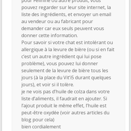
pour Felinine ou autre produit, vous
pouvez regarder sur leur site internet, la
liste des ingrédients, et envoyer un email
au vendeur ou au fabricant pour
demander car eux seuls peuvent vous
donner cette information.
Pour savoir si votre chat est intolérant ou
allergique à la levure de bière (ou si en fait
c’est un autre ingrédient qui lui pose
problème), vous pouvez lui donner
seulement de la levure de bière tous les
jours (à la place du Vit’i5 durant quelques
jours), et voir si il tolère.
je ne vois pas d’huile de colza dans votre
liste d’aliments, il faudrait en ajouter. Si
l’ajout produit le même effet, l’huile est
peut-être oxydée (voir autres articles du
blog pour cela)
bien cordialement