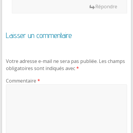
Répondre
Laisser un commentaire
Votre adresse e-mail ne sera pas publiée.
Les champs
obligatoires sont indiqués avec
*
Commentaire
*