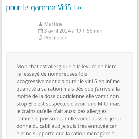
pour la gamme Vit’i5 !
»
Martine
3 avril 2024 à 19 h 58 min
Permalien
Mon chat est allergique à la levure de bière
j’ai essayé de nombreuses fois
progressivement d’ajouter le vit i 5 en infime
quantité a sa ration mais dès que j’arrive à la
moitié de la dose quotidienne elle vomit non
stop Elle est suspectée d’avoir une MICI mais
je crains qu’elle n’ait aussi des allergies
comme le poisson car elle vomit aussi si je lui
donne du cabillaud Je suis très ennuyée car
elle ne supporte que la ration ménagère à