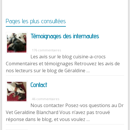
Pages les plus consultées
Témoignages des internautes
176 commentaires
Les avis sur le blog cuisine-a-crocs
Commentaires et témoignages Retrouvez les avis de
nos lecteurs sur le blog de Géraldine …
Contact
46 commentaires
Nous contacter Posez-vos questions au Dr
Vet Geraldine Blanchard Vous n’avez pas trouvé
réponse dans le blog, et vous voulez …