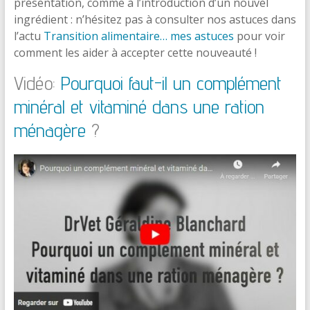
présentation, comme à l’introduction d’un nouvel
ingrédient : n’hésitez pas à consulter nos astuces dans
l’actu
Transition alimentaire… mes astuces
pour voir
comment les aider à accepter cette nouveauté !
Vidéo:
Pourquoi faut-il un complément
minéral et vitaminé dans une ration
ménagère
?