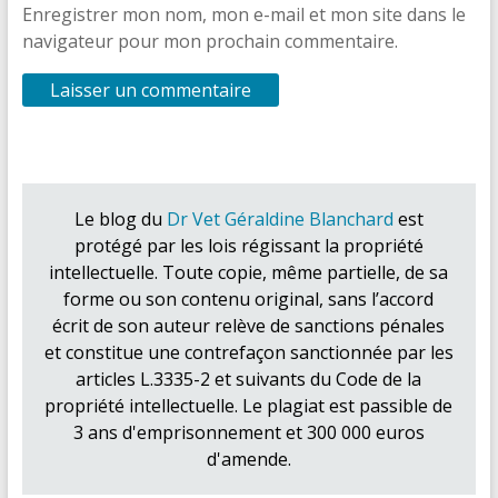
Enregistrer mon nom, mon e-mail et mon site dans le
navigateur pour mon prochain commentaire.
Le blog du
Dr Vet Géraldine Blanchard
est
protégé par les lois régissant la propriété
intellectuelle. Toute copie, même partielle, de sa
forme ou son contenu original, sans l’accord
écrit de son auteur relève de sanctions pénales
et constitue une contrefaçon sanctionnée par les
articles L.3335-2 et suivants du Code de la
propriété intellectuelle. Le plagiat est passible de
3 ans d'emprisonnement et 300 000 euros
d'amende.