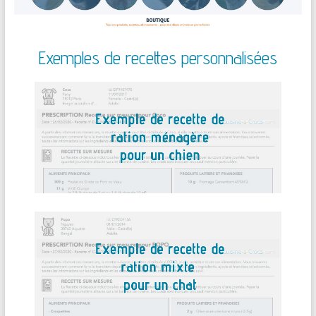
Exemples de recettes personnalisées