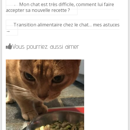
←
Mon chat est très difficile, comment lui faire
accepter sa nouvelle recette ?
Transition alimentaire chez le chat… mes astuces
→
Vous pourriez aussi aimer