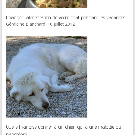
Changer l’alimentation de votre chat pendant les vacances…
Géraldine Blanchard
10 juillet 2012
Quelle friandise donner à un chien qui a une maladie du
pancréas?