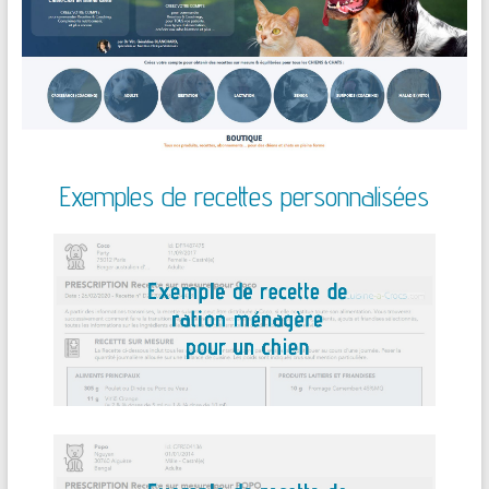
Exemples de recettes personnalisées