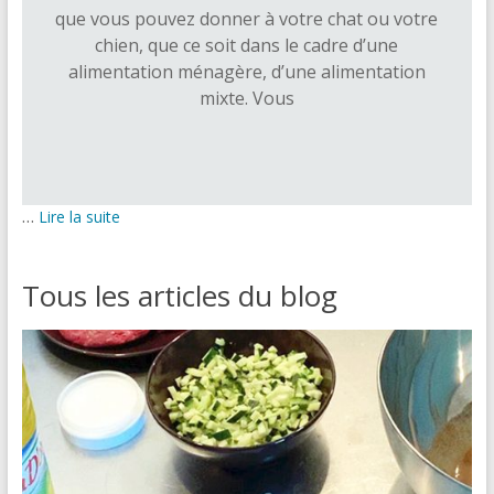
que vous pouvez donner à votre chat ou votre
chien, que ce soit dans le cadre d’une
alimentation ménagère, d’une alimentation
mixte. Vous
…
Lire la suite
Tous les articles du blog