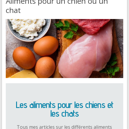
Aliments pour un chien ou un
chat
Les aliments pour les chiens et
les chats
Tous mes articles sur les différents aliments