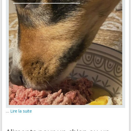
…
Lire la suite