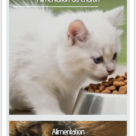
Alimentation