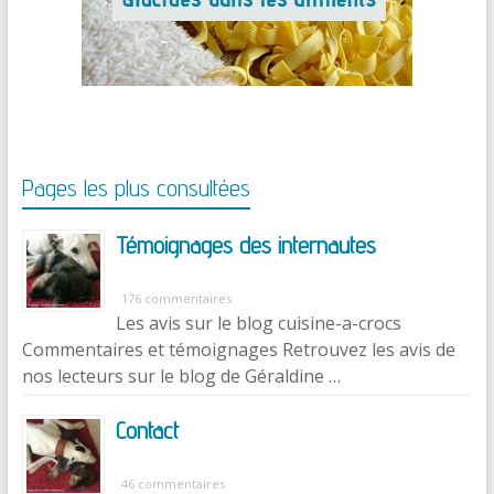
Pages les plus consultées
Témoignages des internautes
176 commentaires
Les avis sur le blog cuisine-a-crocs
Commentaires et témoignages Retrouvez les avis de
nos lecteurs sur le blog de Géraldine …
Contact
46 commentaires