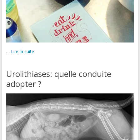
…
Lire la suite
Urolithiases: quelle conduite
adopter ?