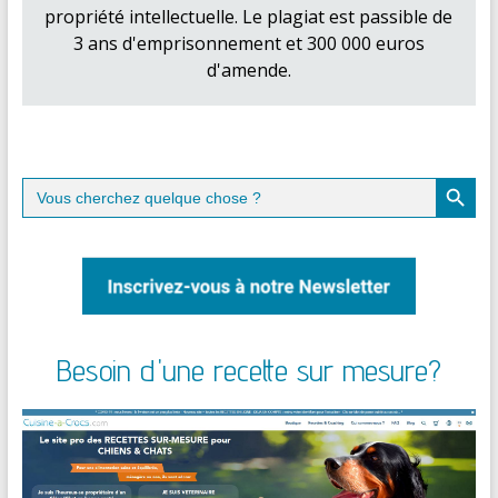
propriété intellectuelle. Le plagiat est passible de
3 ans d'emprisonnement et 300 000 euros
d'amende.
Search Button
Search
for:
Besoin d'une recette sur mesure?