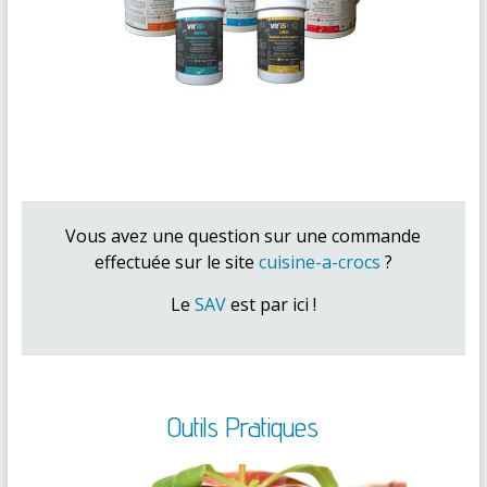
Vous avez une question sur une commande
effectuée sur le site
cuisine-a-crocs
?
Le
SAV
est par ici !
Outils Pratiques