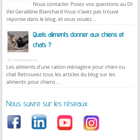
Nous contacter Posez-vos questions au Dr
Vet Geraldine Blanchard Vous n’avez pas trouvé
réponse dans le blog, et vous voulez …
Quels aliments donner aux chiens et
chats ?
33 commentaires
Les aliments d'une ration ménagère pour chien ou
chat Retrouvez tous les articles du blog sur les
aliments pour chiens …
Nous suivre sur les réseaux