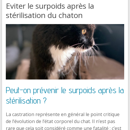
Eviter le surpoids après la
stérilisation du chaton
Peut-on prévenir le surpoids après la
stérilisation ?
La castration représente en général le point critique
de l’évolution de l’état corporel du chat. Il n’est pas
rare que cela soit considéré comme une fatalité : c’est