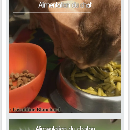
Alimentation du chat
Alimentation du chaton