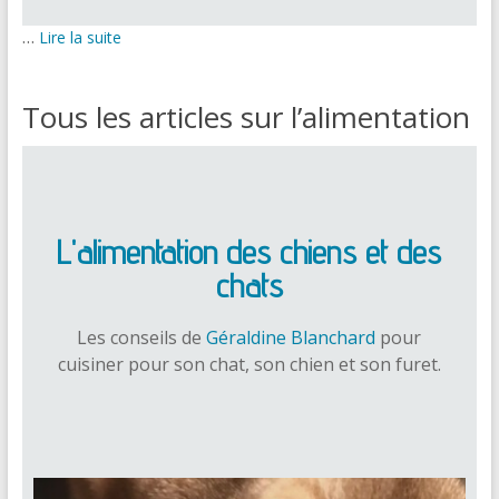
…
Lire la suite
Tous les articles sur l’alimentation
L'alimentation des chiens et des
chats
Les conseils de
Géraldine Blanchard
pour
cuisiner pour son chat, son chien et son furet.