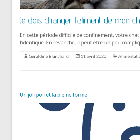
Je dois changer l’aliment de mon ch
En cette période difficile de confinement, votre cha
l’identique. En revanche, il peut être un peu compl
Géraldine Blanchard
11 avril 2020
Alimentati
Un joli poil et la pleine forme