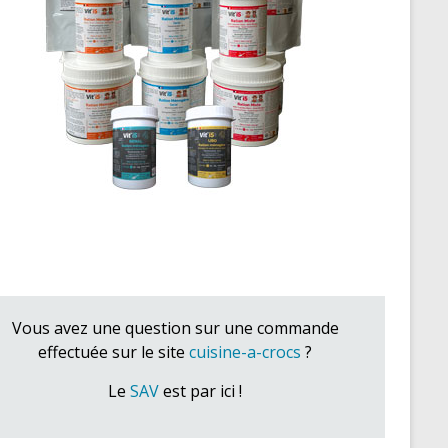
Vous avez une question sur une commande
effectuée sur le site
cuisine-a-crocs
?
Le
SAV
est par ici !