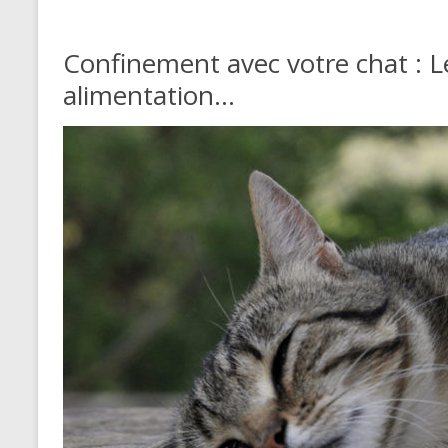
Confinement avec votre chat : L
alimentation…