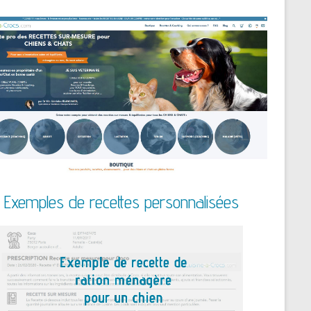
Exemples de recettes personnalisées