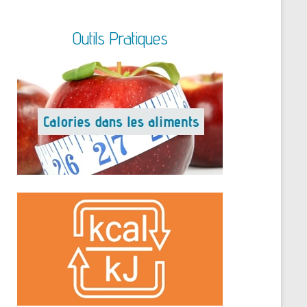
Outils Pratiques