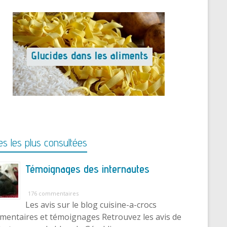
s les plus consultées
Témoignages des internautes
176 commentaires
Les avis sur le blog cuisine-a-crocs
entaires et témoignages Retrouvez les avis de