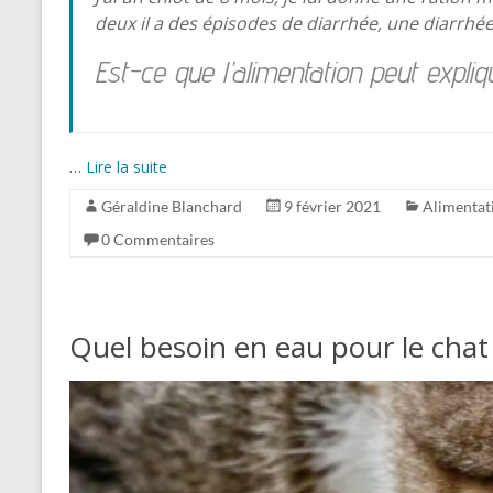
deux il a des épisodes de diarrhée, une diarrhée
Est-ce que l’alimentation peut expliq
…
Lire la suite
Géraldine Blanchard
9 février 2021
Alimentat
0 Commentaires
Quel besoin en eau pour le chat