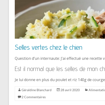
Selles vertes chez le chien
Question d’un internaute: J’ai effectué une recette
Est il normal que les selles de mon ch
Je lui donne en plus du poulet et riz 140g de courg
Géraldine Blanchard
28 avril 2020
Alimentati
2 Commentaires