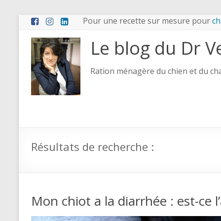
Pour une recette sur mesure pour
ch
Le blog du Dr V
Ration ménagère du chien et du chat
Résultats de recherche :
Mon chiot a la diarrhée : est-ce l