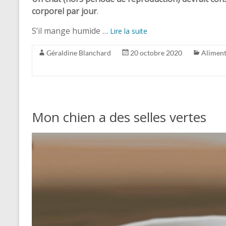
corporel par jour
.
S’il mange humide …
Lire la suite
Géraldine Blanchard
20 octobre 2020
Aliment
Mon chien a des selles vertes