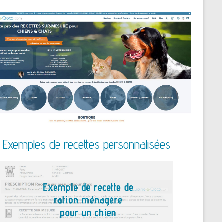
Exemples de recettes personnalisées