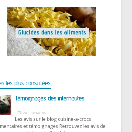
s les plus consultées
Témoignages des internautes
176 commentaires
Les avis sur le blog cuisine-a-crocs
entaires et témoignages Retrouvez les avis de