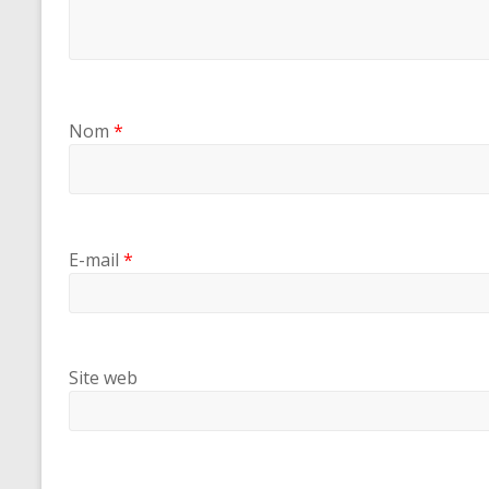
Nom
*
E-mail
*
Site web