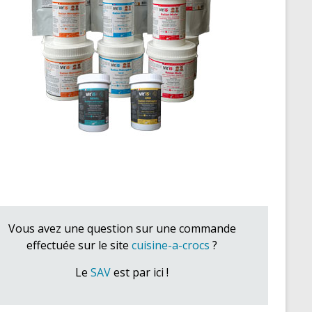
Vous avez une question sur une commande
effectuée sur le site
cuisine-a-crocs
?
Le
SAV
est par ici !