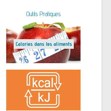
Outils Pratiques