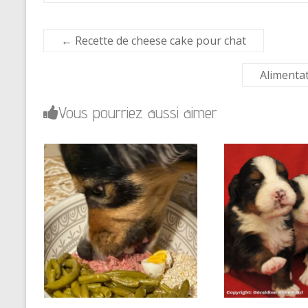
←
Recette de cheese cake pour chat
Alimentat
Vous pourriez aussi aimer