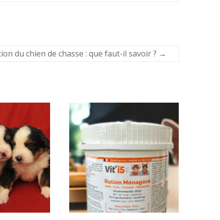
ion du chien de chasse : que faut-il savoir ?
→