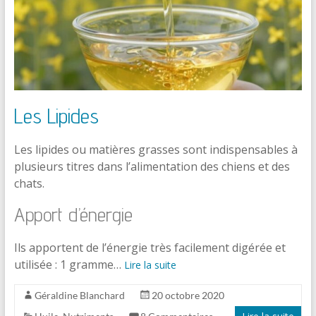
Les Lipides
Les lipides ou matières grasses sont indispensables à
plusieurs titres dans l’alimentation des chiens et des
chats.
Apport d’énergie
Ils apportent de l’énergie très facilement digérée et
utilisée : 1 gramme…
Lire la suite
Géraldine Blanchard
20 octobre 2020