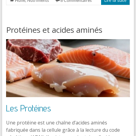
Lire la suite
Huile
,
Nutriments
8 Commentaires
Protéines et acides aminés
Les Protéines
Une protéine est une chaîne d’acides aminés
fabriquée dans la cellule grâce à la lecture du code