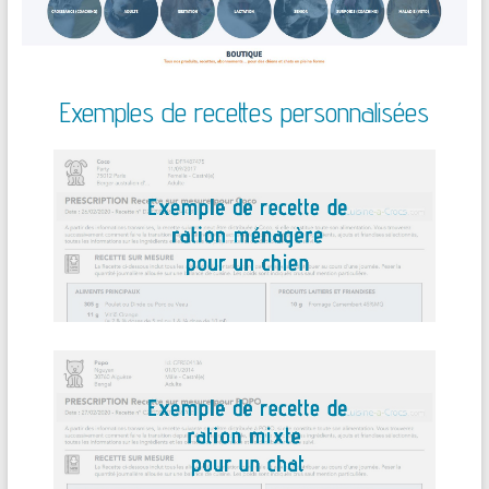
Exemples de recettes personnalisées