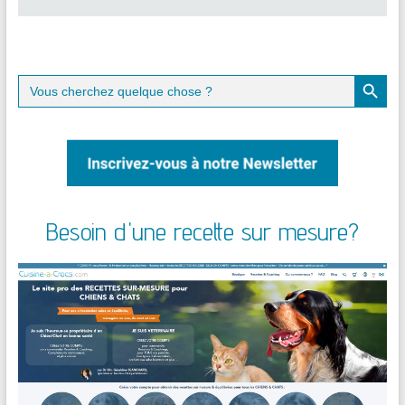
Search Button
Search
for:
Besoin d'une recette sur mesure?