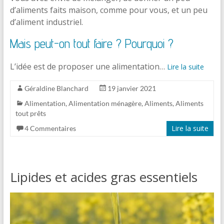
d’aliments faits maison, comme pour vous, et un peu
d’aliment industriel.
Mais peut-on tout faire ? Pourquoi ?
L’idée est de proposer une alimentation…
Lire la suite
Géraldine Blanchard
19 janvier 2021
Alimentation
,
Alimentation ménagère
,
Aliments
,
Aliments
tout prêts
Lire la suite
4 Commentaires
Lipides et acides gras essentiels