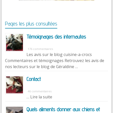
Pages les plus consultées
Témoignages des internautes
176 commentaires
Les avis sur le blog cuisine-a-crocs
Commentaires et témoignages Retrouvez les avis de
nos lecteurs sur le blog de Géraldine …
Contact
46 commentaires
… Lire la suite
Quels aliments donner aux chiens et