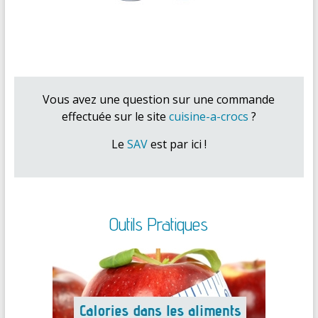
Vous avez une question sur une commande
effectuée sur le site
cuisine-a-crocs
?
Le
SAV
est par ici !
Outils Pratiques