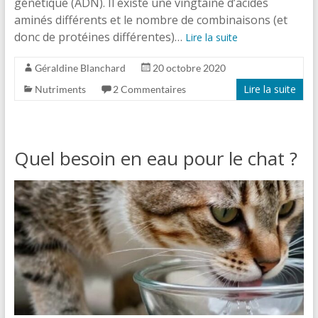
génétique (ADN). Il existe une vingtaine d’acides
aminés différents et le nombre de combinaisons (et
donc de protéines différentes)…
Lire la suite
Géraldine Blanchard
20 octobre 2020
Lire la suite
Nutriments
2 Commentaires
Quel besoin en eau pour le chat ?