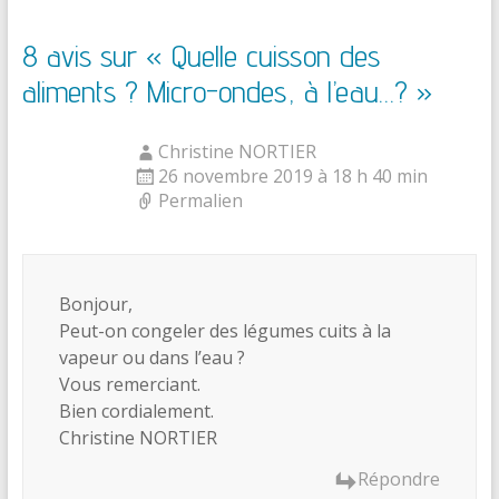
8 avis sur «
Quelle cuisson des
aliments ? Micro-ondes, à l’eau…?
»
Christine NORTIER
26 novembre 2019 à 18 h 40 min
Permalien
Bonjour,
Peut-on congeler des légumes cuits à la
vapeur ou dans l’eau ?
Vous remerciant.
Bien cordialement.
Christine NORTIER
Répondre