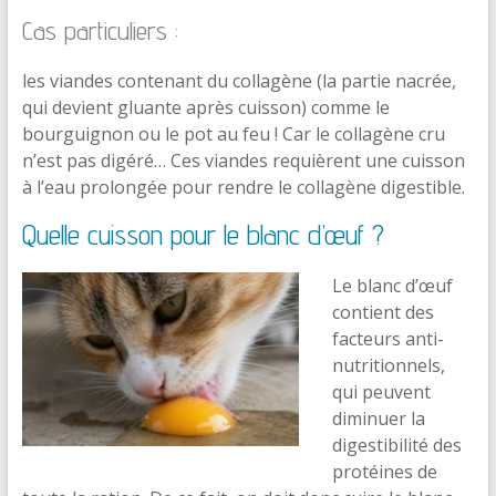
Cas particuliers :
les viandes contenant du collagène (la partie nacrée,
qui devient gluante après cuisson) comme le
bourguignon ou le pot au feu ! Car le collagène cru
n’est pas digéré… Ces viandes requièrent une cuisson
à l’eau prolongée pour rendre le collagène digestible.
Quelle cuisson pour le blanc d’œuf ?
Le blanc d’œuf
contient des
facteurs anti-
nutritionnels,
qui peuvent
diminuer la
digestibilité des
protéines de