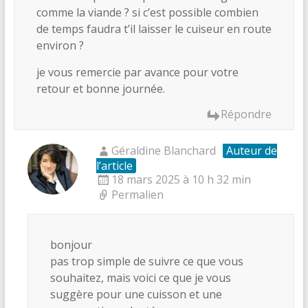
comme la viande ? si c’est possible combien
de temps faudra t’il laisser le cuiseur en route
environ ?
je vous remercie par avance pour votre
retour et bonne journée.
Répondre
Géraldine Blanchard
Auteur de
l’article
18 mars 2025 à 10 h 32 min
Permalien
bonjour
pas trop simple de suivre ce que vous
souhaitez, mais voici ce que je vous
suggère pour une cuisson et une