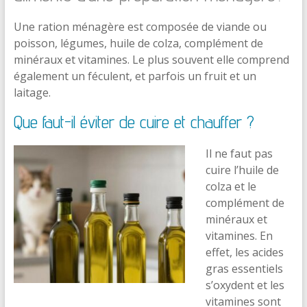
Une ration ménagère est composée de viande ou
poisson, légumes, huile de colza, complément de
minéraux et vitamines. Le plus souvent elle comprend
également un féculent, et parfois un fruit et un
laitage.
Que faut-il éviter de cuire et chauffer ?
Il ne faut pas
cuire l’huile de
colza et le
complément de
minéraux et
vitamines. En
effet, les acides
gras essentiels
s’oxydent et les
vitamines sont