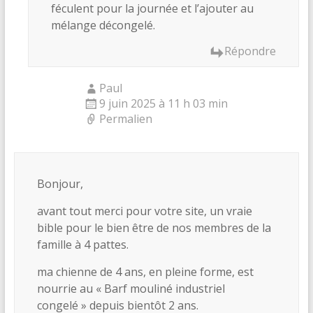
féculent pour la journée et l’ajouter au
mélange décongelé.
Répondre
Paul
9 juin 2025 à 11 h 03 min
Permalien
Bonjour,
avant tout merci pour votre site, un vraie
bible pour le bien être de nos membres de la
famille à 4 pattes.
ma chienne de 4 ans, en pleine forme, est
nourrie au « Barf mouliné industriel
congelé » depuis bientôt 2 ans.