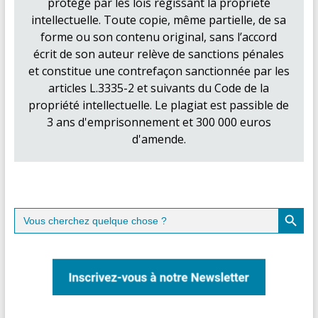
protégé par les lois régissant la propriété
intellectuelle. Toute copie, même partielle, de sa
forme ou son contenu original, sans l’accord
écrit de son auteur relève de sanctions pénales
et constitue une contrefaçon sanctionnée par les
articles L.3335-2 et suivants du Code de la
propriété intellectuelle. Le plagiat est passible de
3 ans d'emprisonnement et 300 000 euros
d'amende.
Search Button
Search
for: