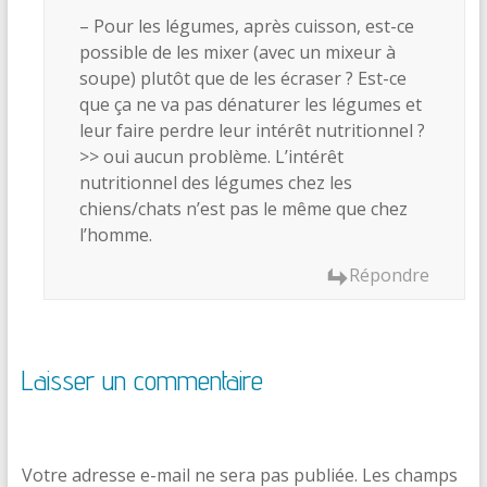
– Pour les légumes, après cuisson, est-ce
possible de les mixer (avec un mixeur à
soupe) plutôt que de les écraser ? Est-ce
que ça ne va pas dénaturer les légumes et
leur faire perdre leur intérêt nutritionnel ?
>> oui aucun problème. L’intérêt
nutritionnel des légumes chez les
chiens/chats n’est pas le même que chez
l’homme.
Répondre
Laisser un commentaire
Votre adresse e-mail ne sera pas publiée.
Les champs