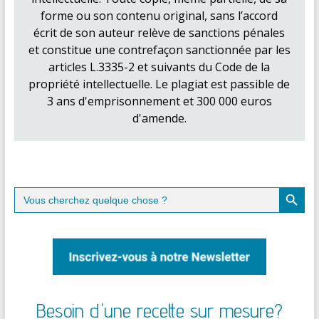
forme ou son contenu original, sans l’accord
écrit de son auteur relève de sanctions pénales
et constitue une contrefaçon sanctionnée par les
articles L.3335-2 et suivants du Code de la
propriété intellectuelle. Le plagiat est passible de
3 ans d'emprisonnement et 300 000 euros
d'amende.
Search Button
Search
for:
Besoin d'une recette sur mesure?