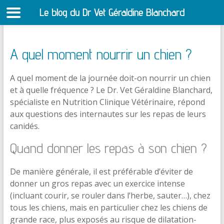
Le blog du Dr Vet Géraldine Blanchard
S
A quel moment nourrir un chien ?
A quel moment de la journée doit-on nourrir un chien
et à quelle fréquence ? Le Dr. Vet Géraldine Blanchard,
spécialiste en Nutrition Clinique Vétérinaire, répond
aux questions des internautes sur les repas de leurs
canidés.
Quand donner les repas à son chien ?
De manière générale, il est préférable d’éviter de
donner un gros repas avec un exercice intense
(incluant courir, se rouler dans l’herbe, sauter…), chez
tous les chiens, mais en particulier chez les chiens de
grande race, plus exposés au risque de dilatation-