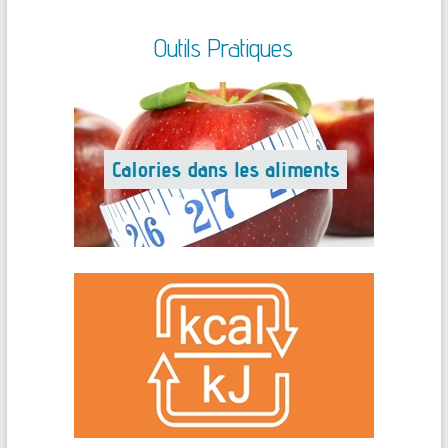
Outils Pratiques