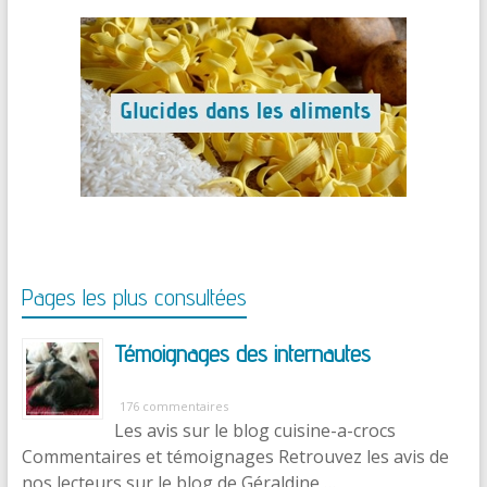
Pages les plus consultées
Témoignages des internautes
176 commentaires
Les avis sur le blog cuisine-a-crocs
Commentaires et témoignages Retrouvez les avis de
nos lecteurs sur le blog de Géraldine …