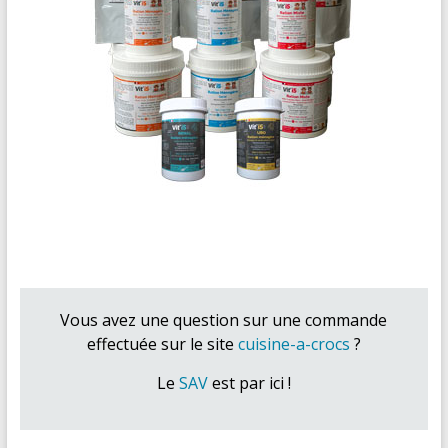
Vous avez une question sur une commande
effectuée sur le site
cuisine-a-crocs
?
Le
SAV
est par ici !