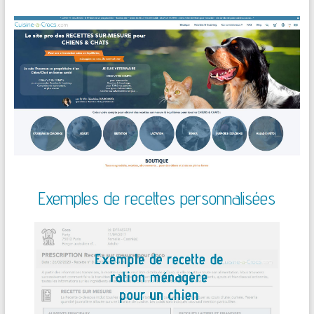
Exemples de recettes personnalisées