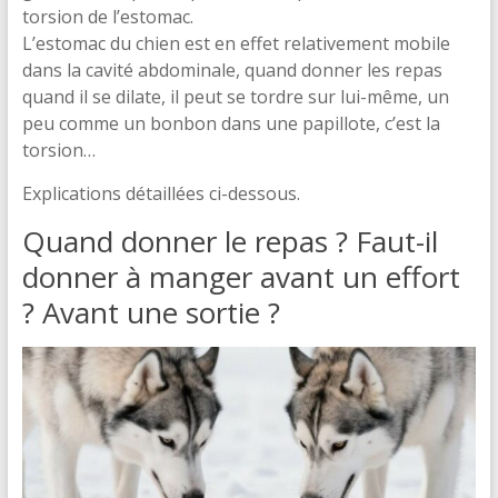
torsion de l’estomac.
L’estomac du chien est en effet relativement mobile
dans la cavité abdominale, quand donner les repas
quand il se dilate, il peut se tordre sur lui-même, un
peu comme un bonbon dans une papillote, c’est la
torsion…
Explications détaillées ci-dessous.
Quand donner le repas ? Faut-il
donner à manger avant un effort
? Avant une sortie ?