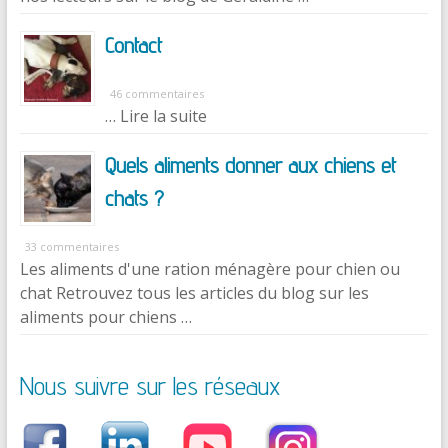
Contact
46 commentaires
… Lire la suite
Quels aliments donner aux chiens et
chats ?
33 commentaires
Les aliments d'une ration ménagère pour chien ou
chat Retrouvez tous les articles du blog sur les
aliments pour chiens …
Nous suivre sur les réseaux