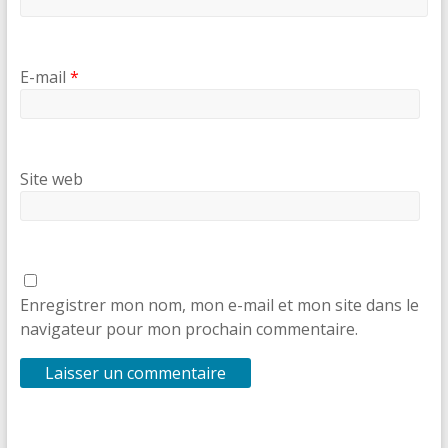
E-mail
*
Site web
Enregistrer mon nom, mon e-mail et mon site dans le
navigateur pour mon prochain commentaire.