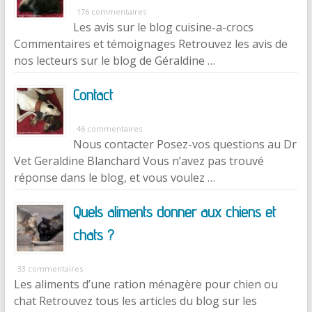
176 commentaires
Les avis sur le blog cuisine-a-crocs
Commentaires et témoignages Retrouvez les avis de
nos lecteurs sur le blog de Géraldine …
Contact
46 commentaires
Nous contacter Posez-vos questions au Dr
Vet Geraldine Blanchard Vous n’avez pas trouvé
réponse dans le blog, et vous voulez …
Quels aliments donner aux chiens et
chats ?
33 commentaires
Les aliments d’une ration ménagère pour chien ou
chat Retrouvez tous les articles du blog sur les