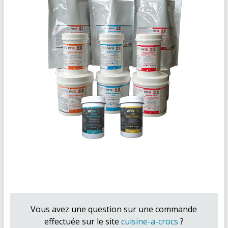
Vous avez une question sur une commande
effectuée sur le site
cuisine-a-crocs
?