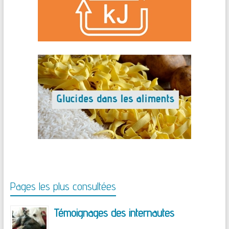
Pages les plus consultées
Témoignages des internautes