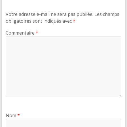
Votre adresse e-mail ne sera pas publiée.
Les champs
obligatoires sont indiqués avec
*
Commentaire
*
Nom
*