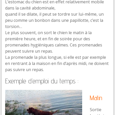
L’estomac du chien est en effet relativement mobile
dans la cavité abdominale,
quand donner les repas
quand il se dilate, il peut se tordre sur lui-même, un
peu comme un bonbon dans une papillotte, c’est la
torsion…
Le plus souvent, on sort le chien le matin à la
première heure, et en fin de soirée pour des
promenades hygiéniques calmes. Ces promenades
peuvent suivre un repas.
La promenade la plus longue, si elle est par exemple
en rentrant à la maison en fin d’après midi, ne doivent
pas suivre un repas.
Exemple d’emploi du temps :
Matin
Sortie