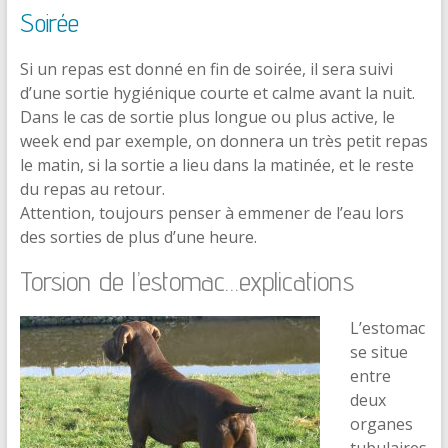
Soirée
Si un repas est donné en fin de soirée, il sera suivi
d’une sortie hygiénique courte et calme avant la nuit.
Dans le cas de sortie plus longue ou plus active, le
week end par exemple, on donnera un très petit repas
le matin, si la sortie a lieu dans la matinée, et le reste
du repas au retour.
Attention, toujours penser à emmener de l’eau lors
des sorties de plus d’une heure.
Torsion de l’estomac…explications
L’estomac
se situe
entre
deux
organes
tubulaires