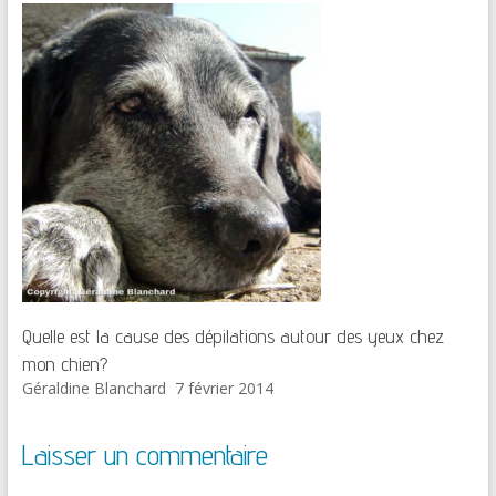
Quelle est la cause des dépilations autour des yeux chez
mon chien?
Géraldine Blanchard
7 février 2014
Laisser un commentaire