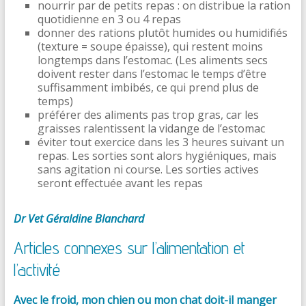
nourrir par de petits repas : on distribue la ration
quotidienne en 3 ou 4 repas
donner des rations plutôt humides ou humidifiés
(texture = soupe épaisse), qui restent moins
longtemps dans l’estomac. (Les aliments secs
doivent rester dans l’estomac le temps d’être
suffisamment imbibés, ce qui prend plus de
temps)
préférer des aliments pas trop gras, car les
graisses ralentissent la vidange de l’estomac
éviter tout exercice dans les 3 heures suivant un
repas. Les sorties sont alors hygiéniques, mais
sans agitation ni course. Les sorties actives
seront effectuée avant les repas
Dr Vet Géraldine Blanchard
Articles connexes sur l’alimentation et
l’activité
Avec le froid, mon chien ou mon chat doit-il manger