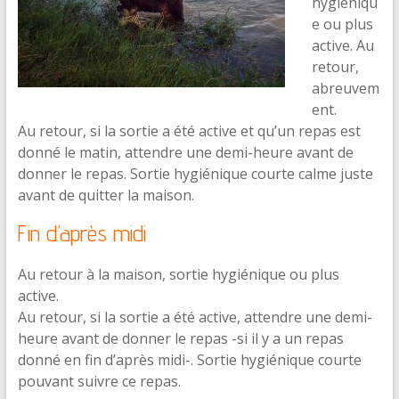
hygiéniqu
e ou plus
active. Au
retour,
abreuvem
ent.
Au retour, si la sortie a été active et qu’un repas est
donné le matin, attendre une demi-heure avant de
donner le repas. Sortie hygiénique courte calme juste
avant de quitter la maison.
Fin d’après midi
Au retour à la maison, sortie hygiénique ou plus
active.
Au retour, si la sortie a été active, attendre une demi-
heure avant de donner le repas -si il y a un repas
donné en fin d’après midi-. Sortie hygiénique courte
pouvant suivre ce repas.