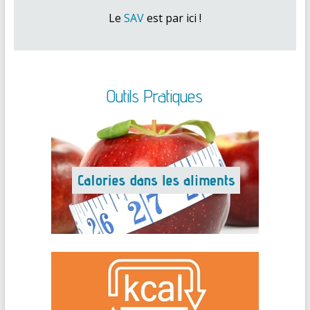
Le
SAV
est par ici !
Outils Pratiques