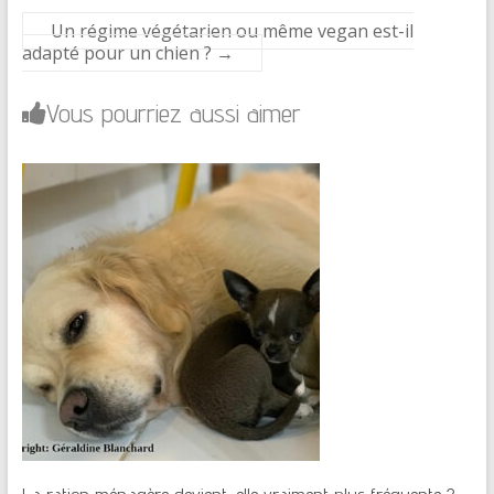
Un régime végétarien ou même vegan est-il
adapté pour un chien ?
→
Vous pourriez aussi aimer