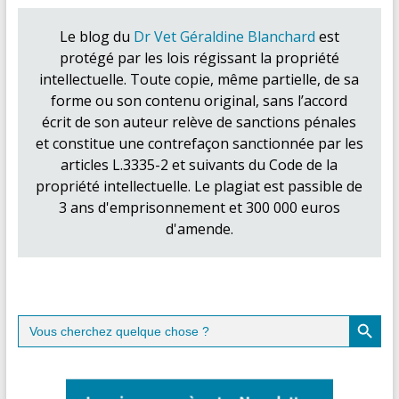
Le blog du
Dr Vet Géraldine Blanchard
est
protégé par les lois régissant la propriété
intellectuelle. Toute copie, même partielle, de sa
forme ou son contenu original, sans l’accord
écrit de son auteur relève de sanctions pénales
et constitue une contrefaçon sanctionnée par les
articles L.3335-2 et suivants du Code de la
propriété intellectuelle. Le plagiat est passible de
3 ans d'emprisonnement et 300 000 euros
d'amende.
Search Button
Search
for: