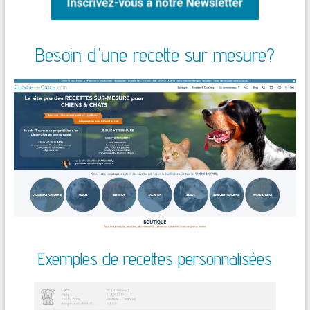
Besoin d'une recette sur mesure?
Exemples de recettes personnalisées