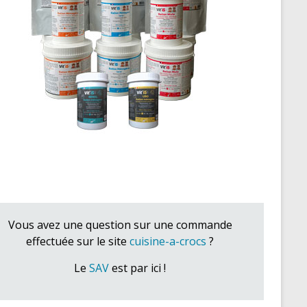
Vous avez une question sur une commande
effectuée sur le site
cuisine-a-crocs
?
Le
SAV
est par ici !