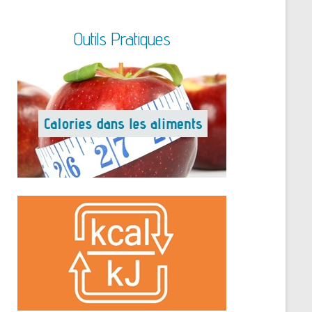
Outils Pratiques