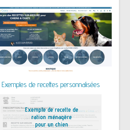
Exemples de recettes personnalisées