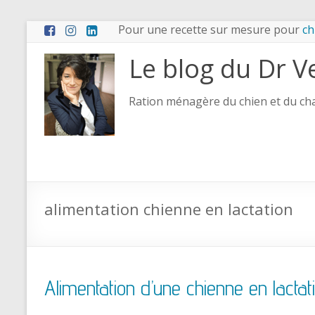
Pour une recette sur mesure pour
ch
Le blog du Dr V
Ration ménagère du chien et du chat
alimentation chienne en lactation
Alimentation d’une chienne en lactat