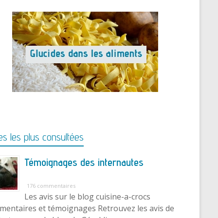
s les plus consultées
Témoignages des internautes
176 commentaires
Les avis sur le blog cuisine-a-crocs
entaires et témoignages Retrouvez les avis de