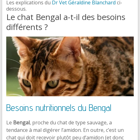
Les explications du
Dr Vet Géraldine Blanchard
ci-
dessous.
Le chat Bengal a-t-il des besoins
différents ?
Besoins nutritionnels du Bengal
Le
Bengal
, proche du chat de type sauvage, a
tendance à mal digérer l’amidon. En outre, c’est un
chat qui doit recevoir plutôt peu d’amidon (et donc