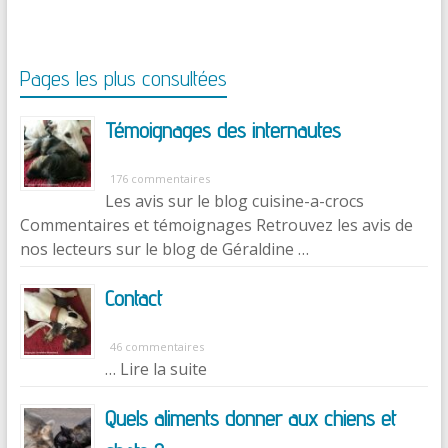
Pages les plus consultées
Témoignages des internautes
176 commentaires
Les avis sur le blog cuisine-a-crocs
Commentaires et témoignages Retrouvez les avis de
nos lecteurs sur le blog de Géraldine …
Contact
46 commentaires
… Lire la suite
Quels aliments donner aux chiens et