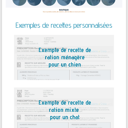
Exemples de recettes personnalisées