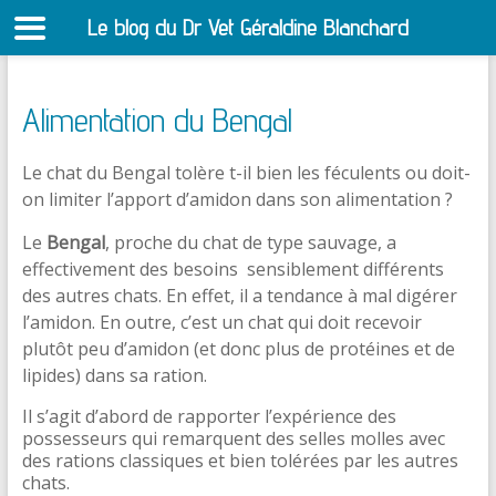
Le blog du Dr Vet Géraldine Blanchard
S
Alimentation du Bengal
Le chat du Bengal tolère t-il bien les féculents ou doit-
on limiter l’apport d’amidon dans son alimentation ?
Le
Bengal
, proche du chat de type sauvage, a
effectivement des besoins sensiblement différents
des autres chats. En effet, il a tendance à mal digérer
l’amidon. En outre, c’est un chat qui doit recevoir
plutôt peu d’amidon (et donc plus de protéines et de
lipides) dans sa ration.
Il s’agit d’abord de rapporter l’expérience des
possesseurs qui remarquent des selles molles avec
des rations classiques et bien tolérées par les autres
chats.