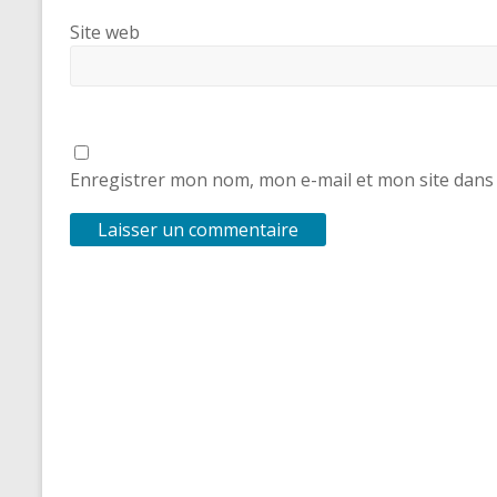
Site web
Enregistrer mon nom, mon e-mail et mon site dans