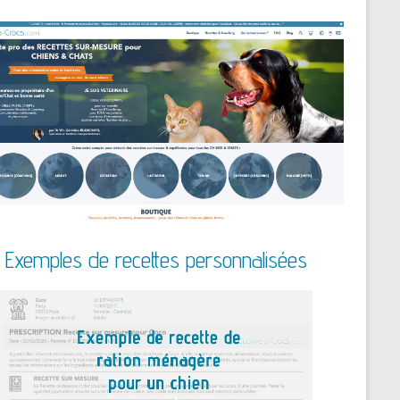
Exemples de recettes personnalisées