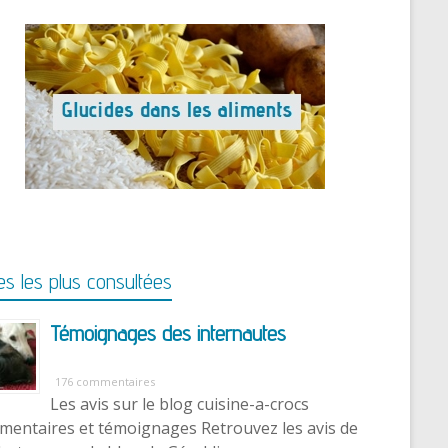
s les plus consultées
Témoignages des internautes
176 commentaires
Les avis sur le blog cuisine-a-crocs
entaires et témoignages Retrouvez les avis de