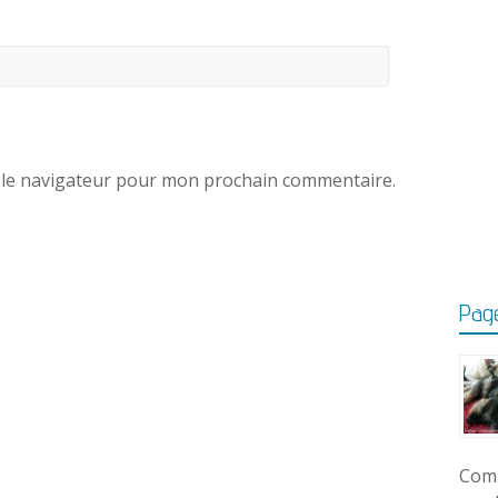
 le navigateur pour mon prochain commentaire.
Page
Comm