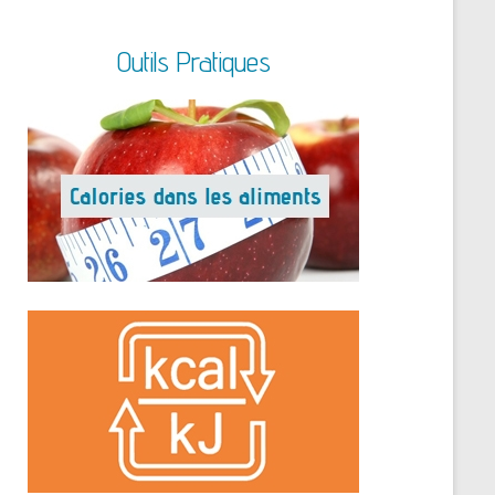
Outils Pratiques