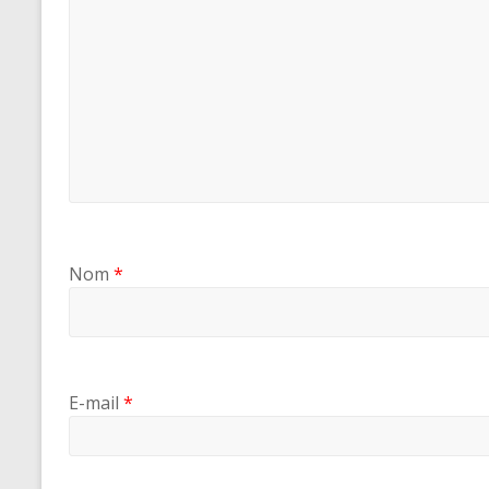
Nom
*
E-mail
*