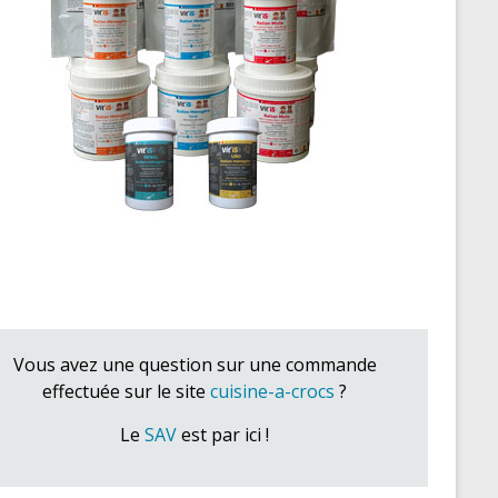
Vous avez une question sur une commande
effectuée sur le site
cuisine-a-crocs
?
Le
SAV
est par ici !