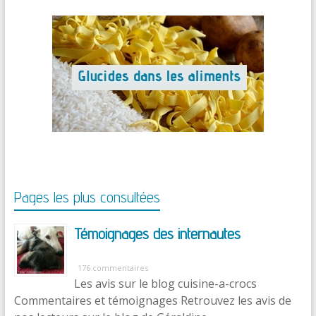
Pages les plus consultées
Témoignages des internautes
176 commentaires
Les avis sur le blog cuisine-a-crocs
Commentaires et témoignages Retrouvez les avis de