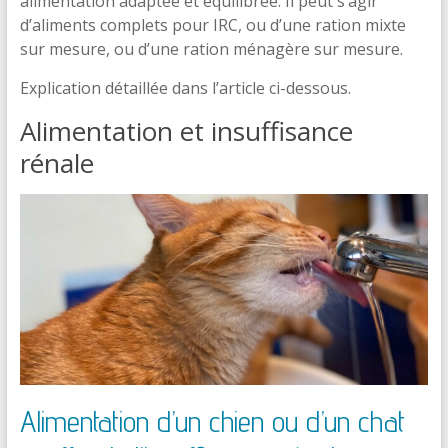
alimentation adaptée et équilibrée. Il peut s’agir
d’aliments complets pour IRC, ou d’une ration mixte
sur mesure, ou d’une ration ménagère sur mesure.
Explication détaillée dans l’article ci-dessous.
Alimentation et insuffisance
rénale
Alimentation d’un chien ou d’un chat