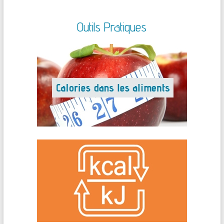
Outils Pratiques