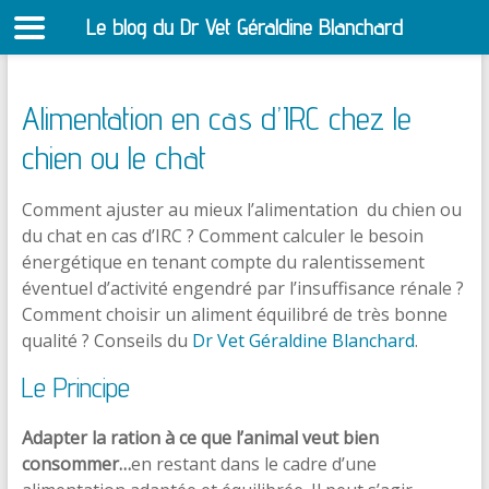
Le blog du Dr Vet Géraldine Blanchard
S
Alimentation en cas d’IRC chez le
chien ou le chat
Comment ajuster au mieux l’alimentation du chien ou
du chat en cas d’IRC ? Comment calculer le besoin
énergétique en tenant compte du ralentissement
éventuel d’activité engendré par l’insuffisance rénale ?
Comment choisir un aliment équilibré de très bonne
qualité ? Conseils du
Dr Vet Géraldine Blanchard
.
Le Principe
Adapter la ration à ce que l’animal veut bien
consommer…
en restant dans le cadre d’une