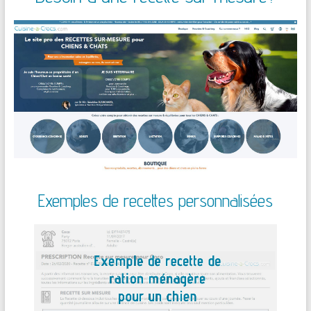
Exemples de recettes personnalisées