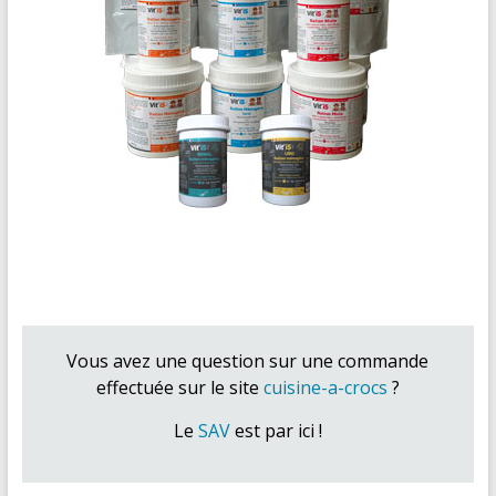
Vous avez une question sur une commande
effectuée sur le site
cuisine-a-crocs
?
Le
SAV
est par ici !