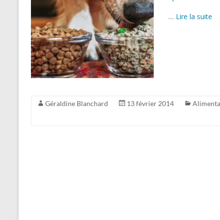
…
Lire la suite
Géraldine Blanchard
13 février 2014
Alimenta