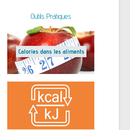
Outils Pratiques