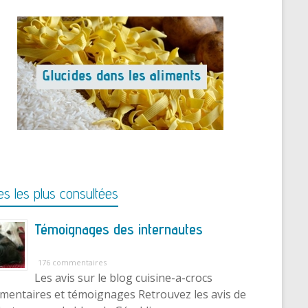
s les plus consultées
Témoignages des internautes
176 commentaires
Les avis sur le blog cuisine-a-crocs
entaires et témoignages Retrouvez les avis de