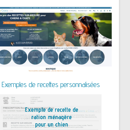
Exemples de recettes personnalisées