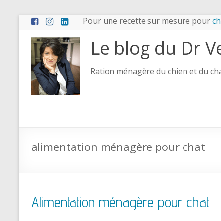
Pour une recette sur mesure pour
ch
Le blog du Dr V
Ration ménagère du chien et du chat
alimentation ménagère pour chat
Alimentation ménagère pour chat