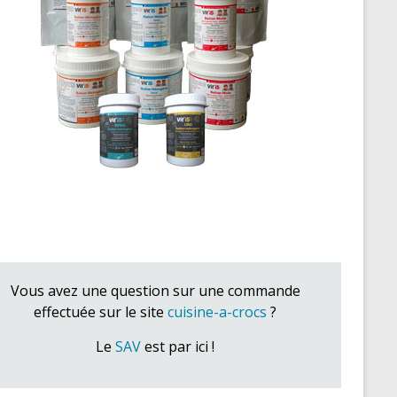
Vous avez une question sur une commande
effectuée sur le site
cuisine-a-crocs
?
Le
SAV
est par ici !