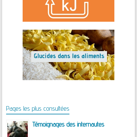
Pages les plus consultées
Témoignages des internautes