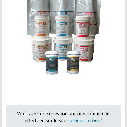
Vous avez une question sur une commande
effectuée sur le site
cuisine-a-crocs
?