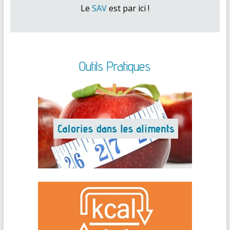
Le
SAV
est par ici !
Outils Pratiques