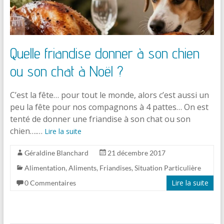
Quelle friandise donner à son chien
ou son chat à Noël ?
C’est la fête… pour tout le monde, alors c’est aussi un
peu la fête pour nos compagnons à 4 pattes… On est
tenté de donner une friandise à son chat ou son
chien….…
Lire la suite
Géraldine Blanchard
21 décembre 2017
Alimentation
,
Aliments
,
Friandises
,
Situation Particulière
Lire la suite
0 Commentaires