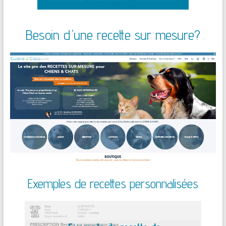
Besoin d'une recette sur mesure?
Exemples de recettes personnalisées