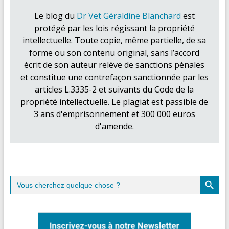
Le blog du
Dr Vet Géraldine Blanchard
est
protégé par les lois régissant la propriété
intellectuelle. Toute copie, même partielle, de sa
forme ou son contenu original, sans l’accord
écrit de son auteur relève de sanctions pénales
et constitue une contrefaçon sanctionnée par les
articles L.3335-2 et suivants du Code de la
propriété intellectuelle. Le plagiat est passible de
3 ans d'emprisonnement et 300 000 euros
d'amende.
Search Button
Search
for: