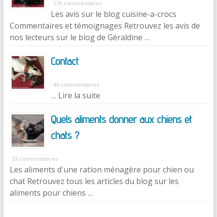
176 commentaires
Les avis sur le blog cuisine-a-crocs
Commentaires et témoignages Retrouvez les avis de
nos lecteurs sur le blog de Géraldine …
Contact
46 commentaires
… Lire la suite
Quels aliments donner aux chiens et
chats ?
33 commentaires
Les aliments d'une ration ménagère pour chien ou
chat Retrouvez tous les articles du blog sur les
aliments pour chiens …