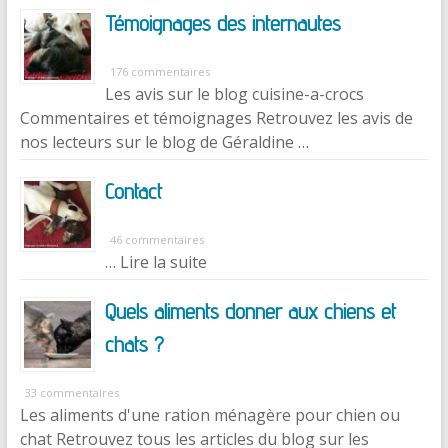
Témoignages des internautes
176 commentaires
Les avis sur le blog cuisine-a-crocs
Commentaires et témoignages Retrouvez les avis de
nos lecteurs sur le blog de Géraldine …
Contact
46 commentaires
… Lire la suite
Quels aliments donner aux chiens et
chats ?
33 commentaires
Les aliments d'une ration ménagère pour chien ou
chat Retrouvez tous les articles du blog sur les