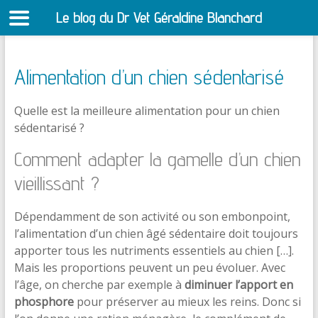
Le blog du Dr Vet Géraldine Blanchard
S
Alimentation d’un chien sédentarisé
Quelle est la meilleure alimentation pour un chien
sédentarisé ?
Comment adapter la gamelle d’un chien
vieillissant ?
Dépendamment de son activité ou son embonpoint,
l’alimentation d’un chien âgé sédentaire doit toujours
apporter tous les nutriments essentiels au chien […].
Mais les proportions peuvent un peu évoluer. Avec
l’âge, on cherche par exemple à
diminuer l’apport en
phosphore
pour préserver au mieux les reins. Donc si