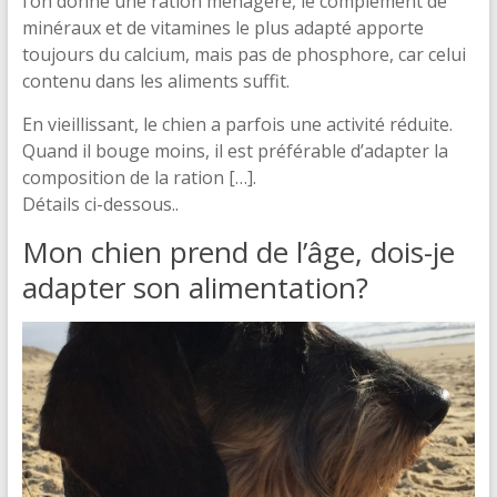
l’on donne une ration ménagère, le complément de
minéraux et de vitamines le plus adapté apporte
toujours du calcium, mais pas de phosphore, car celui
contenu dans les aliments suffit.
En vieillissant, le chien a parfois une activité réduite.
Quand il bouge moins, il est préférable d’adapter la
composition de la ration […].
Détails ci-dessous..
Mon chien prend de l’âge, dois-je
adapter son alimentation?