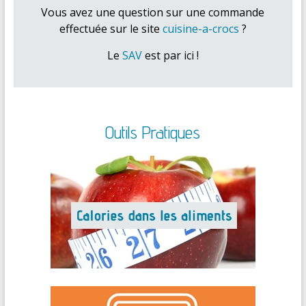
Vous avez une question sur une commande
effectuée sur le site
cuisine-a-crocs
?
Le
SAV
est par ici !
Outils Pratiques