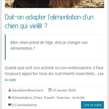
Doit-on adapter l’alimentation d’un
chien qui vieillit ?
Mon chien prend de l’âge, dois-je changer son
alimentation ?
Quelle que soit son activité ou son embonpoint, il faut
toujours apporter tous les nutriments essentiels…
Lire
la suite
Géraldine Blanchard
15 janvier 2014
Alimentation
,
Chien
,
Travail - Exercice - Activité
Lire la suite
2 Commentaires