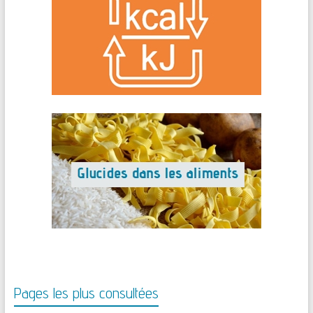
Pages les plus consultées