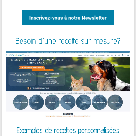
Besoin d'une recette sur mesure?
Exemples de recettes personnalisées