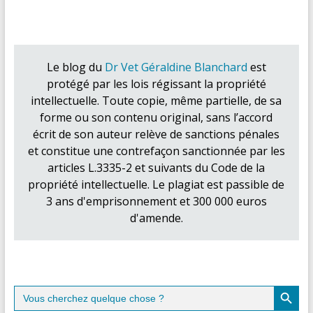
Le blog du
Dr Vet Géraldine Blanchard
est
protégé par les lois régissant la propriété
intellectuelle. Toute copie, même partielle, de sa
forme ou son contenu original, sans l’accord
écrit de son auteur relève de sanctions pénales
et constitue une contrefaçon sanctionnée par les
articles L.3335-2 et suivants du Code de la
propriété intellectuelle. Le plagiat est passible de
3 ans d'emprisonnement et 300 000 euros
d'amende.
Search Button
Search
for: