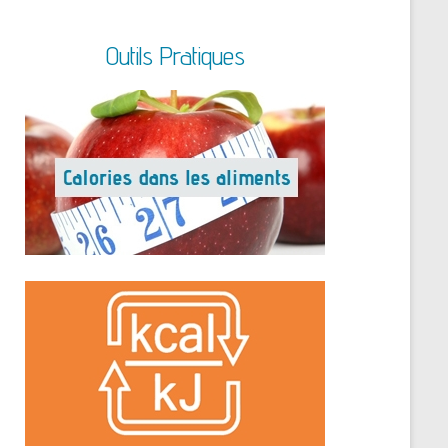
Outils Pratiques