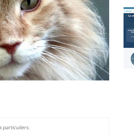
 particuliers.