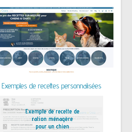
Exemples de recettes personnalisées