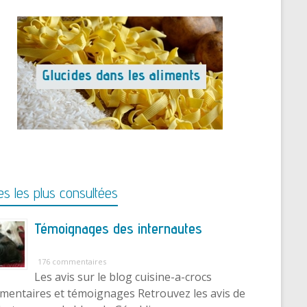
s les plus consultées
Témoignages des internautes
176 commentaires
Les avis sur le blog cuisine-a-crocs
entaires et témoignages Retrouvez les avis de