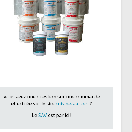
Vous avez une question sur une commande
effectuée sur le site
cuisine-a-crocs
?
Le
SAV
est par ici !