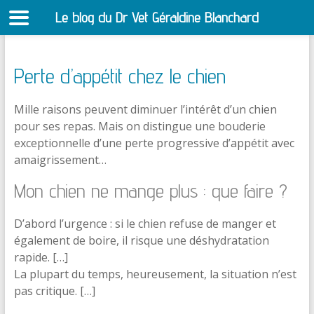
Le blog du Dr Vet Géraldine Blanchard
S
Perte d’appétit chez le chien
Mille raisons peuvent diminuer l’intérêt d’un chien
pour ses repas. Mais on distingue une bouderie
exceptionnelle d’une perte progressive d’appétit avec
amaigrissement…
Mon chien ne mange plus : que faire ?
D’abord l’urgence : si le chien refuse de manger et
également de boire, il risque une déshydratation
rapide. […]
La plupart du temps, heureusement, la situation n’est
pas critique. […]