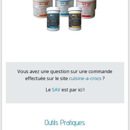
Vous avez une question sur une commande
effectuée sur le site
cuisine-a-crocs
?
Le
SAV
est par ici !
Outils Pratiques