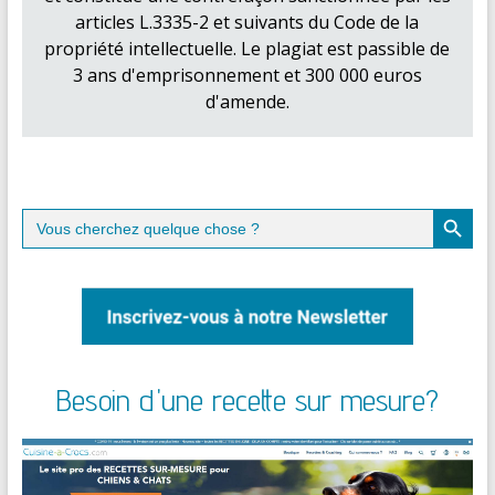
articles L.3335-2 et suivants du Code de la
propriété intellectuelle. Le plagiat est passible de
3 ans d'emprisonnement et 300 000 euros
d'amende.
Search Button
Search
for:
Besoin d'une recette sur mesure?