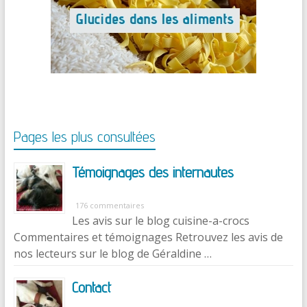
Pages les plus consultées
Témoignages des internautes
176 commentaires
Les avis sur le blog cuisine-a-crocs
Commentaires et témoignages Retrouvez les avis de
nos lecteurs sur le blog de Géraldine …
Contact