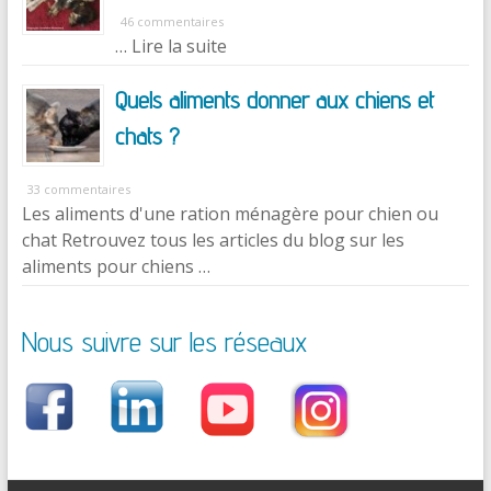
46 commentaires
… Lire la suite
Quels aliments donner aux chiens et
chats ?
33 commentaires
Les aliments d'une ration ménagère pour chien ou
chat Retrouvez tous les articles du blog sur les
aliments pour chiens …
Nous suivre sur les réseaux