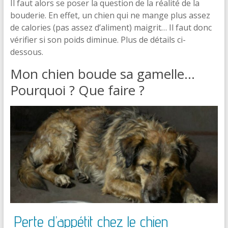
Il faut alors se poser la question de la réalité de la
bouderie. En effet, un chien qui ne mange plus assez
de calories (pas assez d’aliment) maigrit… Il faut donc
vérifier si son poids diminue. Plus de détails ci-
dessous.
Mon chien boude sa gamelle…
Pourquoi ? Que faire ?
Perte d’appétit chez le chien