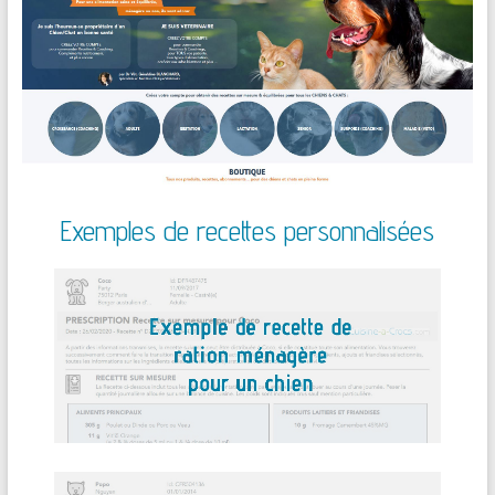
Exemples de recettes personnalisées