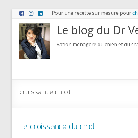
Pour une recette sur mesure pour
ch
Le blog du Dr V
Ration ménagère du chien et du chat
croissance chiot
La croissance du chiot