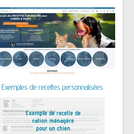
Exemples de recettes personnalisées