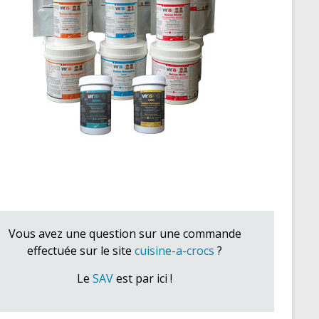
Vous avez une question sur une commande
effectuée sur le site
cuisine-a-crocs
?
Le
SAV
est par ici !