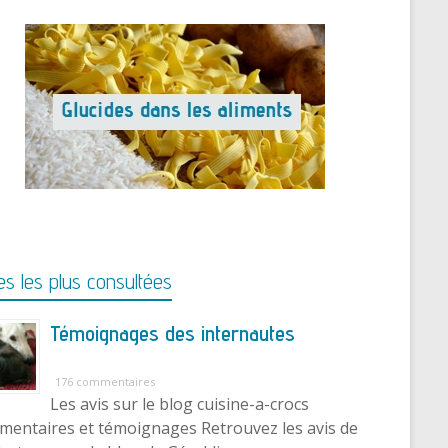
s les plus consultées
Témoignages des internautes
176 commentaires
Les avis sur le blog cuisine-a-crocs
entaires et témoignages Retrouvez les avis de