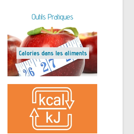
Outils Pratiques