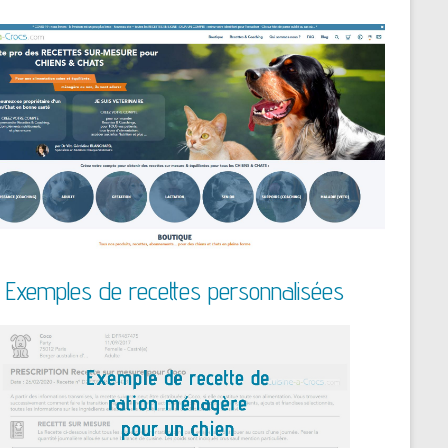
Exemples de recettes personnalisées