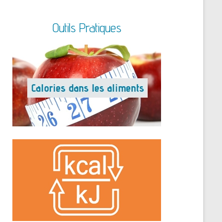
Outils Pratiques