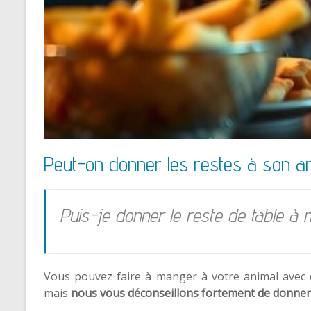
Peut-on donner les restes à son a
Puis-je donner le reste de table à
Vous pouvez faire à manger à votre animal ave
mais
nous vous déconseillons fortement de donner 