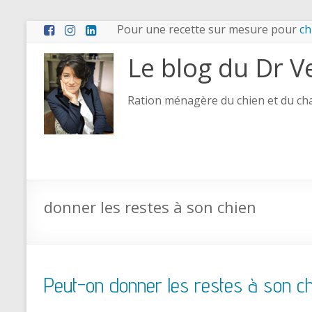
Pour une recette sur mesure pour
ch
Le blog du Dr V
Ration ménagère du chien et du chat
donner les restes à son chien
Peut-on donner les restes à son ch