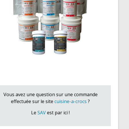
Vous avez une question sur une commande
effectuée sur le site
cuisine-a-crocs
?
Le
SAV
est par ici !