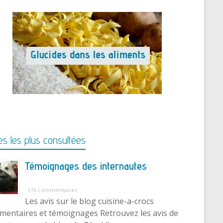
s les plus consultées
Témoignages des internautes
176 commentaires
Les avis sur le blog cuisine-a-crocs
entaires et témoignages Retrouvez les avis de