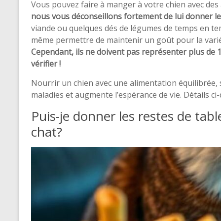
Vous pouvez faire à manger à votre chien avec d
nous vous déconseillons fortement de lui donner le
viande ou quelques dés de légumes de temps en te
même permettre de maintenir un goût pour la varié
Cependant, ils ne doivent pas représenter plus de 10%
vérifier !
Nourrir un chien avec une alimentation équilibrée,
maladies et augmente l’espérance de vie. Détails ci
Puis-je donner les restes de ta
chat?