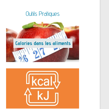
Outils Pratiques