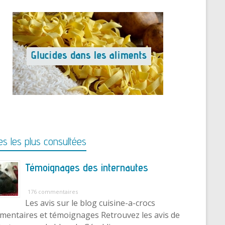
s les plus consultées
Témoignages des internautes
176 commentaires
Les avis sur le blog cuisine-a-crocs
entaires et témoignages Retrouvez les avis de