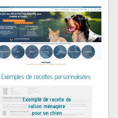
Exemples de recettes personnalisées