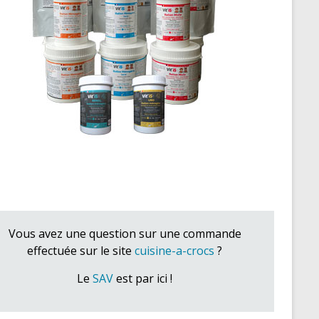
Vous avez une question sur une commande
effectuée sur le site
cuisine-a-crocs
?
Le
SAV
est par ici !