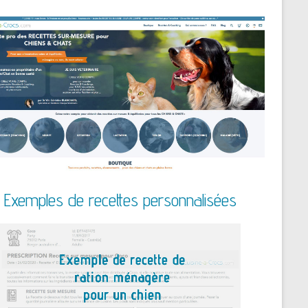
Exemples de recettes personnalisées