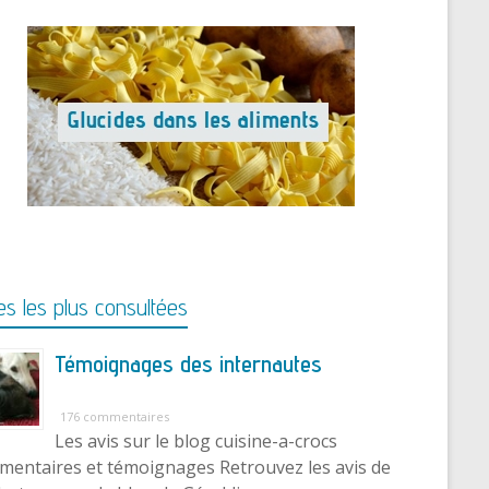
s les plus consultées
Témoignages des internautes
176 commentaires
Les avis sur le blog cuisine-a-crocs
entaires et témoignages Retrouvez les avis de