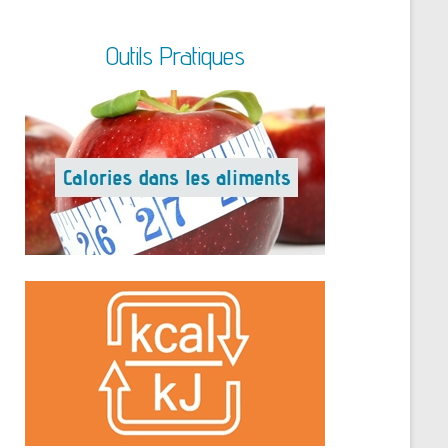
Outils Pratiques