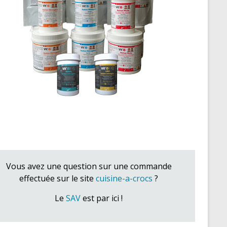
Vous avez une question sur une commande
effectuée sur le site
cuisine-a-crocs
?
Le
SAV
est par ici !