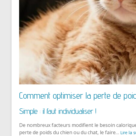
Comment optimiser la perte de poi
Simple : il faut individualiser !
De nombreux facteurs modifient le besoin calorique.
perte de poids du chien ou du chat, le faire…
Lire la s