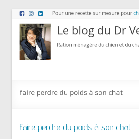
Pour une recette sur mesure pour
ch
Le blog du Dr V
Ration ménagère du chien et du chat
faire perdre du poids à son chat
Faire perdre du poids à son chat