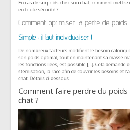
En cas de surpoids chez son chat, comment mettre e
en toute sécurité ?
Comment optimiser la perte de poids 
Simple : il faut individualiser !
De nombreux facteurs modifient le besoin calorique. 
son poids optimal, tout en maintenant sa masse ma
les fonctions liées, est possible […]. Cela demande 
stérilisation, la race afin de couvrir les besoins et
chat.
Détails ci-dessous.
Comment faire perdre du poids 
chat ?