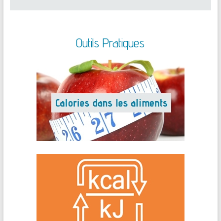
Outils Pratiques