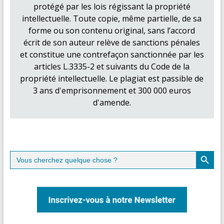
protégé par les lois régissant la propriété
intellectuelle. Toute copie, même partielle, de sa
forme ou son contenu original, sans l’accord
écrit de son auteur relève de sanctions pénales
et constitue une contrefaçon sanctionnée par les
articles L.3335-2 et suivants du Code de la
propriété intellectuelle. Le plagiat est passible de
3 ans d'emprisonnement et 300 000 euros
d'amende.
Search Button
Search
for: