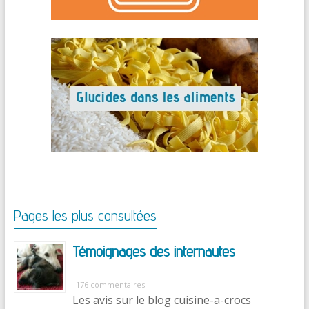
Pages les plus consultées
Témoignages des internautes
176 commentaires
Les avis sur le blog cuisine-a-crocs