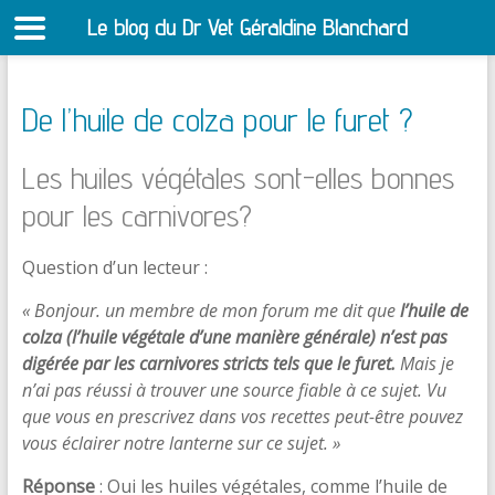
Le blog du Dr Vet Géraldine Blanchard
S
De l’huile de colza pour le furet ?
Les huiles végétales sont-elles bonnes
pour les carnivores?
Question d’un lecteur :
« Bonjour. un membre de mon forum me dit que
l’huile de
colza (l’huile végétale d’une manière générale) n’est pas
digérée par les carnivores stricts tels que le furet.
Mais je
n’ai pas réussi à trouver une source fiable à ce sujet. Vu
que vous en prescrivez dans vos recettes peut-être pouvez
vous éclairer notre lanterne sur ce sujet. »
Réponse
: Oui les huiles végétales, comme l’huile de