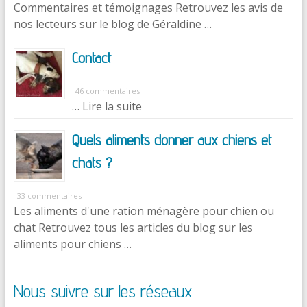
Commentaires et témoignages Retrouvez les avis de
nos lecteurs sur le blog de Géraldine …
Contact
46 commentaires
… Lire la suite
Quels aliments donner aux chiens et
chats ?
33 commentaires
Les aliments d'une ration ménagère pour chien ou
chat Retrouvez tous les articles du blog sur les
aliments pour chiens …
Nous suivre sur les réseaux