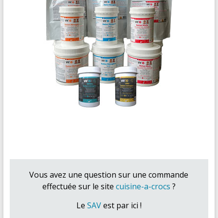
Vous avez une question sur une commande
effectuée sur le site
cuisine-a-crocs
?
Le
SAV
est par ici !