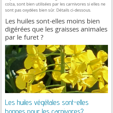
colza, sont bien utilisées par les carnivores si elles ne
sont pas oxydées bien sûr. Détails ci-dessous.
Les huiles sont-elles moins bien
digérées que les graisses animales
par le furet ?
Les huiles végétales sont-elles
bonnes pour les carnivores?