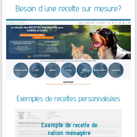
Besoin d'une recette sur mesure?
Exemples de recettes personnalisées