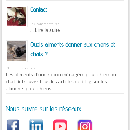
Contact
46 commentaires
… Lire la suite
Quels aliments donner aux chiens et
chats ?
33 commentaires
Les aliments d'une ration ménagère pour chien ou
chat Retrouvez tous les articles du blog sur les
aliments pour chiens …
Nous suivre sur les réseaux