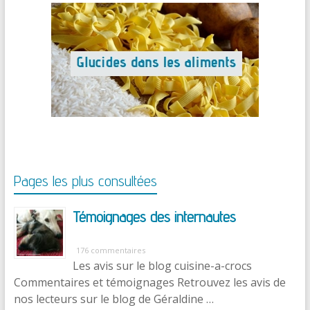
Pages les plus consultées
Témoignages des internautes
176 commentaires
Les avis sur le blog cuisine-a-crocs
Commentaires et témoignages Retrouvez les avis de
nos lecteurs sur le blog de Géraldine …