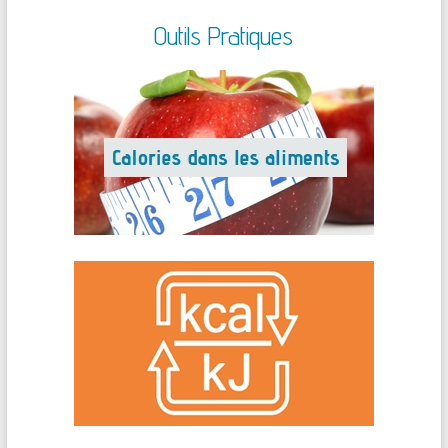
Outils Pratiques