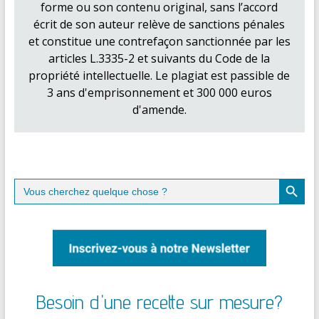
forme ou son contenu original, sans l’accord
écrit de son auteur relève de sanctions pénales
et constitue une contrefaçon sanctionnée par les
articles L.3335-2 et suivants du Code de la
propriété intellectuelle. Le plagiat est passible de
3 ans d'emprisonnement et 300 000 euros
d'amende.
Search Button
Search
for:
Besoin d'une recette sur mesure?