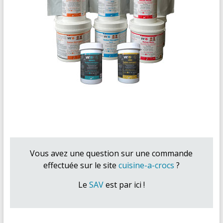
Vous avez une question sur une commande
effectuée sur le site
cuisine-a-crocs
?
Le
SAV
est par ici !