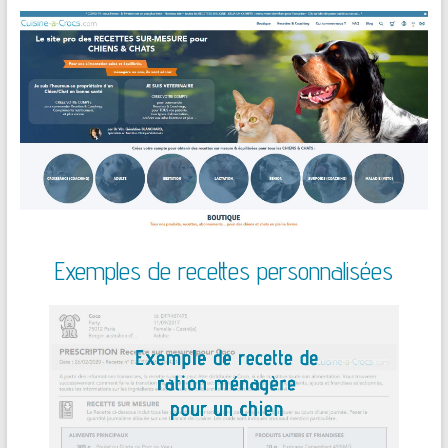
Exemples de recettes personnalisées