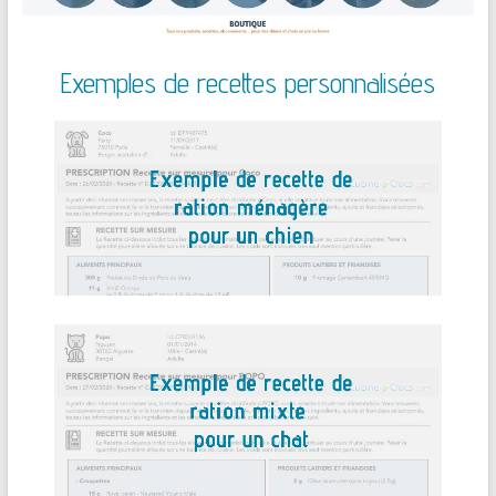
Exemples de recettes personnalisées