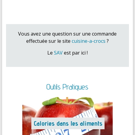
Vous avez une question sur une commande
effectuée sur le site
cuisine-a-crocs
?
Le
SAV
est par ici !
Outils Pratiques