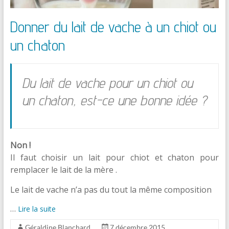
Donner du lait de vache à un chiot ou
un chaton
Du lait de vache pour un chiot ou
un chaton, est-ce une bonne idée ?
Non !
Il faut choisir un lait pour chiot et chaton pour
remplacer le lait de la mère .
Le lait de vache n’a pas du tout la même composition
…
Lire la suite
Géraldine Blanchard
7 décembre 2015