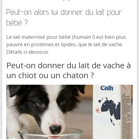
Peut-on alors lui donner du lait pour
bébé ?
Le lait maternisé pour bébé (humain !) est bien plus
pauvre en protéines et lipides, que le lait de vache.
Détails ci-dessous.
Peut-on donner du lait de vache à
un chiot ou un chaton ?