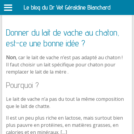
Le blog du Dr Vet Géraldine Blanchard
S
Donner du lait de vache au chaton,
est-ce une bonne idée ?
Non
, car le lait de vache n’est pas adapté au chaton !
Il faut choisir un lait spécifique pour chaton pour
remplacer le lait de la mère .
Pourquoi ?
Le lait de vache n’a pas du tout la même composition
que le lait de chatte.
Il est un peu plus riche en lactose, mais surtout bien
plus pauvre en protéines, en matières grasses, en
calories et en minéraux. […]