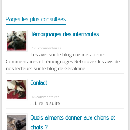
Pages les plus consultées
Témoignages des internautes
176 commentaires
Les avis sur le blog cuisine-a-crocs
Commentaires et témoignages Retrouvez les avis de
nos lecteurs sur le blog de Géraldine …
Contact
46 commentaires
… Lire la suite
Quels aliments donner aux chiens et
chats ?