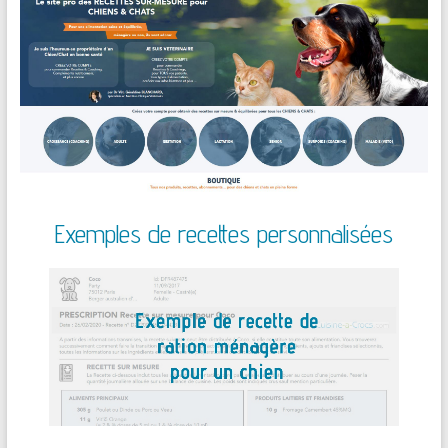
Exemples de recettes personnalisées