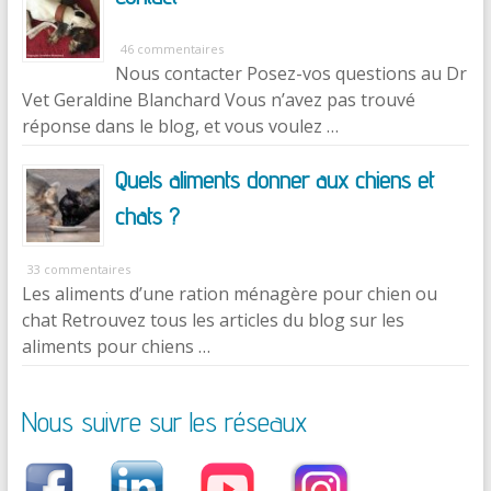
46 commentaires
Nous contacter Posez-vos questions au Dr
Vet Geraldine Blanchard Vous n’avez pas trouvé
réponse dans le blog, et vous voulez …
Quels aliments donner aux chiens et
chats ?
33 commentaires
Les aliments d’une ration ménagère pour chien ou
chat Retrouvez tous les articles du blog sur les
aliments pour chiens …
Nous suivre sur les réseaux