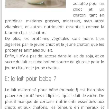
adaptée pour un
chiot et un
chaton, tant en
protéines, matières grasses, minéraux, mais aussi
vitamines, et autres nutriments essentiels comme la
taurine chez le chaton.
De plus, les protéines végétales sont moins bien
digérées par le jeune chiot et le jeune chaton que les
protéines animales du lait.
Enfin, il n’y a pas de lactose dans le lait de soja, et ce
sucre du lait est une bonne source de glucose pour le
jeune chiot et le jeune chaton.
Et le lait pour bébé ?
Le lait maternisé pour bébé (humain !) est bien plus
pauvre en protéines et lipides, que le lait de vache. De
plus il manque de certains nutriments essentiels aux
chiots et aux chatons, les teneurs en minéraux et