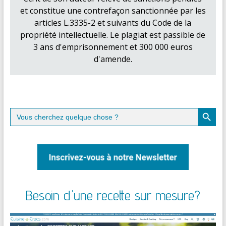
et constitue une contrefaçon sanctionnée par les
articles L.3335-2 et suivants du Code de la
propriété intellectuelle. Le plagiat est passible de
3 ans d'emprisonnement et 300 000 euros
d'amende.
Search Button
Search
for:
Besoin d'une recette sur mesure?