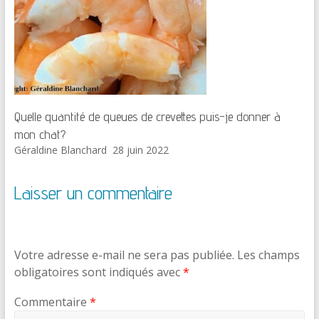
Quelle quantité de queues de crevettes puis-je donner à
mon chat?
Géraldine Blanchard
28 juin 2022
Laisser un commentaire
Votre adresse e-mail ne sera pas publiée.
Les champs
obligatoires sont indiqués avec
*
Commentaire
*