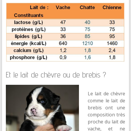
Et le lait de chèvre ou de brebis ?
Le lait de chèvre
comme le lait de
brebis ont une
composition très
proche du lait de
vache, et ne