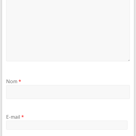
Nom
*
E-mail
*