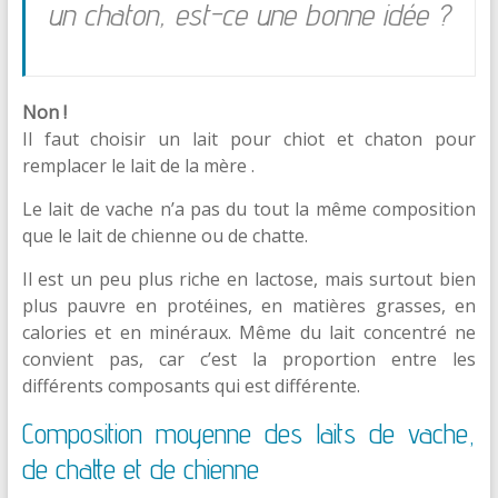
un chaton, est-ce une bonne idée ?
Non !
Il faut choisir un lait pour chiot et chaton pour
remplacer le lait de la mère .
Le lait de vache n’a pas du tout la même composition
que le lait de chienne ou de chatte.
Il est un peu plus riche en lactose, mais surtout bien
plus pauvre en protéines, en matières grasses, en
calories et en minéraux. Même du lait concentré ne
convient pas, car c’est la proportion entre les
différents composants qui est différente.
Composition moyenne des laits de vache,
de chatte et de chienne