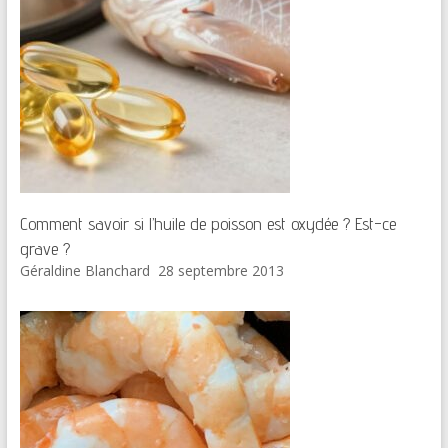
Comment savoir si l’huile de poisson est oxydée ? Est-ce
grave ?
Géraldine Blanchard
28 septembre 2013