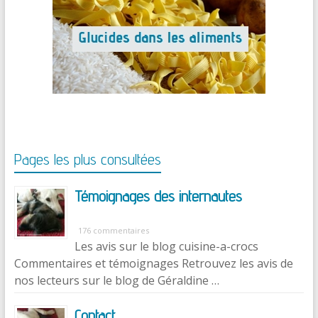
Pages les plus consultées
Témoignages des internautes
176 commentaires
Les avis sur le blog cuisine-a-crocs
Commentaires et témoignages Retrouvez les avis de
nos lecteurs sur le blog de Géraldine …
Contact