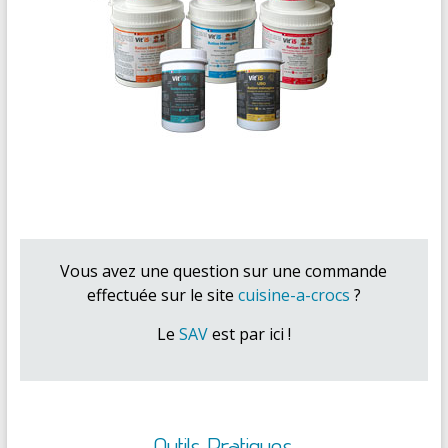
Vous avez une question sur une commande
effectuée sur le site
cuisine-a-crocs
?
Le
SAV
est par ici !
Outils Pratiques