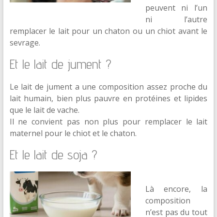
peuvent ni l’un
ni l’autre
remplacer le lait pour un chaton ou un chiot avant le
sevrage.
Et le lait de jument ?
Le lait de jument a une composition assez proche du
lait humain, bien plus pauvre en protéines et lipides
que le lait de vache.
Il ne convient pas non plus pour remplacer le lait
maternel pour le chiot et le chaton.
Et le lait de soja ?
Là encore, la
composition
n’est pas du tout