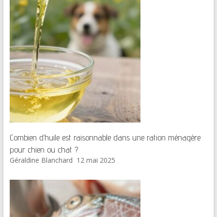
Combien d’huile est raisonnable dans une ration ménagère
pour chien ou chat ?
Géraldine Blanchard
12 mai 2025