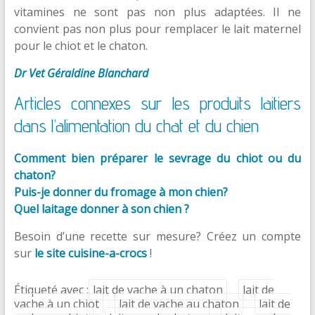
vitamines ne sont pas non plus adaptées. Il ne
convient pas non plus pour remplacer le lait maternel
pour le chiot et le chaton.
Dr Vet Géraldine Blanchard
Articles connexes sur les produits laitiers
dans l’alimentation du chat et du chien
Comment bien préparer le sevrage du chiot ou du
chaton?
Puis-je donner du fromage à mon chien?
Quel laitage donner à son chien ?
Besoin d’une recette sur mesure? Créez un compte
sur
le site cuisine-a-crocs
!
Étiqueté avec :
lait de vache à un chaton
lait de
vache à un chiot
lait de vache au chaton
lait de