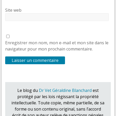
Site web
Enregistrer mon nom, mon e-mail et mon site dans le
navigateur pour mon prochain commentaire.
Le blog du
Dr Vet Géraldine Blanchard
est
protégé par les lois régissant la propriété
intellectuelle. Toute copie, même partielle, de sa
forme ou son contenu original, sans l’accord
écrit de son auteur relève de sanctions pénales