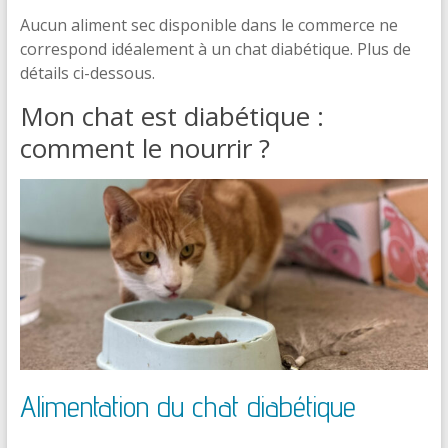
Aucun aliment sec disponible dans le commerce ne
correspond idéalement à un chat diabétique. Plus de
détails ci-dessous.
Mon chat est diabétique :
comment le nourrir ?
Alimentation du chat diabétique