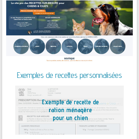
Exemples de recettes personnalisées