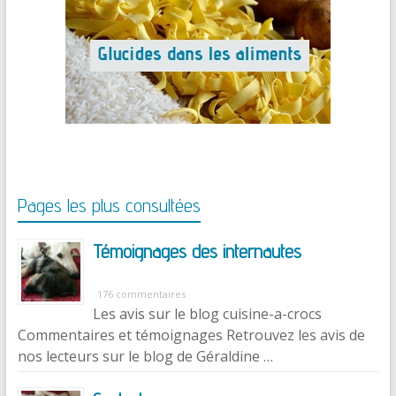
Pages les plus consultées
Témoignages des internautes
176 commentaires
Les avis sur le blog cuisine-a-crocs
Commentaires et témoignages Retrouvez les avis de
nos lecteurs sur le blog de Géraldine …