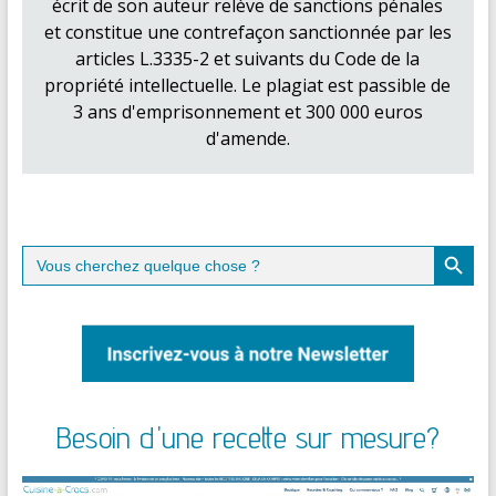
écrit de son auteur relève de sanctions pénales
et constitue une contrefaçon sanctionnée par les
articles L.3335-2 et suivants du Code de la
propriété intellectuelle. Le plagiat est passible de
3 ans d'emprisonnement et 300 000 euros
d'amende.
Search Button
Search
for:
Besoin d'une recette sur mesure?