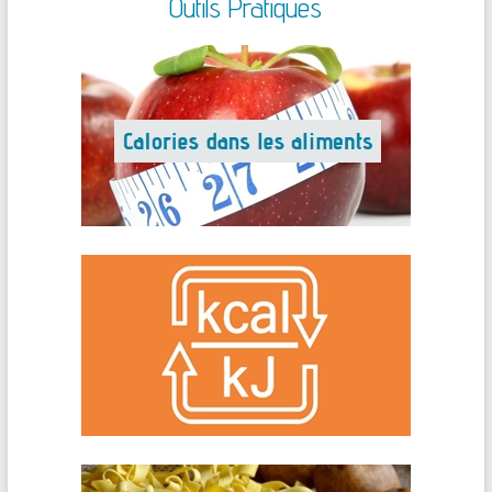
Outils Pratiques