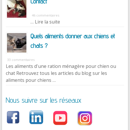
Contact
46 commentaires
… Lire la suite
Quels aliments donner aux chiens et
chats ?
33 commentaires
Les aliments d'une ration ménagère pour chien ou
chat Retrouvez tous les articles du blog sur les
aliments pour chiens …
Nous suivre sur les réseaux