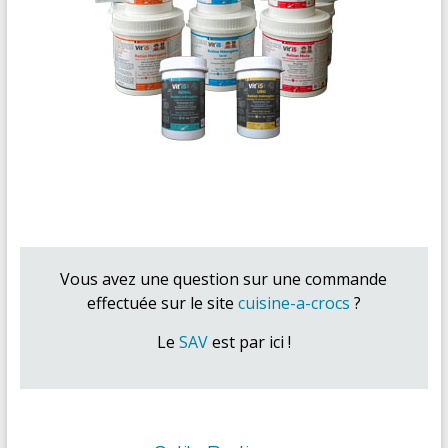
Vous avez une question sur une commande
effectuée sur le site
cuisine-a-crocs
?
Le
SAV
est par ici !