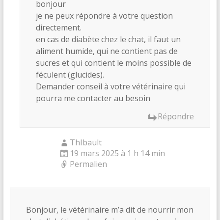
bonjour
je ne peux répondre à votre question
directement.
en cas de diabète chez le chat, il faut un
aliment humide, qui ne contient pas de
sucres et qui contient le moins possible de
féculent (glucides).
Demander conseil à votre vétérinaire qui
pourra me contacter au besoin
Répondre
ThIbault
19 mars 2025 à 1 h 14 min
Permalien
Bonjour, le vétérinaire m’a dit de nourrir mon