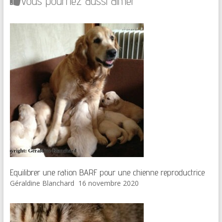
Vous pourriez aussi aimer
Equilibrer une ration BARF pour une chienne reproductrice
Géraldine Blanchard
16 novembre 2020