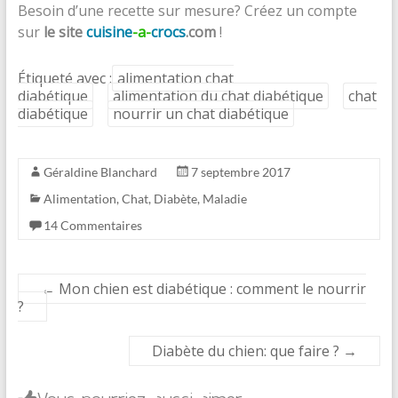
Besoin d’une recette sur mesure? Créez un compte
sur
le site
cuisine
-a-
crocs
.com
!
Étiqueté avec :
alimentation chat
diabétique
alimentation du chat diabétique
chat
diabétique
nourrir un chat diabétique
Géraldine Blanchard
7 septembre 2017
Alimentation
,
Chat
,
Diabète
,
Maladie
14 Commentaires
←
Mon chien est diabétique : comment le nourrir
?
Diabète du chien: que faire ?
→