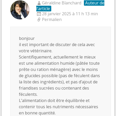
Géraldine Blanchard
Auteur de
l’article
28 janvier 2025 à 11 h 13 min
Permalien
bonjour
il est important de discuter de cela avec
votre vétérinaire.
Scientifiquement, actuellement le mieux
est une alimentation humide (pâtée toute
prête ou ration ménagère) avec le moins
de glucides possible (pas de féculent dans
la liste des ingrédients), et pas d’ajout de
friandises sucrées ou contenant des
féculents.
L’alimentation doit être équilibrée et
contenir tous les nutriments nécessaires
en bonne quantité.