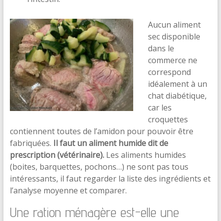
Aucun aliment
sec disponible
dans le
commerce ne
correspond
idéalement à un
chat diabétique,
car les
croquettes
contiennent toutes de l’amidon pour pouvoir être
fabriquées.
Il faut un aliment humide dit de
prescription (vétérinaire).
Les aliments humides
(boites, barquettes, pochons…) ne sont pas tous
intéressants, il faut regarder la liste des ingrédients et
l’analyse moyenne et comparer.
Une ration ménagère est-elle une