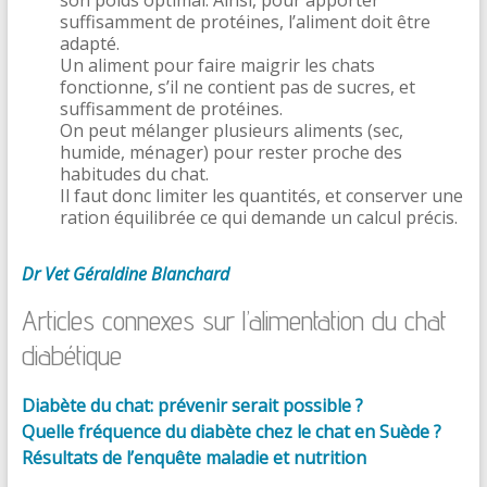
suffisamment de protéines, l’aliment doit être
adapté.
Un aliment pour faire maigrir les chats
fonctionne, s’il ne contient pas de sucres, et
suffisamment de protéines.
On peut mélanger plusieurs aliments (sec,
humide, ménager) pour rester proche des
habitudes du chat.
Il faut donc limiter les quantités, et conserver une
ration équilibrée ce qui demande un calcul précis.
Dr Vet Géraldine Blanchard
Articles connexes sur l’alimentation du chat
diabétique
Diabète du chat: prévenir serait possible ?
Quelle fréquence du diabète chez le chat en Suède ?
Résultats de l’enquête maladie et nutrition