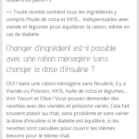
=> Toute recette contient tous les ingrédients y
compris l’huile de colza et Vit’i5… indispensables avec
viande et légumes pour équilibrer la ration, même en
cas de diabète
Changer d’ingrédient est-il possible
avec une ration ménagère sans
changer la dose d’insuline ?
OUI ! dans une ration ménagère sans féculent, il y a
Viande ou Poisson, Vit’i5, huile de colza et légumes…
Voir Yaourt et Olive ! Vous pouvez demander des
recettes avec des viandes et poissons variés. Cela fait
souvent plaisir au chat, sans problème et sans varier
la dose d’insuline si le diabète est équilibré, si les
recettes sont calculées pour couvrir les mêmes
besoins pour le même chat.