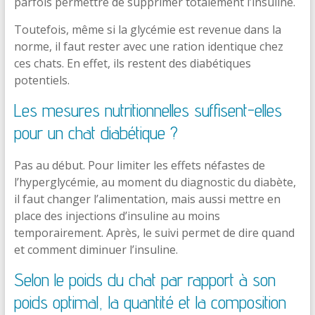
parfois permettre de supprimer totalement l’insuline.
Toutefois, même si la glycémie est revenue dans la
norme, il faut rester avec une ration identique chez
ces chats. En effet, ils restent des diabétiques
potentiels.
Les mesures nutritionnelles suffisent-elles
pour un chat diabétique ?
Pas au début. Pour limiter les effets néfastes de
l’hyperglycémie, au moment du diagnostic du diabète,
il faut changer l’alimentation, mais aussi mettre en
place des injections d’insuline au moins
temporairement. Après, le suivi permet de dire quand
et comment diminuer l’insuline.
Selon le poids du chat par rapport à son
poids optimal, la quantité et la composition