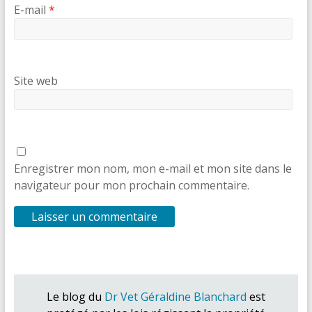
E-mail
*
Site web
Enregistrer mon nom, mon e-mail et mon site dans le
navigateur pour mon prochain commentaire.
Le blog du
Dr Vet Géraldine Blanchard
est