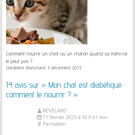
Comment nourrir un chiot ou un chaton quand sa mère ne
le peut pas ?
Géraldine Blanchard
5 décembre 2015
14 avis sur «
Mon chat est diabétique :
comment le nourrir ?
»
REVELARD
11 février 2023 à 16 h 01 min
Permalien