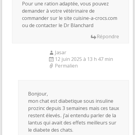
Pour une ration adaptée, vous pouvez
demander à votre vétérinaire de
commander sur le site cuisine-a-crocs.com
ou de contacter le Dr Blanchard
Répondre
Jasar
12 juin 2025 à 13 h 47 min
Permalien
Bonjour,
mon chat est diabetique sous insuline
prozinc depuis 3 semaines mais ces taux
restent élevés.. j’ai entendu parler de la
lantus qui avait des effets meilleurs sur
le diabete des chats.