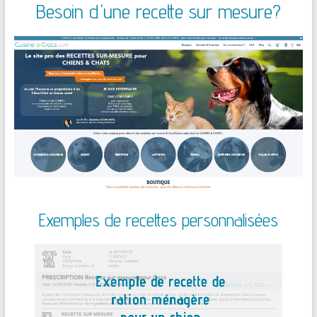
Besoin d'une recette sur mesure?
Exemples de recettes personnalisées