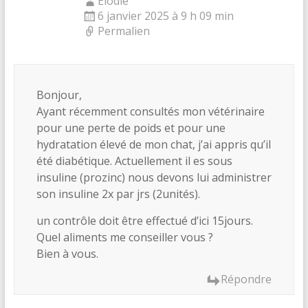
Elodie
6 janvier 2025 à 9 h 09 min
Permalien
Bonjour,
Ayant récemment consultés mon vétérinaire
pour une perte de poids et pour une
hydratation élevé de mon chat, j’ai appris qu’il
été diabétique. Actuellement il es sous
insuline (prozinc) nous devons lui administrer
son insuline 2x par jrs (2unités).
un contrôle doit être effectué d’ici 15jours.
Quel aliments me conseiller vous ?
Bien à vous.
Répondre