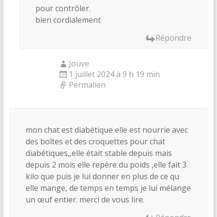
pour contrôler.
bien cordialement
Répondre
Jouve
1 juillet 2024 à 9 h 19 min
Permalien
mon chat est diabétique elle est nourrie avec
des boîtes et des croquettes pour chat
diabétiques,,elle était stable depuis mais
depuis 2 mois elle repère du poids ,elle fait 3
kilo que puis je lui donner en plus de ce qu
elle mange, de temps en temps je lui mélange
un œuf entier. merci de vous lire.