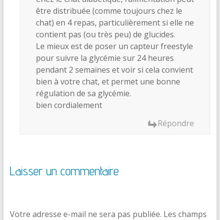
être distribuée (comme toujours chez le
chat) en 4 repas, particulièrement si elle ne
contient pas (ou très peu) de glucides.
Le mieux est de poser un capteur freestyle
pour suivre la glycémie sur 24 heures
pendant 2 semaines et voir si cela convient
bien à votre chat, et permet une bonne
régulation de sa glycémie.
bien cordialement
Répondre
Laisser un commentaire
Votre adresse e-mail ne sera pas publiée.
Les champs