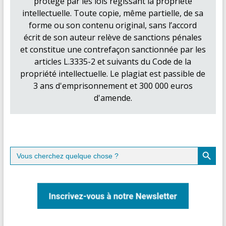
protégé par les lois régissant la propriété
intellectuelle. Toute copie, même partielle, de sa
forme ou son contenu original, sans l’accord
écrit de son auteur relève de sanctions pénales
et constitue une contrefaçon sanctionnée par les
articles L.3335-2 et suivants du Code de la
propriété intellectuelle. Le plagiat est passible de
3 ans d'emprisonnement et 300 000 euros
d'amende.
Search Button
Search
for: