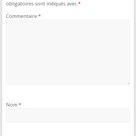
obligatoires sont indiqués avec
*
Commentaire
*
Nom
*