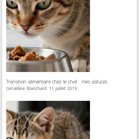
Transition alimentaire chez le chat… mes astuces
Géraldine Blanchard
11 juillet 2019