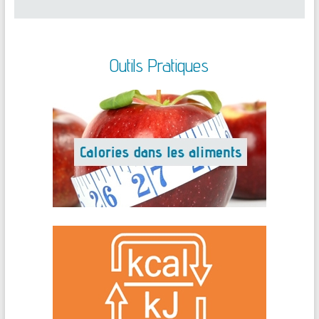
Outils Pratiques