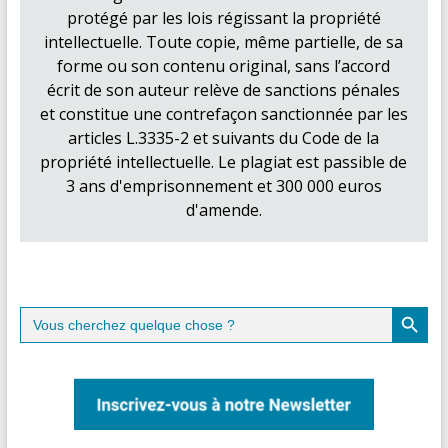
protégé par les lois régissant la propriété
intellectuelle. Toute copie, même partielle, de sa
forme ou son contenu original, sans l’accord
écrit de son auteur relève de sanctions pénales
et constitue une contrefaçon sanctionnée par les
articles L.3335-2 et suivants du Code de la
propriété intellectuelle. Le plagiat est passible de
3 ans d'emprisonnement et 300 000 euros
d'amende.
Search Button
Search
for: