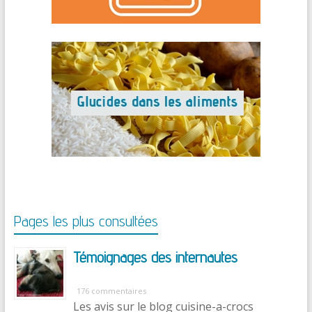
Pages les plus consultées
Témoignages des internautes
176 commentaires
Les avis sur le blog cuisine-a-crocs