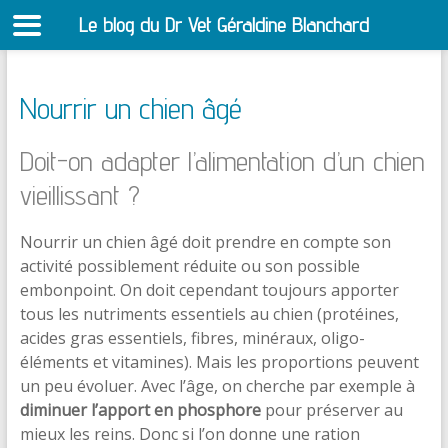
Le blog du Dr Vet Géraldine Blanchard
S
Nourrir un chien âgé
Doit-on adapter l’alimentation d’un chien
vieillissant ?
Nourrir un chien âgé doit prendre en compte son
activité possiblement réduite ou son possible
embonpoint. On doit cependant toujours apporter
tous les nutriments essentiels au chien (protéines,
acides gras essentiels, fibres, minéraux, oligo-
éléments et vitamines). Mais les proportions peuvent
un peu évoluer. Avec l’âge, on cherche par exemple à
diminuer l’apport en phosphore
pour préserver au
mieux les reins. Donc si l’on donne une ration