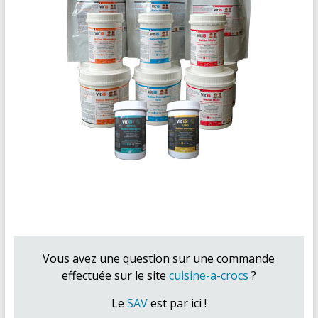
Vous avez une question sur une commande
effectuée sur le site
cuisine-a-crocs
?
Le
SAV
est par ici !