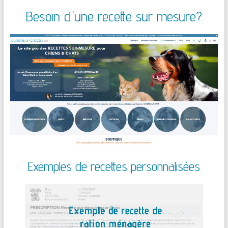
Besoin d'une recette sur mesure?
Exemples de recettes personnalisées