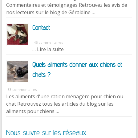
Commentaires et témoignages Retrouvez les avis de
nos lecteurs sur le blog de Géraldine …
Contact
46 commentaires
… Lire la suite
Quels aliments donner aux chiens et
chats ?
33 commentaires
Les aliments d'une ration ménagère pour chien ou
chat Retrouvez tous les articles du blog sur les
aliments pour chiens …
Nous suivre sur les réseaux