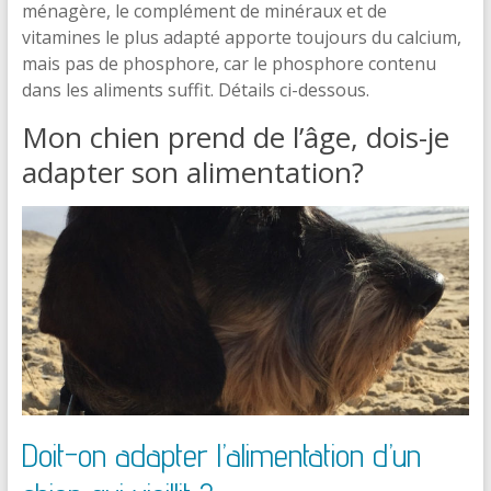
ménagère, le complément de minéraux et de
vitamines le plus adapté apporte toujours du calcium,
mais pas de phosphore, car le phosphore contenu
dans les aliments suffit. Détails ci-dessous.
Mon chien prend de l’âge, dois-je
adapter son alimentation?
Doit-on adapter l’alimentation d’un