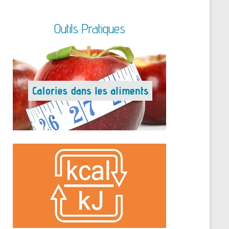
Outils Pratiques