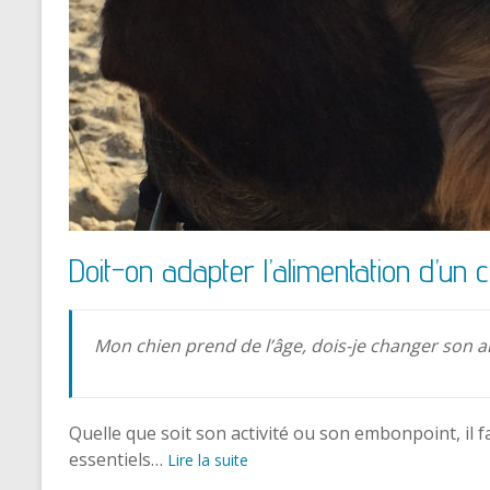
Doit-on adapter l’alimentation d’un chi
Mon chien prend de l’âge, dois-je changer son a
Quelle que soit son activité ou son embonpoint, il 
essentiels…
Lire la suite