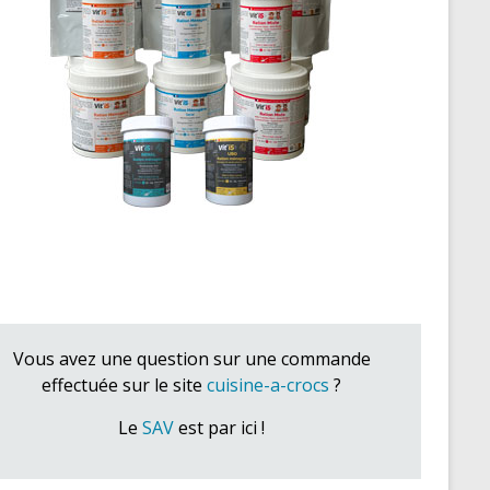
Vous avez une question sur une commande
effectuée sur le site
cuisine-a-crocs
?
Le
SAV
est par ici !