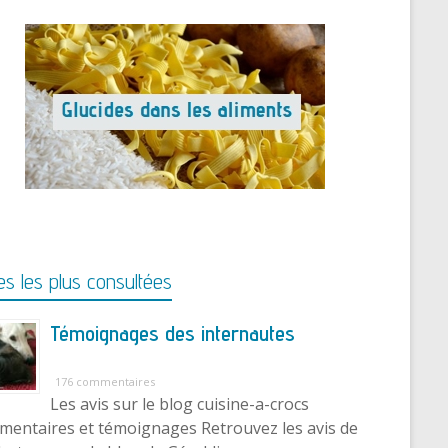
s les plus consultées
Témoignages des internautes
176 commentaires
Les avis sur le blog cuisine-a-crocs
entaires et témoignages Retrouvez les avis de