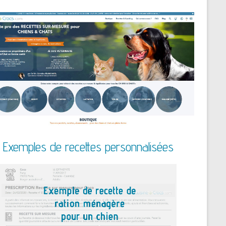
Exemples de recettes personnalisées