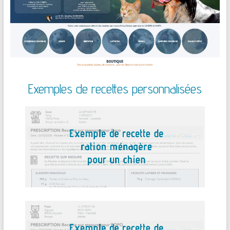
Exemples de recettes personnalisées