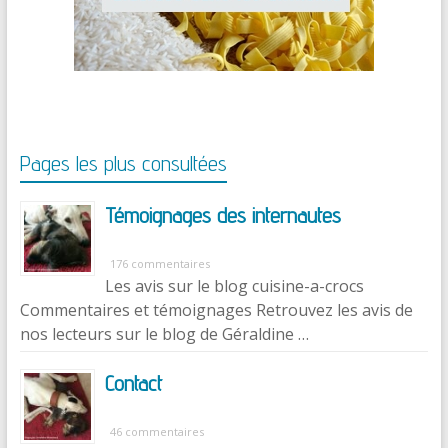
Pages les plus consultées
Témoignages des internautes
176 commentaires
Les avis sur le blog cuisine-a-crocs
Commentaires et témoignages Retrouvez les avis de
nos lecteurs sur le blog de Géraldine …
Contact
46 commentaires