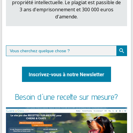
propriété intellectuelle. Le plagiat est passible de
3 ans d'emprisonnement et 300 000 euros
d'amende.
Search Button
Search
for:
Besoin d'une recette sur mesure?