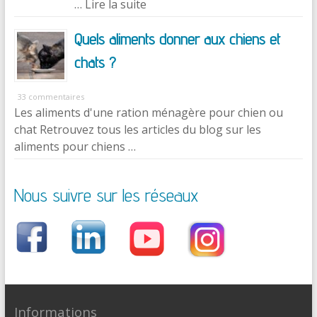
… Lire la suite
Quels aliments donner aux chiens et
chats ?
33 commentaires
Les aliments d'une ration ménagère pour chien ou
chat Retrouvez tous les articles du blog sur les
aliments pour chiens …
Nous suivre sur les réseaux
Informations