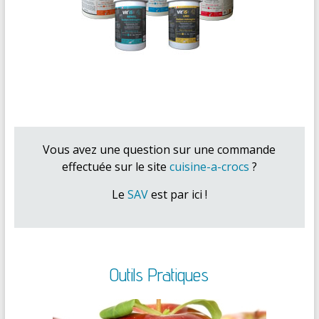
Vous avez une question sur une commande
effectuée sur le site
cuisine-a-crocs
?
Le
SAV
est par ici !
Outils Pratiques