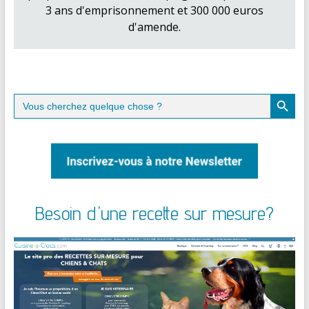
3 ans d'emprisonnement et 300 000 euros
d'amende.
Search Button
Search
for:
Besoin d'une recette sur mesure?