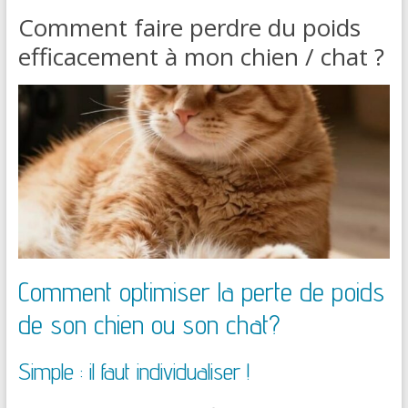
Comment faire perdre du poids
efficacement à mon chien / chat ?
Comment optimiser la perte de poids
de son chien ou son chat?
Simple : il faut individualiser !