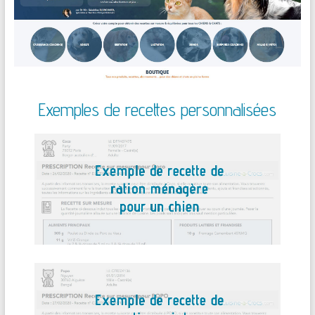
Exemples de recettes personnalisées