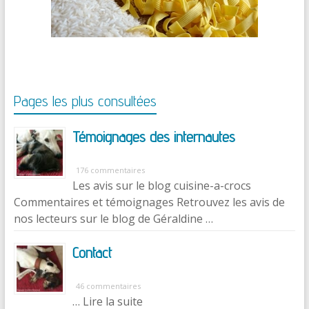
Pages les plus consultées
Témoignages des internautes
176 commentaires
Les avis sur le blog cuisine-a-crocs
Commentaires et témoignages Retrouvez les avis de
nos lecteurs sur le blog de Géraldine …
Contact
46 commentaires
… Lire la suite