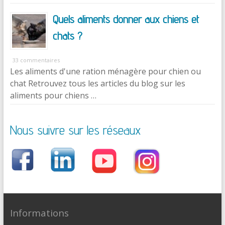
Quels aliments donner aux chiens et
chats ?
33 commentaires
Les aliments d'une ration ménagère pour chien ou
chat Retrouvez tous les articles du blog sur les
aliments pour chiens …
Nous suivre sur les réseaux
Informations