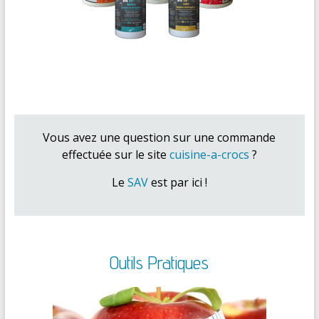
Vous avez une question sur une commande
effectuée sur le site
cuisine-a-crocs
?
Le
SAV
est par ici !
Outils Pratiques