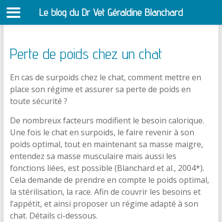
Le blog du Dr Vet Géraldine Blanchard
S
Perte de poids chez un chat
En cas de surpoids chez le chat, comment mettre en
place son régime et assurer sa perte de poids en
toute sécurité ?
De nombreux facteurs modifient le besoin calorique.
Une fois le chat en surpoids, le faire revenir à son
poids optimal, tout en maintenant sa masse maigre,
entendez sa masse musculaire mais aussi les
fonctions liées, est possible (Blanchard et al., 2004*).
Cela demande de prendre en compte le poids optimal,
la stérilisation, la race. Afin de couvrir les besoins et
l’appétit, et ainsi proposer un régime adapté à son
chat. Détails ci-dessous.