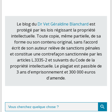
Le blog du
Dr Vet Géraldine Blanchard
est
protégé par les lois régissant la propriété
intellectuelle. Toute copie, même partielle, de sa
forme ou son contenu original, sans l’accord
écrit de son auteur relève de sanctions pénales
et constitue une contrefaçon sanctionnée par les
articles L.3335-2 et suivants du Code de la
propriété intellectuelle. Le plagiat est passible de
3 ans d'emprisonnement et 300 000 euros
d'amende.
Search Button
Search
for: