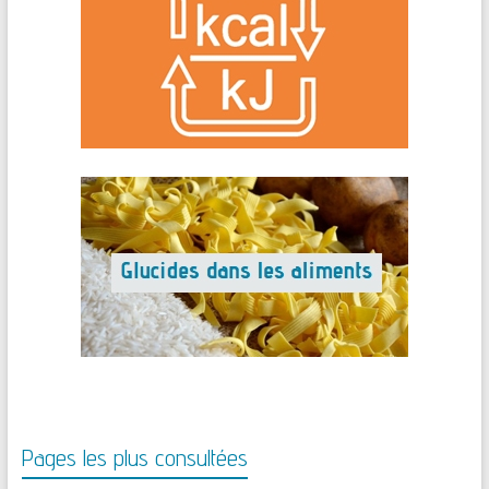
Pages les plus consultées