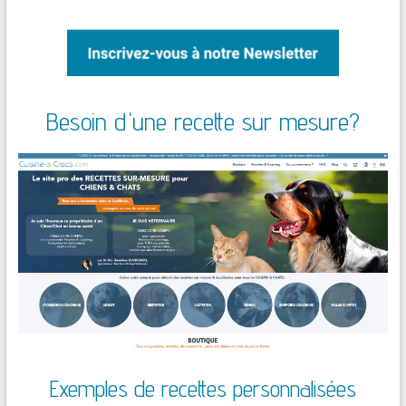
Besoin d'une recette sur mesure?
Exemples de recettes personnalisées