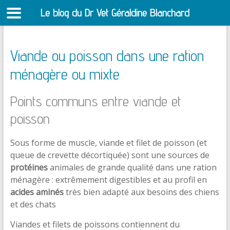
Le blog du Dr Vet Géraldine Blanchard
S
Viande ou poisson dans une ration
ménagère ou mixte
Points communs entre viande et
poisson
Sous forme de muscle, viande et filet de poisson (et
queue de crevette décortiquée) sont une sources de
protéines
animales de grande qualité dans une ration
ménagère : extrêmement digestibles et au profil en
acides aminés
très bien adapté aux besoins des chiens
et des chats
Viandes et filets de poissons contiennent du