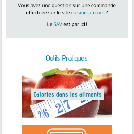
Vous avez une question sur une commande
effectuée sur le site
cuisine-a-crocs
?
Le
SAV
est par ici !
Outils Pratiques