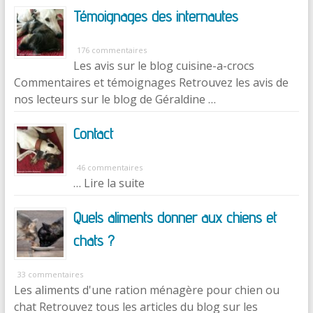
Témoignages des internautes
176 commentaires
Les avis sur le blog cuisine-a-crocs
Commentaires et témoignages Retrouvez les avis de
nos lecteurs sur le blog de Géraldine …
Contact
46 commentaires
… Lire la suite
Quels aliments donner aux chiens et
chats ?
33 commentaires
Les aliments d'une ration ménagère pour chien ou
chat Retrouvez tous les articles du blog sur les