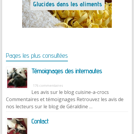
Pages les plus consultées
Témoignages des internautes
176 commentaires
Les avis sur le blog cuisine-a-crocs
Commentaires et témoignages Retrouvez les avis de
nos lecteurs sur le blog de Géraldine …
Contact