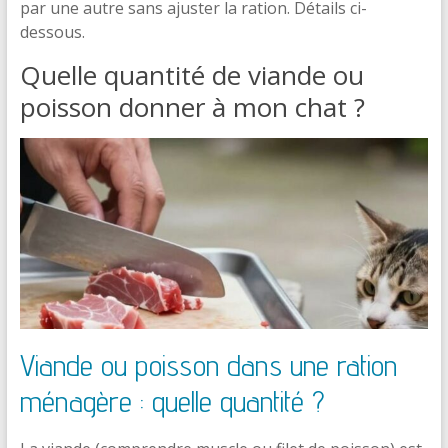
par une autre sans ajuster la ration. Détails ci-
dessous.
Quelle quantité de viande ou
poisson donner à mon chat ?
Viande ou poisson dans une ration
ménagère : quelle quantité ?