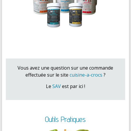
Vous avez une question sur une commande
effectuée sur le site
cuisine-a-crocs
?
Le
SAV
est par ici !
Outils Pratiques