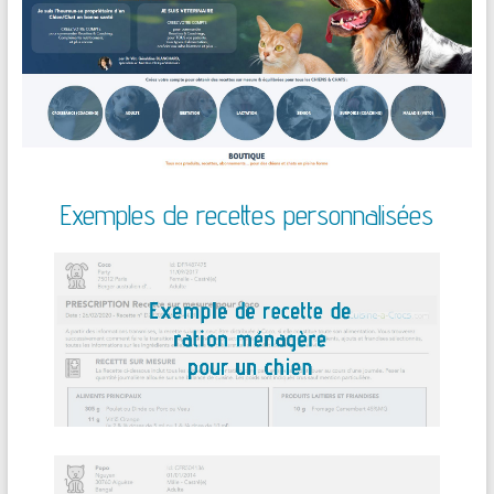
Exemples de recettes personnalisées