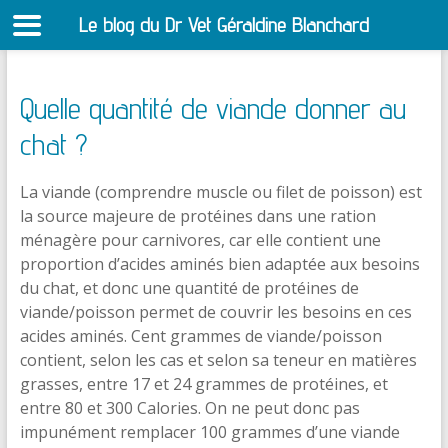
Le blog du Dr Vet Géraldine Blanchard
S
Quelle quantité de viande donner au
chat ?
La viande (comprendre muscle ou filet de poisson) est
la source majeure de protéines dans une ration
ménagère pour carnivores, car elle contient une
proportion d’acides aminés bien adaptée aux besoins
du chat, et donc une quantité de protéines de
viande/poisson permet de couvrir les besoins en ces
acides aminés.
Cent grammes de viande/poisson
contient, selon les cas et selon sa teneur en matières
grasses, entre 17 et 24 grammes de protéines, et
entre 80 et 300 Calories. On ne peut donc pas
impunément remplacer 100 grammes d’une viande