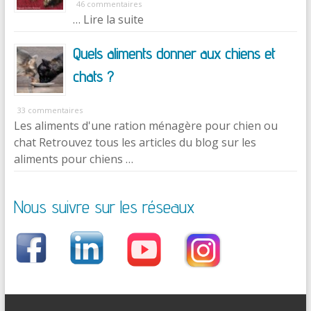
46 commentaires
… Lire la suite
Quels aliments donner aux chiens et
chats ?
33 commentaires
Les aliments d'une ration ménagère pour chien ou
chat Retrouvez tous les articles du blog sur les
aliments pour chiens …
Nous suivre sur les réseaux