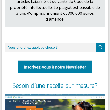
articles L.3335-2 et suivants du Code de la
propriété intellectuelle. Le plagiat est passible de
3 ans d'emprisonnement et 300 000 euros
d'amende.
Search Button
Search
for:
Besoin d'une recette sur mesure?