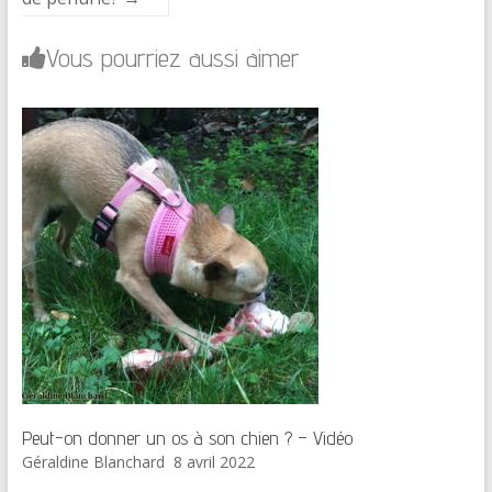
Vous pourriez aussi aimer
Peut-on donner un os à son chien ? – Vidéo
Géraldine Blanchard
8 avril 2022