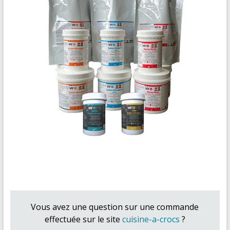
Vous avez une question sur une commande
effectuée sur le site
cuisine-a-crocs
?