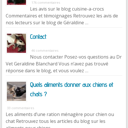
176 commentaires
Les avis sur le blog cuisine-a-crocs
Commentaires et témoignages Retrouvez les avis de
nos lecteurs sur le blog de Géraldine …
Contact
46 commentaires
Nous contacter Posez-vos questions au Dr
Vet Geraldine Blanchard Vous n’avez pas trouvé
réponse dans le blog, et vous voulez …
Quels aliments donner aux chiens et
chats ?
33 commentaires
Les aliments d’une ration ménagère pour chien ou
chat Retrouvez tous les articles du blog sur les