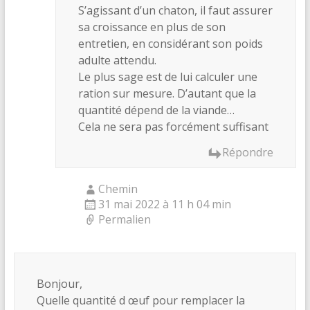
S’agissant d’un chaton, il faut assurer
sa croissance en plus de son
entretien, en considérant son poids
adulte attendu.
Le plus sage est de lui calculer une
ration sur mesure. D’autant que la
quantité dépend de la viande…
Cela ne sera pas forcément suffisant
Répondre
Chemin
31 mai 2022 à 11 h 04 min
Permalien
Bonjour,
Quelle quantité d œuf pour remplacer la