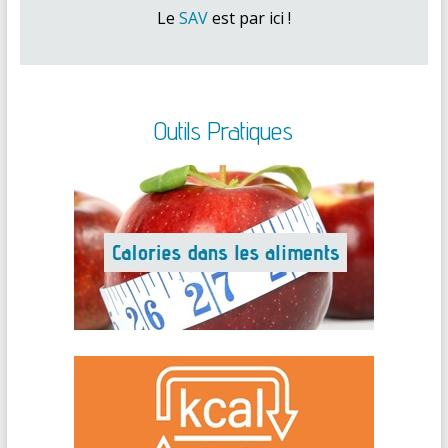
Le
SAV
est par ici !
Outils Pratiques