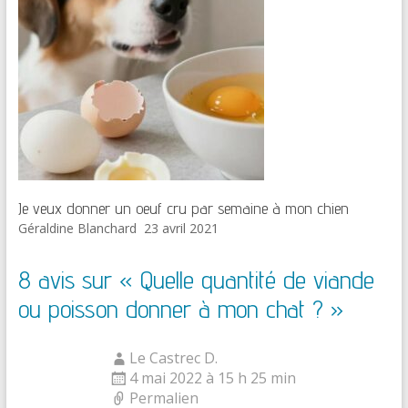
Je veux donner un oeuf cru par semaine à mon chien
Géraldine Blanchard
23 avril 2021
8 avis sur «
Quelle quantité de viande
ou poisson donner à mon chat ?
»
Le Castrec D.
4 mai 2022 à 15 h 25 min
Permalien