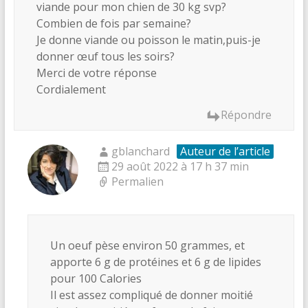
viande pour mon chien de 30 kg svp?
Combien de fois par semaine?
Je donne viande ou poisson le matin,puis-je
donner œuf tous les soirs?
Merci de votre réponse
Cordialement
Répondre
gblanchard
Auteur de l’article
29 août 2022 à 17 h 37 min
Permalien
Un oeuf pèse environ 50 grammes, et
apporte 6 g de protéines et 6 g de lipides
pour 100 Calories
Il est assez compliqué de donner moitié