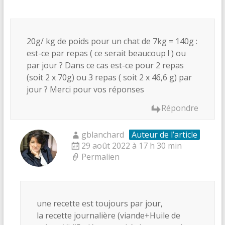
20g/ kg de poids pour un chat de 7kg = 140g :
est-ce par repas ( ce serait beaucoup ! ) ou
par jour ? Dans ce cas est-ce pour 2 repas
(soit 2 x 70g) ou 3 repas ( soit 2 x 46,6 g) par
jour ? Merci pour vos réponses
Répondre
gblanchard
Auteur de l’article
29 août 2022 à 17 h 30 min
Permalien
une recette est toujours par jour,
la recette journalière (viande+Huile de