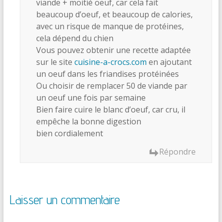
viande + moitié oeuf, car cela fait
beaucoup d’oeuf, et beaucoup de calories,
avec un risque de manque de protéines,
cela dépend du chien
Vous pouvez obtenir une recette adaptée
sur le site
cuisine-a-crocs.com
en ajoutant
un oeuf dans les friandises protéinées
Ou choisir de remplacer 50 de viande par
un oeuf une fois par semaine
Bien faire cuire le blanc d’oeuf, car cru, il
empêche la bonne digestion
bien cordialement
Répondre
Laisser un commentaire