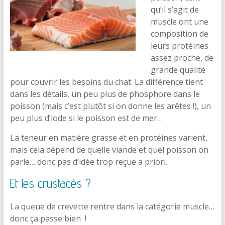
qu’il s’agit de
muscle ont une
composition de
leurs protéines
assez proche, de
grande qualité
pour couvrir les besoins du chat. La différence tient
dans les détails, un peu plus de phosphore dans le
poisson (mais c’est plutôt si on donne les arêtes !), un
peu plus d’iode si le poisson est de mer…
La teneur en matière grasse et en protéines varient,
mais cela dépend de quelle viande et quel poisson on
parle… donc pas d’idée trop reçue a priori.
Et les crustacés ?
La queue de crevette rentre dans la catégorie muscle…
donc ça passe bien !