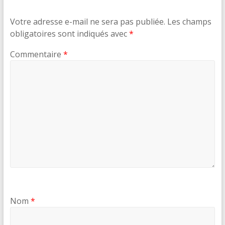
Votre adresse e-mail ne sera pas publiée.
Les champs
obligatoires sont indiqués avec
*
Commentaire
*
Nom
*