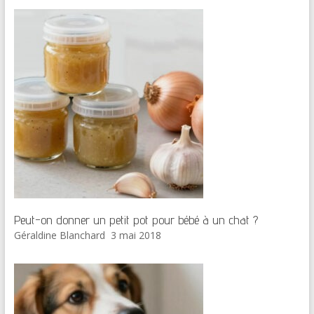
Peut-on donner un petit pot pour bébé à un chat ?
Géraldine Blanchard
3 mai 2018