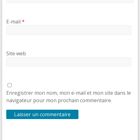
E-mail
*
Site web
Enregistrer mon nom, mon e-mail et mon site dans le
navigateur pour mon prochain commentaire.