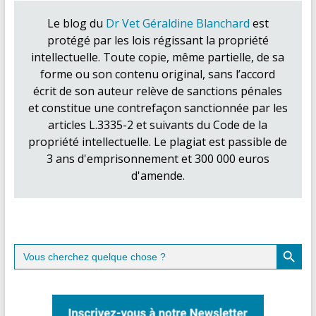
Le blog du
Dr Vet Géraldine Blanchard
est
protégé par les lois régissant la propriété
intellectuelle. Toute copie, même partielle, de sa
forme ou son contenu original, sans l’accord
écrit de son auteur relève de sanctions pénales
et constitue une contrefaçon sanctionnée par les
articles L.3335-2 et suivants du Code de la
propriété intellectuelle. Le plagiat est passible de
3 ans d'emprisonnement et 300 000 euros
d'amende.
Search Button
Search
for: