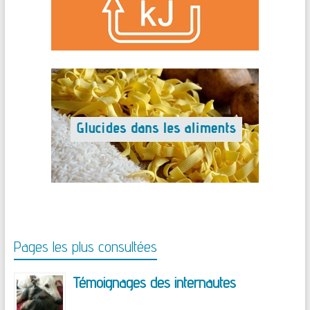
Pages les plus consultées
Témoignages des internautes