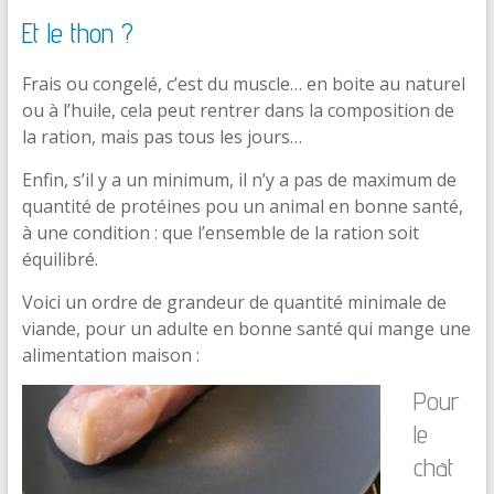
Et le thon ?
Frais ou congelé, c’est du muscle… en boite au naturel
ou à l’huile, cela peut rentrer dans la composition de
la ration, mais pas tous les jours…
Enfin, s’il y a un minimum, il n’y a pas de maximum de
quantité de protéines pou un animal en bonne santé,
à une condition : que l’ensemble de la ration soit
équilibré.
Voici un ordre de grandeur de quantité minimale de
viande, pour un adulte en bonne santé qui mange une
alimentation maison :
Pour
le
chat