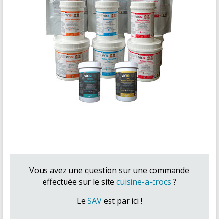
Vous avez une question sur une commande
effectuée sur le site
cuisine-a-crocs
?
Le
SAV
est par ici !