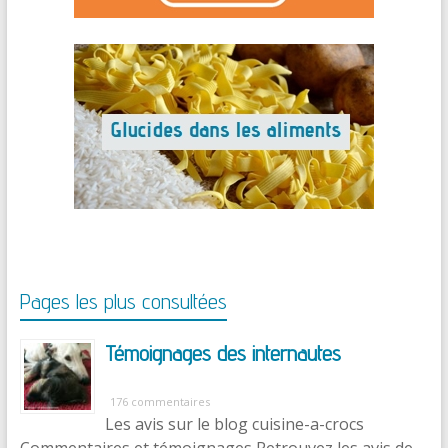
Pages les plus consultées
Témoignages des internautes
176 commentaires
Les avis sur le blog cuisine-a-crocs