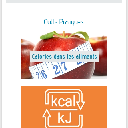
Outils Pratiques