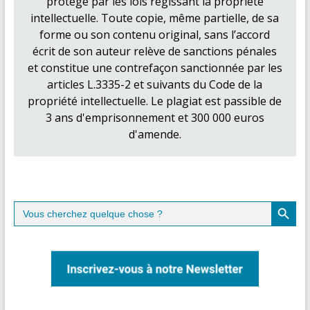
protégé par les lois régissant la propriété
intellectuelle. Toute copie, même partielle, de sa
forme ou son contenu original, sans l’accord
écrit de son auteur relève de sanctions pénales
et constitue une contrefaçon sanctionnée par les
articles L.3335-2 et suivants du Code de la
propriété intellectuelle. Le plagiat est passible de
3 ans d'emprisonnement et 300 000 euros
d'amende.
Search Button
Search
for: