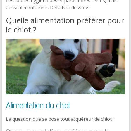
des causes hygiéniques et parasitaires certes, mais
aussi alimentaires… Détails ci-dessous.
Quelle alimentation préférer pour
le chiot ?
Alimentation du chiot
La question que se pose tout acquéreur de chiot :