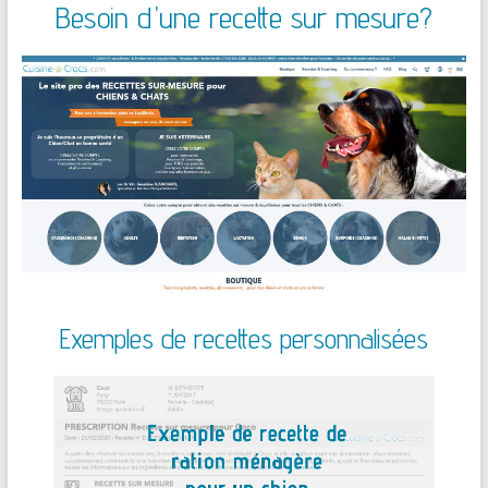
Besoin d'une recette sur mesure?
Exemples de recettes personnalisées