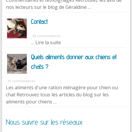
Commentaires et témoignages Retrouvez les avis de
nos lecteurs sur le blog de Géraldine …
Contact
46 commentaires
… Lire la suite
Quels aliments donner aux chiens et
chats ?
33 commentaires
Les aliments d'une ration ménagère pour chien ou
chat Retrouvez tous les articles du blog sur les
aliments pour chiens …
Nous suivre sur les réseaux