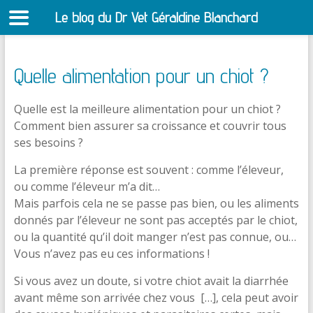
Le blog du Dr Vet Géraldine Blanchard
S
Quelle alimentation pour un chiot ?
Quelle est la meilleure alimentation pour un chiot ?
Comment bien assurer sa croissance et couvrir tous
ses besoins ?
La première réponse est souvent : comme l’éleveur,
ou comme l’éleveur m’a dit…
Mais parfois cela ne se passe pas bien, ou les aliments
donnés par l’éleveur ne sont pas acceptés par le chiot,
ou la quantité qu’il doit manger n’est pas connue, ou…
Vous n’avez pas eu ces informations !
Si vous avez un doute, si votre chiot avait la diarrhée
avant même son arrivée chez vous […], cela peut avoir