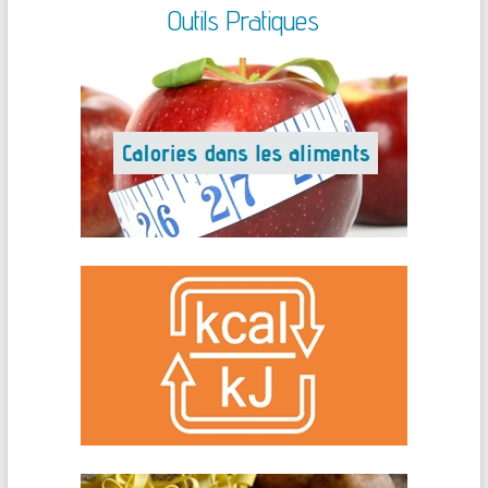
Outils Pratiques