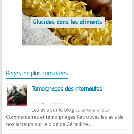
Pages les plus consultées
Témoignages des internautes
176 commentaires
Les avis sur le blog cuisine-a-crocs
Commentaires et témoignages Retrouvez les avis de
nos lecteurs sur le blog de Géraldine …