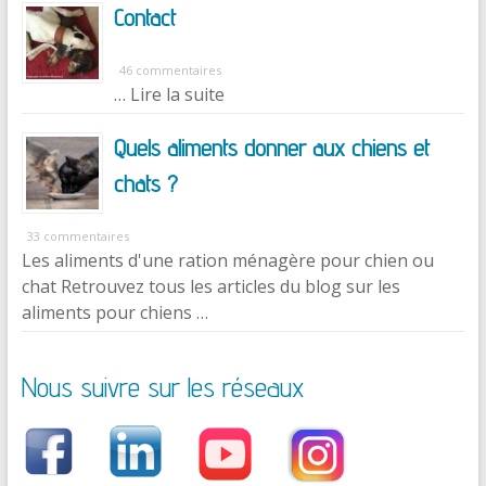
Contact
46 commentaires
… Lire la suite
Quels aliments donner aux chiens et
chats ?
33 commentaires
Les aliments d'une ration ménagère pour chien ou
chat Retrouvez tous les articles du blog sur les
aliments pour chiens …
Nous suivre sur les réseaux