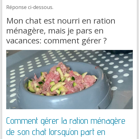
Réponse ci-dessous.
Mon chat est nourri en ration
ménagère, mais je pars en
vacances: comment gérer ?
Comment gérer la ration ménagère
de son chat lorsqu’on part en