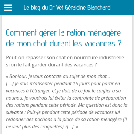
Le blog du Dr Vet Géraldine Blanchard
S
Comment gérer la ration ménagère
de mon chat durant les vacances ?
Peut-on repasser son chat en nourriture industrielle
si on le fait garder durant des vacances ?
« Bonjour, Je vous contacte au sujet de mon chat…
[….] Je dois m’absenter pendant 15 jours pour partir en
vacances à l’étranger, et je dois de ce fait le confier à sa
nounou. Je voudrais lui éviter la contrainte de préparation
des rations pendant cette période. Ma question est donc la
suivante : Puis-je pendant cette période de vacances lui
redonner des pochons à la place de sa ration ménagère (il
ne veut plus des croquettes) ?[…] »