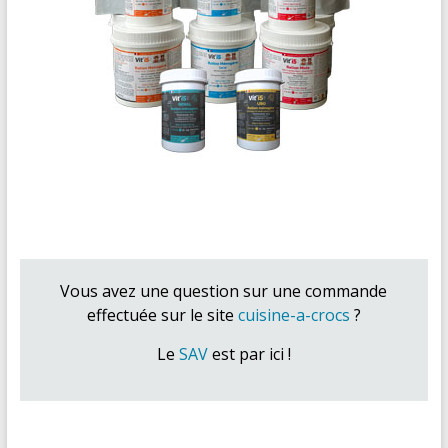
Vous avez une question sur une commande
effectuée sur le site
cuisine-a-crocs
?
Le
SAV
est par ici !