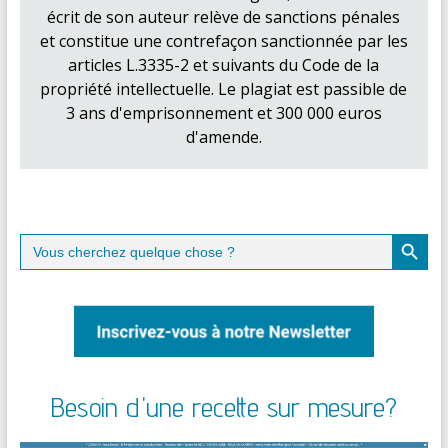
écrit de son auteur relève de sanctions pénales
et constitue une contrefaçon sanctionnée par les
articles L.3335-2 et suivants du Code de la
propriété intellectuelle. Le plagiat est passible de
3 ans d'emprisonnement et 300 000 euros
d'amende.
Search Button
Search
for:
Besoin d'une recette sur mesure?