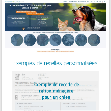
Exemples de recettes personnalisées