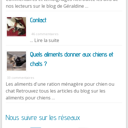
nos lecteurs sur le blog de Géraldine …
Contact
46 commentaires
… Lire la suite
Quels aliments donner aux chiens et
chats ?
33 commentaires
Les aliments d'une ration ménagère pour chien ou
chat Retrouvez tous les articles du blog sur les
aliments pour chiens …
Nous suivre sur les réseaux