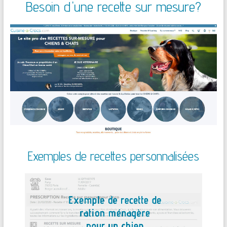
Besoin d'une recette sur mesure?
Exemples de recettes personnalisées