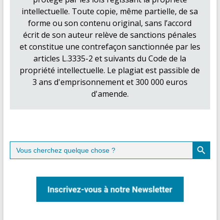
intellectuelle. Toute copie, même partielle, de sa
forme ou son contenu original, sans l’accord
écrit de son auteur relève de sanctions pénales
et constitue une contrefaçon sanctionnée par les
articles L.3335-2 et suivants du Code de la
propriété intellectuelle. Le plagiat est passible de
3 ans d'emprisonnement et 300 000 euros
d'amende.
Search Button
Search
for: