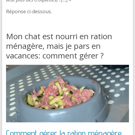
Réponse ci-dessous.
Mon chat est nourri en ration
ménagère, mais je pars en
vacances: comment gérer ?
Comment gérer la ration ménagère