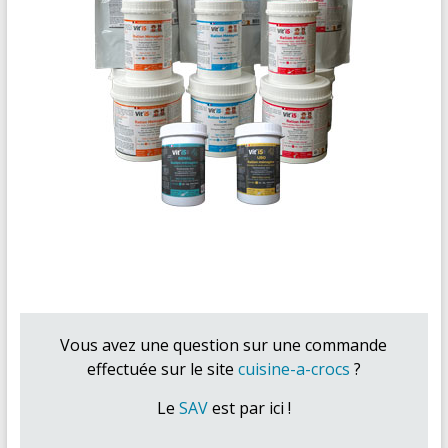
Vous avez une question sur une commande
effectuée sur le site
cuisine-a-crocs
?
Le
SAV
est par ici !