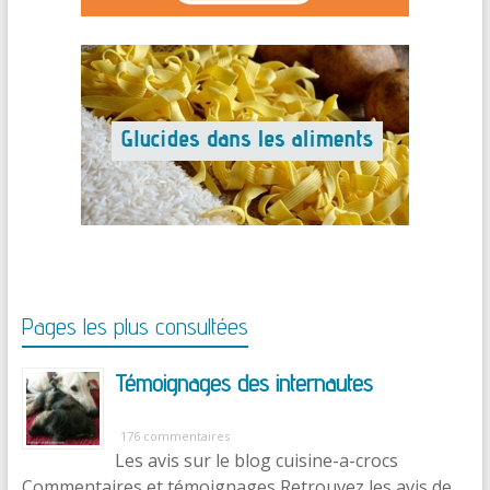
Pages les plus consultées
Témoignages des internautes
176 commentaires
Les avis sur le blog cuisine-a-crocs
Commentaires et témoignages Retrouvez les avis de