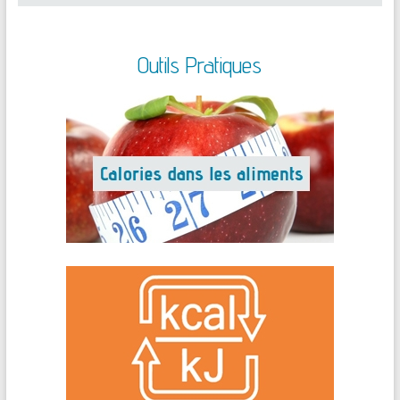
Outils Pratiques