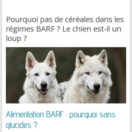
Pourquoi pas de céréales dans les
régimes BARF ? Le chien est-il un
loup ?
Alimentation BARF : pourquoi sans
glucides ?