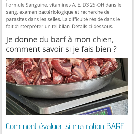
Formule Sanguine, vitamines A, E, D3 25-OH dans le
sang, examen bactériologique et recherche de
parasites dans les selles. La difficulté réside dans le
fait d’interpréter un tel bilan. Détails ci-dessous.
Je donne du barf à mon chien,
comment savoir si je fais bien ?
Comment évaluer si ma ration BARF