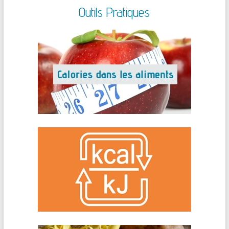
Outils Pratiques