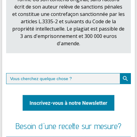
écrit de son auteur relève de sanctions pénales
et constitue une contrefaçon sanctionnée par les
articles L.3335-2 et suivants du Code de la
propriété intellectuelle. Le plagiat est passible de
3 ans d'emprisonnement et 300 000 euros
d'amende.
Search Button
Search
for:
Besoin d'une recette sur mesure?