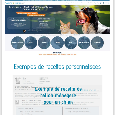
Exemples de recettes personnalisées