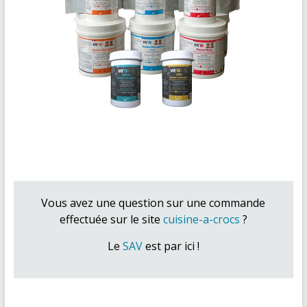
Vous avez une question sur une commande
effectuée sur le site
cuisine-a-crocs
?
Le
SAV
est par ici !