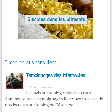
Pages les plus consultées
Témoignages des internautes
176 commentaires
Les avis sur le blog cuisine-a-crocs
Commentaires et témoignages Retrouvez les avis de
nos lecteurs sur le blog de Géraldine …