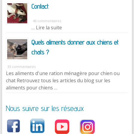
Contact
46 commentaires
… Lire la suite
Quels aliments donner aux chiens et
chats ?
33 commentaires
Les aliments d'une ration ménagère pour chien ou
chat Retrouvez tous les articles du blog sur les
aliments pour chiens …
Nous suivre sur les réseaux