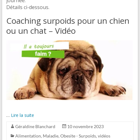
journée.
Détails ci-dessous.
Coaching surpoids pour un chien
ou un chat – Vidéo
…
Lire la suite
Géraldine Blanchard
10 novembre 2023
Alimentation
,
Maladie
,
Obesite - Surpoids
,
vidéos