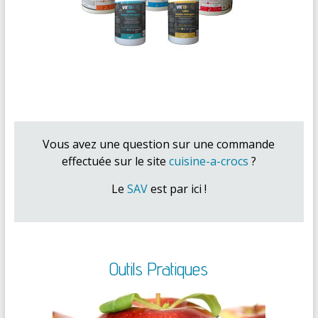
Vous avez une question sur une commande
effectuée sur le site
cuisine-a-crocs
?
Le
SAV
est par ici !
Outils Pratiques