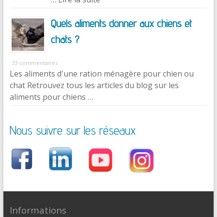
Quels aliments donner aux chiens et
chats ?
33 commentaires
Les aliments d'une ration ménagère pour chien ou
chat Retrouvez tous les articles du blog sur les
aliments pour chiens …
Nous suivre sur les réseaux
Informations