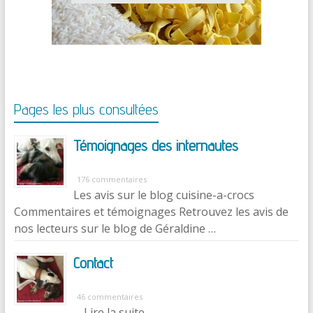
Pages les plus consultées
Témoignages des internautes
176 commentaires
Les avis sur le blog cuisine-a-crocs
Commentaires et témoignages Retrouvez les avis de
nos lecteurs sur le blog de Géraldine …
Contact
46 commentaires
… Lire la suite