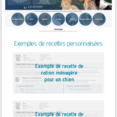
Exemples de recettes personnalisées