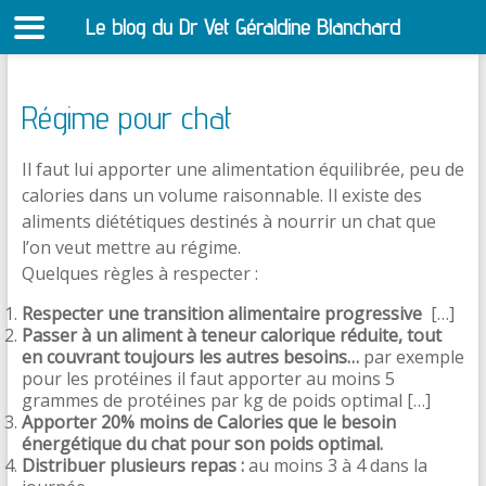
Le blog du Dr Vet Géraldine Blanchard
S
Régime pour chat
Il faut lui apporter une alimentation équilibrée, peu de
calories dans un volume raisonnable. Il existe des
aliments diététiques destinés à nourrir un chat que
l’on veut mettre au régime.
Quelques règles à respecter :
Respecter une transition alimentaire progressive
[…]
Passer à un aliment à teneur calorique réduite, tout
en couvrant toujours les autres besoins…
par exemple
pour les protéines il faut apporter au moins 5
grammes de protéines par kg de poids optimal […]
Apporter 20% moins de Calories que le besoin
énergétique du chat pour son poids optimal.
Distribuer plusieurs repas :
au moins 3 à 4 dans la