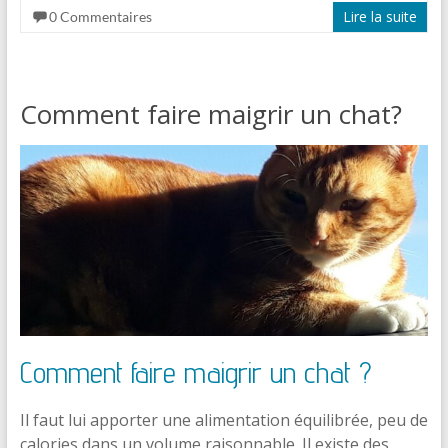
Lire la suite
0 Commentaires
Comment faire maigrir un chat?
Comment faire maigrir un chat ?
Il faut lui apporter une alimentation équilibrée, peu de
calories dans un volume raisonnable. Il existe des