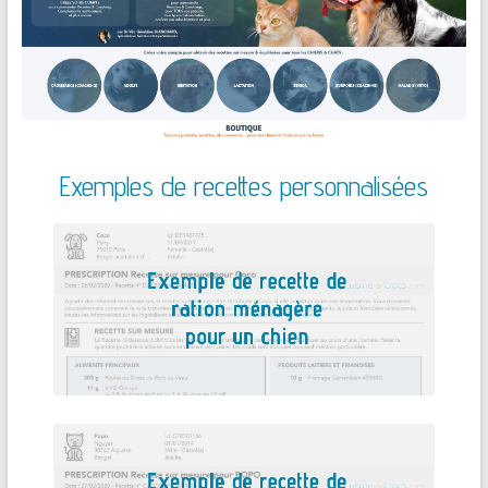
Exemples de recettes personnalisées