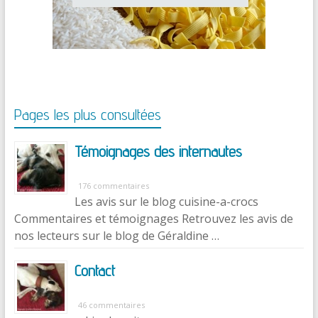
Pages les plus consultées
Témoignages des internautes
176 commentaires
Les avis sur le blog cuisine-a-crocs
Commentaires et témoignages Retrouvez les avis de
nos lecteurs sur le blog de Géraldine …
Contact
46 commentaires