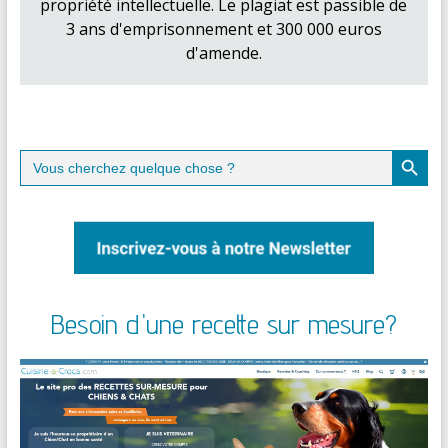
propriété intellectuelle. Le plagiat est passible de
3 ans d'emprisonnement et 300 000 euros
d'amende.
Search Button
Search
for:
Besoin d'une recette sur mesure?