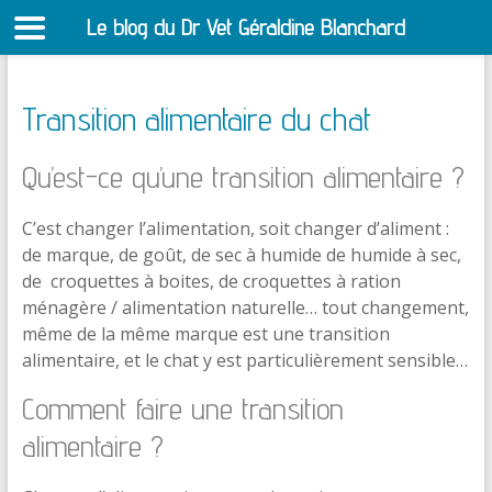
Le blog du Dr Vet Géraldine Blanchard
S
Transition alimentaire du chat
Qu’est-ce qu’une transition alimentaire ?
C’est changer l’alimentation, soit changer d’aliment :
de marque, de goût, de sec à humide de humide à sec,
de croquettes à boites, de croquettes à ration
ménagère / alimentation naturelle… tout changement,
même de la même marque est une transition
alimentaire, et le chat y est particulièrement sensible…
Comment faire une transition
alimentaire ?