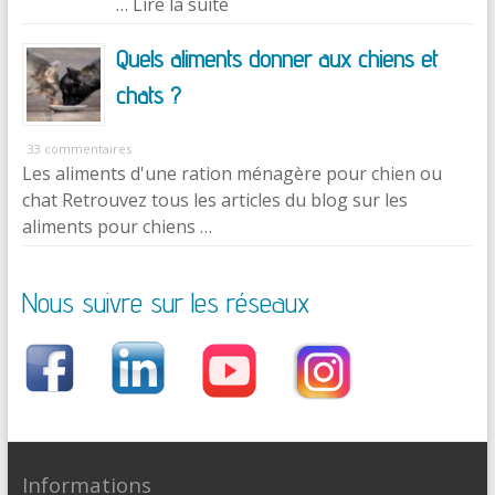
… Lire la suite
Quels aliments donner aux chiens et
chats ?
33 commentaires
Les aliments d'une ration ménagère pour chien ou
chat Retrouvez tous les articles du blog sur les
aliments pour chiens …
Nous suivre sur les réseaux
Informations