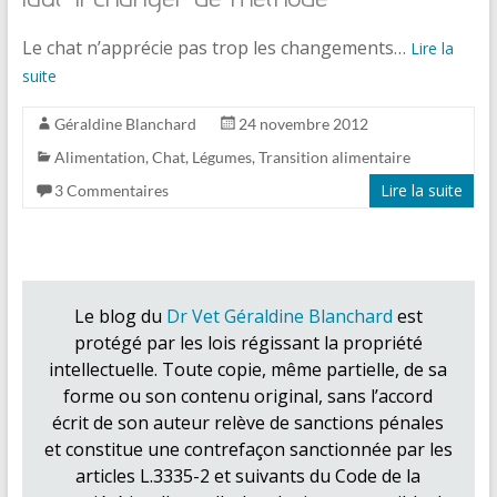
Le chat n’apprécie pas trop les changements…
Lire la
suite
Géraldine Blanchard
24 novembre 2012
Alimentation
,
Chat
,
Légumes
,
Transition alimentaire
Lire la suite
3 Commentaires
Le blog du
Dr Vet Géraldine Blanchard
est
protégé par les lois régissant la propriété
intellectuelle. Toute copie, même partielle, de sa
forme ou son contenu original, sans l’accord
écrit de son auteur relève de sanctions pénales
et constitue une contrefaçon sanctionnée par les
articles L.3335-2 et suivants du Code de la