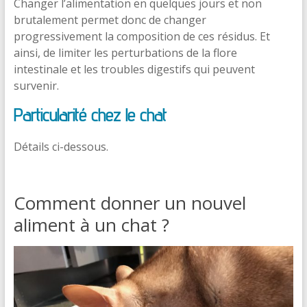
Changer l’alimentation en quelques jours et non
brutalement permet donc de changer
progressivement la composition de ces résidus. Et
ainsi, de limiter les perturbations de la flore
intestinale et les troubles digestifs qui peuvent
survenir.
Particularité chez le chat
Détails ci-dessous.
Comment donner un nouvel
aliment à un chat ?