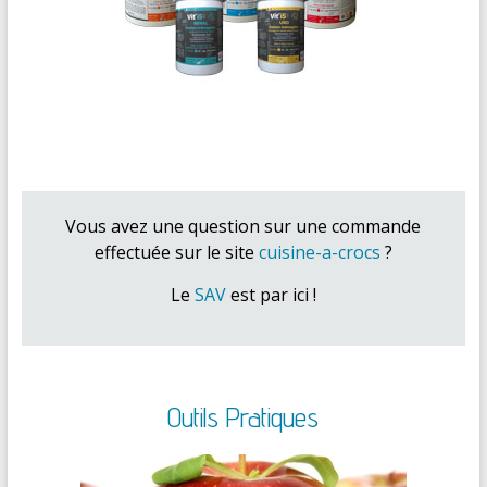
Vous avez une question sur une commande
effectuée sur le site
cuisine-a-crocs
?
Le
SAV
est par ici !
Outils Pratiques