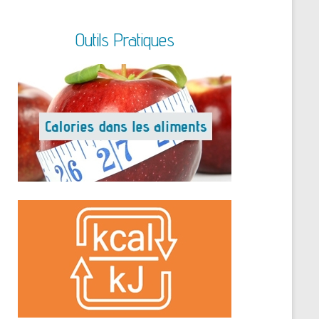
Outils Pratiques