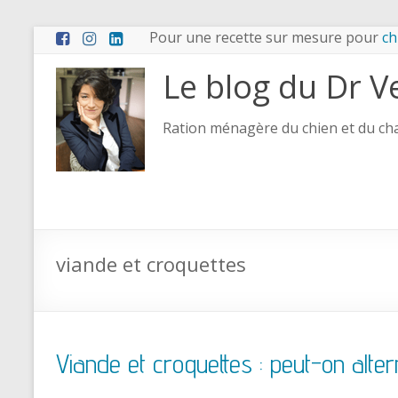
Pour une recette sur mesure pour
ch
Le blog du Dr V
Ration ménagère du chien et du chat
viande et croquettes
Viande et croquettes : peut-on alter