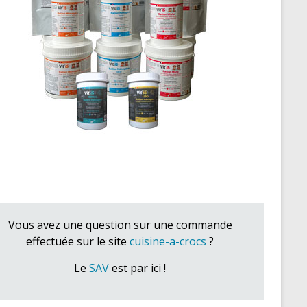
Vous avez une question sur une commande
effectuée sur le site
cuisine-a-crocs
?
Le
SAV
est par ici !