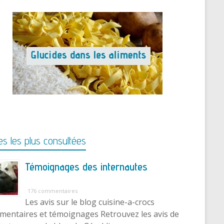
s les plus consultées
Témoignages des internautes
176 commentaires
Les avis sur le blog cuisine-a-crocs
entaires et témoignages Retrouvez les avis de