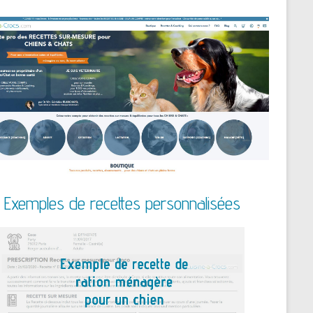
Exemples de recettes personnalisées