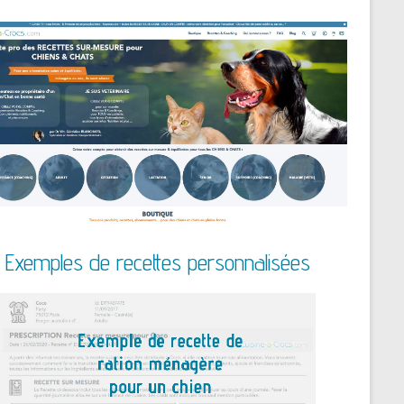
Exemples de recettes personnalisées