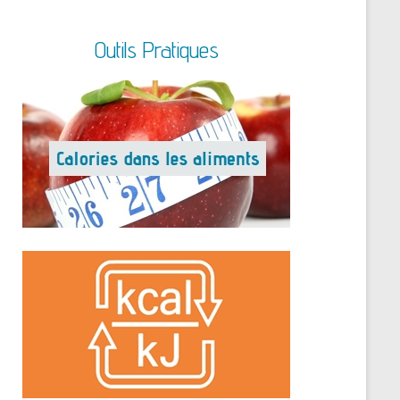
Outils Pratiques