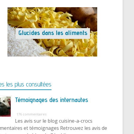
s les plus consultées
Témoignages des internautes
176 commentaires
Les avis sur le blog cuisine-a-crocs
entaires et témoignages Retrouvez les avis de