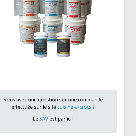
Vous avez une question sur une commande
effectuée sur le site
cuisine-a-crocs
?
Le
SAV
est par ici !