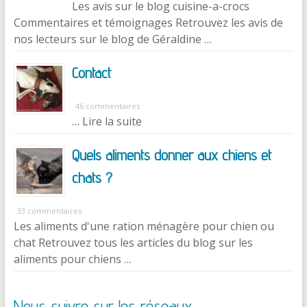
Les avis sur le blog cuisine-a-crocs
Commentaires et témoignages Retrouvez les avis de
nos lecteurs sur le blog de Géraldine …
Contact
46 commentaires
… Lire la suite
Quels aliments donner aux chiens et
chats ?
33 commentaires
Les aliments d'une ration ménagère pour chien ou
chat Retrouvez tous les articles du blog sur les
aliments pour chiens …
Nous suivre sur les réseaux