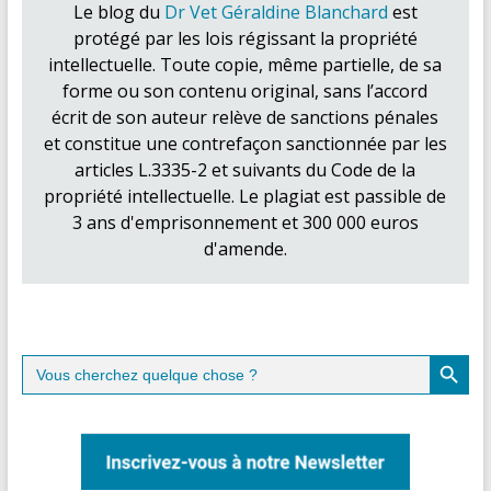
Le blog du
Dr Vet Géraldine Blanchard
est
protégé par les lois régissant la propriété
intellectuelle. Toute copie, même partielle, de sa
forme ou son contenu original, sans l’accord
écrit de son auteur relève de sanctions pénales
et constitue une contrefaçon sanctionnée par les
articles L.3335-2 et suivants du Code de la
propriété intellectuelle. Le plagiat est passible de
3 ans d'emprisonnement et 300 000 euros
d'amende.
Search Button
Search
for: