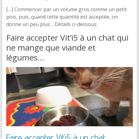
[…] Commencer par un volume gros comme un petit
pois, puis, quand cette quantité est acceptée, on
donne un peu plus… Détails ci-dessous.
Faire accepter Vit’i5 à un chat qui
ne mange que viande et
légumes…
Faire accepter Vit’i5 à un chat