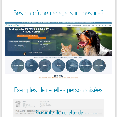
Besoin d'une recette sur mesure?
Exemples de recettes personnalisées