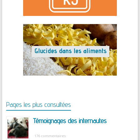
Pages les plus consultées
Témoignages des internautes
176 commentaires