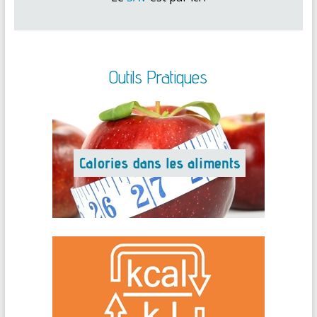
Outils Pratiques