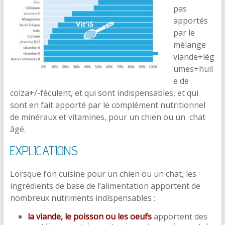
pas
apportés
par le
mélange
viande+lég
umes+huil
e de
colza+/-féculent, et qui sont indispensables, et qui
sont en fait apporté par le complément nutritionnel
de minéraux et vitamines, pour un chien ou un chat
âgé.
EXPLICATIONS
Lorsque l’on cuisine pour un chien ou un chat, les
ingrédients de base de l’alimentation apportent de
nombreux nutriments indispensables :
la viande, le poisson ou les oeufs
apportent des