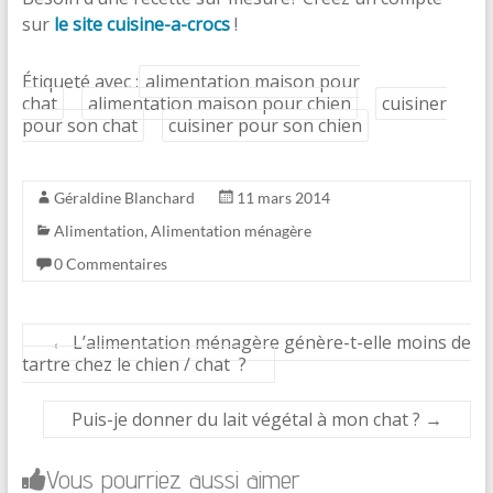
sur
le site cuisine-a-crocs
!
Étiqueté avec :
alimentation maison pour
chat
alimentation maison pour chien
cuisiner
pour son chat
cuisiner pour son chien
Géraldine Blanchard
11 mars 2014
Alimentation
,
Alimentation ménagère
0 Commentaires
←
L’alimentation ménagère génère-t-elle moins de
tartre chez le chien / chat ?
Puis-je donner du lait végétal à mon chat ?
→
Vous pourriez aussi aimer