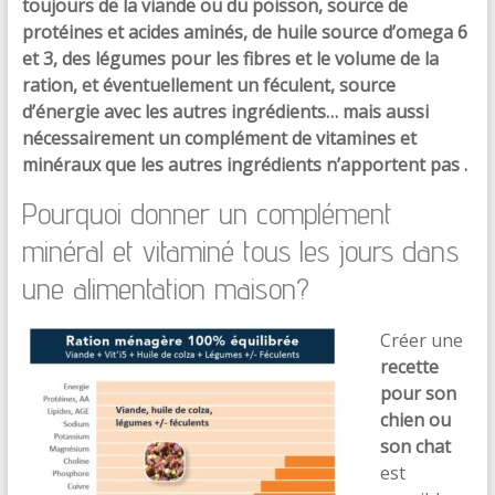
toujours de la viande ou du poisson, source de
protéines et acides aminés, de huile source d’omega 6
et 3, des légumes pour les fibres et le volume de la
ration, et éventuellement un féculent, source
d’énergie avec les autres ingrédients… mais aussi
nécessairement un complément de vitamines et
minéraux que les autres ingrédients n’apportent pas .
Pourquoi donner un complément
minéral et vitaminé tous les jours dans
une alimentation maison?
Créer une
recette
pour son
chien ou
son chat
est