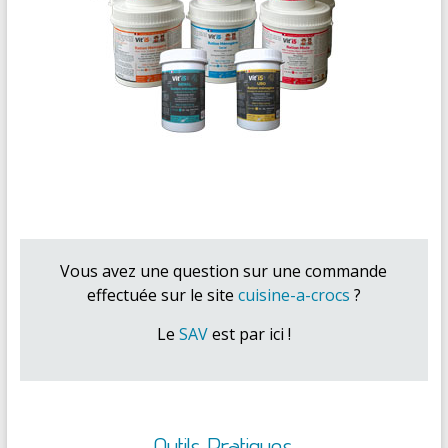
Vous avez une question sur une commande
effectuée sur le site
cuisine-a-crocs
?
Le
SAV
est par ici !
Outils Pratiques