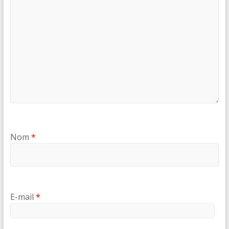
Nom
*
E-mail
*