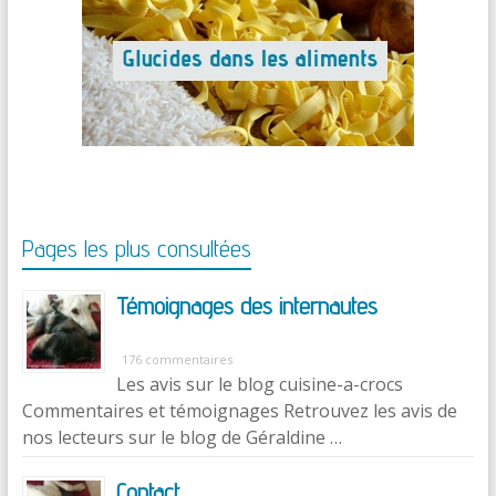
Pages les plus consultées
Témoignages des internautes
176 commentaires
Les avis sur le blog cuisine-a-crocs
Commentaires et témoignages Retrouvez les avis de
nos lecteurs sur le blog de Géraldine …
Contact