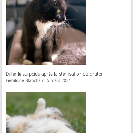
Eviter le surpoids après la stérilisation du chaton
Géraldine Blanchard
5 mars 2021