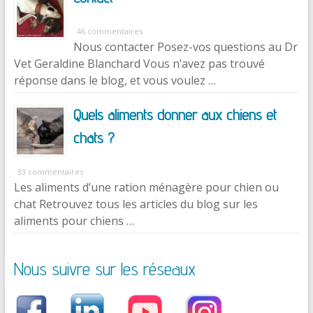
46 commentaires
Nous contacter Posez-vos questions au Dr
Vet Geraldine Blanchard Vous n’avez pas trouvé
réponse dans le blog, et vous voulez …
Quels aliments donner aux chiens et
chats ?
33 commentaires
Les aliments d’une ration ménagère pour chien ou
chat Retrouvez tous les articles du blog sur les
aliments pour chiens …
Nous suivre sur les réseaux