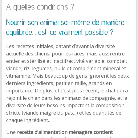
A quelles conditions ?
Nourrir son animal soi-même de manière
équilibrée… est-ce vraiment possible ?
Les recettes initiales, datant d’avant la diversité
actuelle des chiens, pour les races, mais aussi entre
entier et stérilisé et inactif/activité variable, comptait
viande, riz, légumes, huile et complément minéral et
vitmaminé. Mais beaucoup de gens ignorent les deux
derniers ingrédients, petit en taille, grands en
importance. De plus, et c’est plus récent, le chat qui a
rejoint le chien dans les animaux de compagnie, et la
diversité de leurs besoins impactent la composition
stricte (viande maigre ou pas…) et les quantités de
chaque ingrédient…
Une
recette d’alimentation ménagère contient