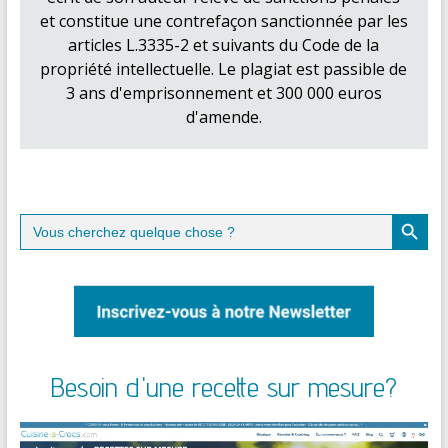
et constitue une contrefaçon sanctionnée par les
articles L.3335-2 et suivants du Code de la
propriété intellectuelle. Le plagiat est passible de
3 ans d'emprisonnement et 300 000 euros
d'amende.
Search Button
Search
for:
Besoin d'une recette sur mesure?