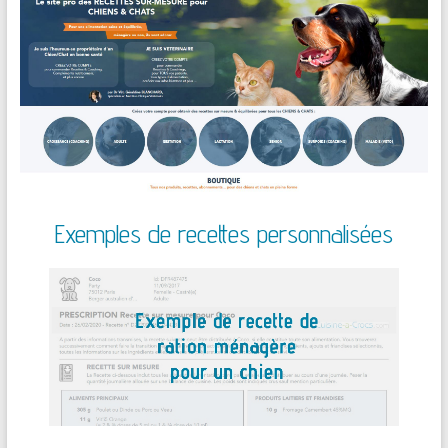
Exemples de recettes personnalisées