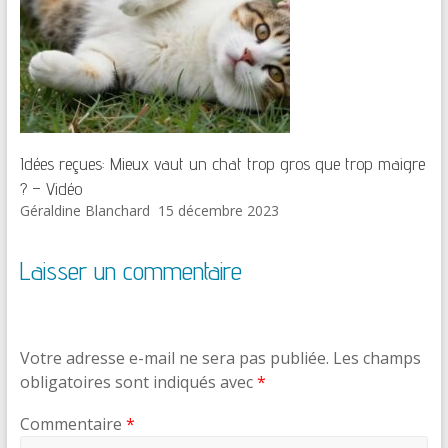
Idées reçues: Mieux vaut un chat trop gros que trop maigre
? – Vidéo
Géraldine Blanchard
15 décembre 2023
Laisser un commentaire
Votre adresse e-mail ne sera pas publiée.
Les champs
obligatoires sont indiqués avec
*
Commentaire
*