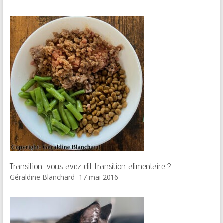
Transition…vous avez dit transition alimentaire ?
Géraldine Blanchard
17 mai 2016