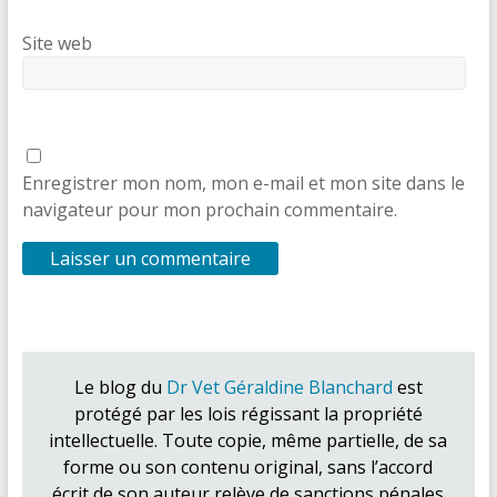
Site web
Enregistrer mon nom, mon e-mail et mon site dans le
navigateur pour mon prochain commentaire.
Le blog du
Dr Vet Géraldine Blanchard
est
protégé par les lois régissant la propriété
intellectuelle. Toute copie, même partielle, de sa
forme ou son contenu original, sans l’accord
écrit de son auteur relève de sanctions pénales