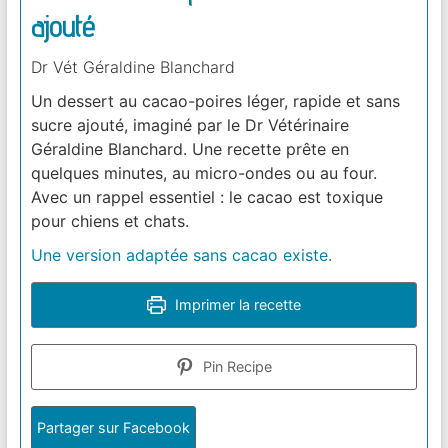
ajouté
Dr Vét Géraldine Blanchard
Un dessert au cacao-poires léger, rapide et sans
sucre ajouté, imaginé par le Dr Vétérinaire
Géraldine Blanchard. Une recette prête en
quelques minutes, au micro-ondes ou au four.
Avec un rappel essentiel : le cacao est toxique
pour chiens et chats.
Une version adaptée sans cacao existe.
Imprimer la recette
Pin Recipe
Partager sur Facebook