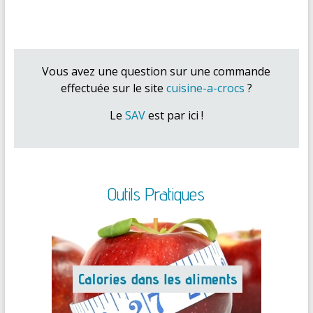
Vous avez une question sur une commande
effectuée sur le site
cuisine-a-crocs
?
Le
SAV
est par ici !
Outils Pratiques