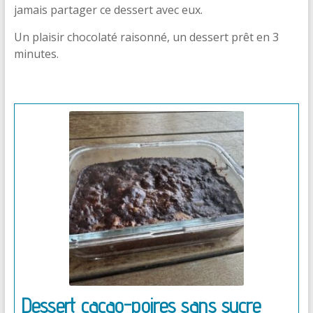
jamais partager ce dessert avec eux.
Un plaisir chocolaté raisonné, un dessert prêt en 3
minutes.
Dessert cacao-poires sans sucre