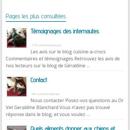
Pages les plus consultées
Témoignages des internautes
176 commentaires
Les avis sur le blog cuisine-a-crocs
Commentaires et témoignages Retrouvez les avis de
nos lecteurs sur le blog de Géraldine …
Contact
46 commentaires
Nous contacter Posez-vos questions au Dr
Vet Geraldine Blanchard Vous n’avez pas trouvé
réponse dans le blog, et vous voulez …
Quels aliments donner aux chiens et