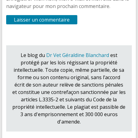
navigateur pour mon prochain commentaire.
Le blog du
Dr Vet Géraldine Blanchard
est
protégé par les lois régissant la propriété
intellectuelle. Toute copie, même partielle, de sa
forme ou son contenu original, sans l’accord
écrit de son auteur relève de sanctions pénales
et constitue une contrefaçon sanctionnée par les
articles L.3335-2 et suivants du Code de la
propriété intellectuelle. Le plagiat est passible de
3 ans d'emprisonnement et 300 000 euros
d'amende.