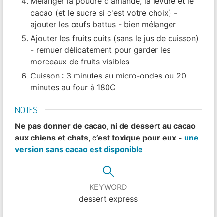
Mélanger la poudre d'amande, la levure et le
cacao (et le sucre si c'est votre choix) -
ajouter les œufs battus - bien mélanger
Ajouter les fruits cuits (sans le jus de cuisson)
- remuer délicatement pour garder les
morceaux de fruits visibles
Cuisson : 3 minutes au micro-ondes ou 20
minutes au four à 180C
NOTES
Ne pas donner de cacao, ni de dessert au cacao
aux chiens et chats, c’est toxique pour eux -
une
version sans cacao est disponible
KEYWORD
dessert express