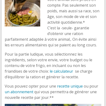
compte. Pas seulement son
poids, mais aussi sa race, son
âge, son mode de vie et son
activité quotidienne.*
C’est la -seule- garantie
d’obtenir une ration
parfaitement adaptée à votre animal,. On évite ainsi
les erreurs alimentaires qui se paient au long cours.
Pour la partie ludique, vous sélectionnez les
ingrédients, selon votre envie, votre budget ou le
contenu de votre frigo, en incluant ou non les
friandises de votre choix:
le calculateur
se charge
d’équilibrer la ration et générer la recette.
Vous pouvez opter pour une
recette unique
ou pour
un abonnement
qui vous permettra de générer une
nouvelle recette par jour.**