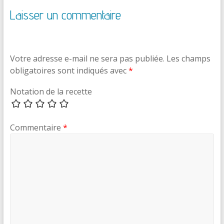
Laisser un commentaire
Votre adresse e-mail ne sera pas publiée.
Les champs
obligatoires sont indiqués avec
*
Notation de la recette
Commentaire
*