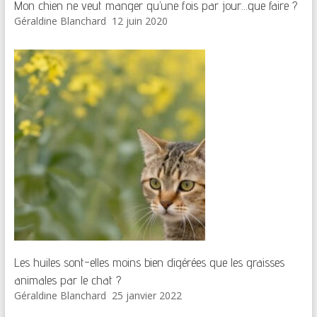
Mon chien ne veut manger qu’une fois par jour…que faire ?
Géraldine Blanchard
12 juin 2020
Les huiles sont-elles moins bien digérées que les graisses
animales par le chat ?
Géraldine Blanchard
25 janvier 2022