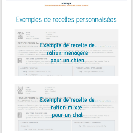
Exemples de recettes personnalisées