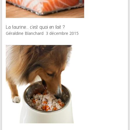
La taurine… c’est quoi en fait ?
Géraldine Blanchard
3 décembre 2015