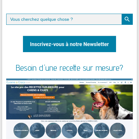
Search Button
Search
for:
Besoin d'une recette sur mesure?