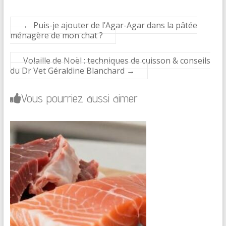
←
Puis-je ajouter de l’Agar-Agar dans la pâtée
ménagère de mon chat ?
Volaille de Noël : techniques de cuisson & conseils
du Dr Vet Géraldine Blanchard
→
Vous pourriez aussi aimer