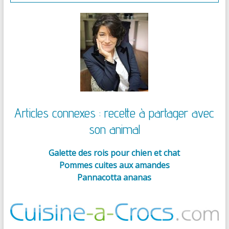
Articles connexes : recette à partager avec
son animal
Galette des rois pour chien et chat
Pommes cuites aux amandes
Pannacotta ananas