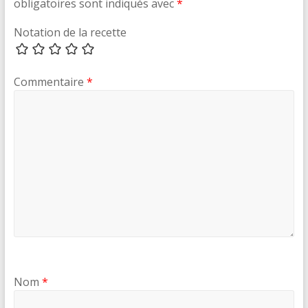
obligatoires sont indiqués avec
*
Notation de la recette
Commentaire
*
Nom
*