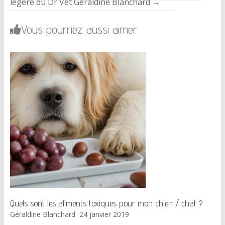
légère du Dr Vet Géraldine Blanchard
→
Vous pourriez aussi aimer
Quels sont les aliments toxiques pour mon chien / chat ?
Géraldine Blanchard
24 janvier 2019