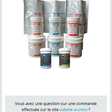
Vous avez une question sur une commande
effectuée sur le site
cuisine-a-crocs
?