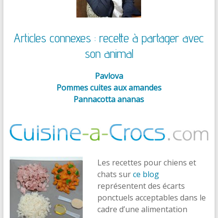
Articles connexes : recette à partager avec
son animal
Pavlova
Pommes cuites aux amandes
Pannacotta ananas
Les recettes pour chiens et
chats sur
ce blog
représentent des écarts
ponctuels acceptables dans le
cadre d’une alimentation