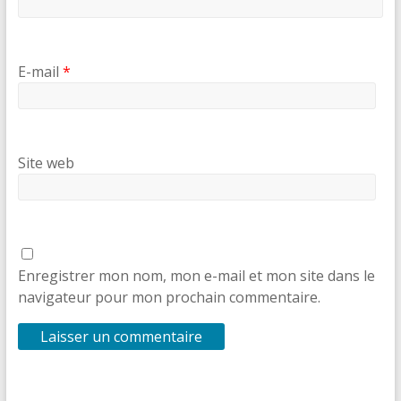
E-mail
*
Site web
Enregistrer mon nom, mon e-mail et mon site dans le
navigateur pour mon prochain commentaire.