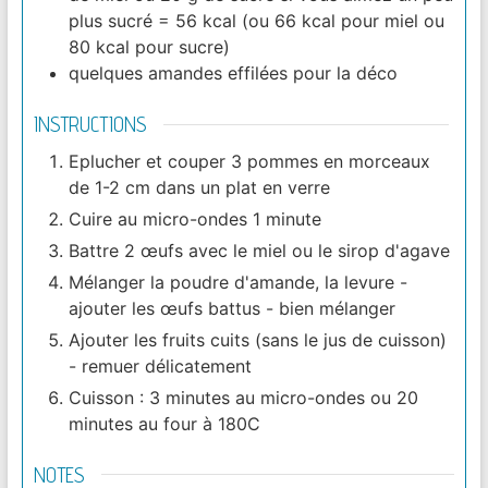
plus sucré = 56 kcal (ou 66 kcal pour miel ou
80 kcal pour sucre)
quelques amandes effilées pour la déco
INSTRUCTIONS
Eplucher et couper 3 pommes en morceaux
de 1-2 cm dans un plat en verre
Cuire au micro-ondes 1 minute
Battre 2 œufs avec le miel ou le sirop d'agave
Mélanger la poudre d'amande, la levure -
ajouter les œufs battus - bien mélanger
Ajouter les fruits cuits (sans le jus de cuisson)
- remuer délicatement
Cuisson : 3 minutes au micro-ondes ou 20
minutes au four à 180C
NOTES