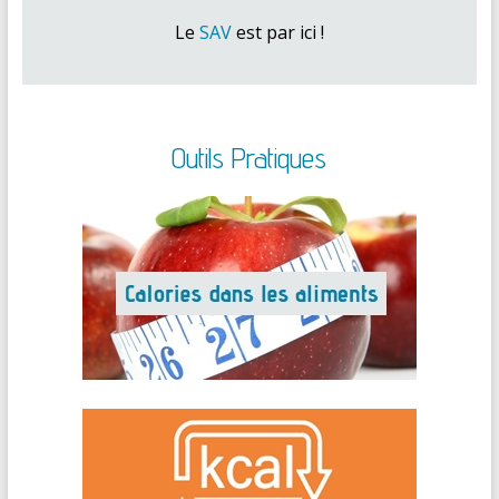
Le
SAV
est par ici !
Outils Pratiques