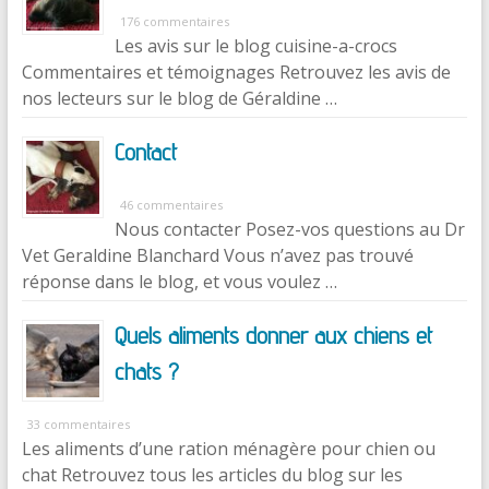
176 commentaires
Les avis sur le blog cuisine-a-crocs
Commentaires et témoignages Retrouvez les avis de
nos lecteurs sur le blog de Géraldine …
Contact
46 commentaires
Nous contacter Posez-vos questions au Dr
Vet Geraldine Blanchard Vous n’avez pas trouvé
réponse dans le blog, et vous voulez …
Quels aliments donner aux chiens et
chats ?
33 commentaires
Les aliments d’une ration ménagère pour chien ou
chat Retrouvez tous les articles du blog sur les