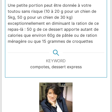
Une petite portion peut être donnée à votre
toutou sans risque (10 à 20 g pour un chien de
5kg, 50 g pour un chien de 30 kg)
exceptionnellement en diminuant la ration de ce
repas-là : 50 g de ce dessert apporte autant de
calories que environ 60g de pâtée ou de ration
ménagère ou que 15 grammes de croquettes
KEYWORD
compotes, dessert express