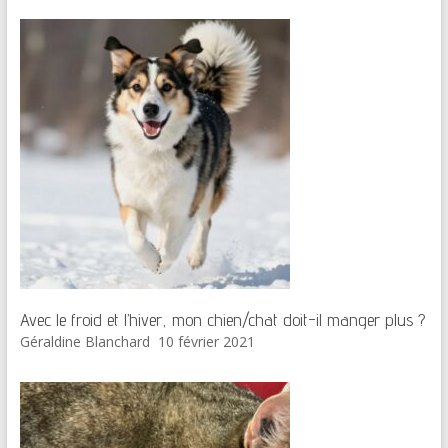
Avec le froid et l’hiver, mon chien/chat doit-il manger plus ?
Géraldine Blanchard
10 février 2021