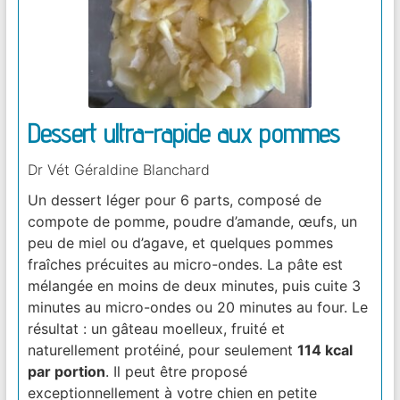
Dessert ultra-rapide aux pommes
Dr Vét Géraldine Blanchard
Un dessert léger pour 6 parts, composé de
compote de pomme, poudre d’amande, œufs, un
peu de miel ou d’agave, et quelques pommes
fraîches précuites au micro-ondes. La pâte est
mélangée en moins de deux minutes, puis cuite 3
minutes au micro-ondes ou 20 minutes au four. Le
résultat : un gâteau moelleux, fruité et
naturellement protéiné, pour seulement
114 kcal
par portion
. Il peut être proposé
exceptionnellement à votre chien en petite