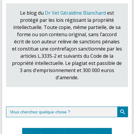
Le blog du
Dr Vet Géraldine Blanchard
est
protégé par les lois régissant la propriété
intellectuelle. Toute copie, même partielle, de sa
forme ou son contenu original, sans l’accord
écrit de son auteur relève de sanctions pénales
et constitue une contrefaçon sanctionnée par les
articles L.3335-2 et suivants du Code de la
propriété intellectuelle. Le plagiat est passible de
3 ans d'emprisonnement et 300 000 euros
d'amende.
Search Button
Search
for: