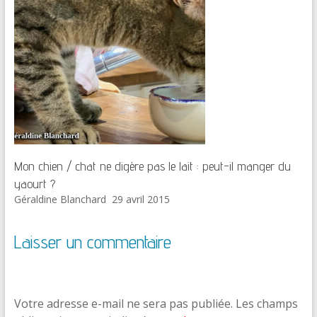
Mon chien / chat ne digère pas le lait : peut-il manger du
yaourt ?
Géraldine Blanchard
29 avril 2015
Laisser un commentaire
Votre adresse e-mail ne sera pas publiée.
Les champs