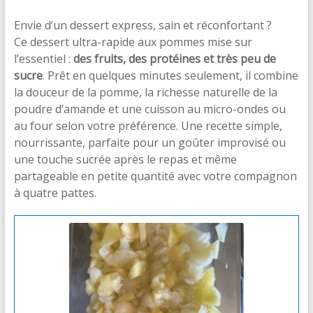
Envie d’un dessert express, sain et réconfortant ?
Ce dessert ultra-rapide aux pommes mise sur
l’essentiel :
des fruits, des protéines et très peu de
sucre
. Prêt en quelques minutes seulement, il combine
la douceur de la pomme, la richesse naturelle de la
poudre d’amande et une cuisson au micro-ondes ou
au four selon votre préférence. Une recette simple,
nourrissante, parfaite pour un goûter improvisé ou
une touche sucrée après le repas et même
partageable en petite quantité avec votre compagnon
à quatre pattes.