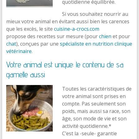
quotidienne équilibrée.
Si vous souhaitez nourrir au
mieux votre animal en évitant aussi bien les carences
que les excès, le site
cuisine-a-crocs.com
propose des recettes sur mesure (pour
chien
et pour
chat
), conçues par une
spécialiste en nutrition clinique
vétérinaire
.
Votre animal est unique: le contenu de sa
gamelle aussi
Toutes les caractéristiques de
votre animal sont prises en
compte. Pas seulement son
poids, mais aussi sa race, son
âge, son mode de vie et son
activité quotidienne.*
C’est la -seule- garantie