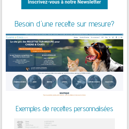
Besoin d'une recette sur mesure?
Exemples de recettes personnalisées