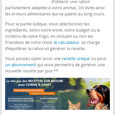
d’obtenir une ration
parfaitement adaptée à votre animal,. On évite ainsi
les erreurs alimentaires qui se paient au long cours.
Pour la partie ludique, vous sélectionnez les
ingrédients, selon votre envie, votre budget ou le
contenu de votre frigo, en incluant ou non les
friandises de votre choix:
le calculateur
se charge
d’équilibrer la ration et générer la recette.
Vous pouvez opter pour une
recette unique
ou pour
un abonnement
qui vous permettra de générer une
nouvelle recette par jour.**