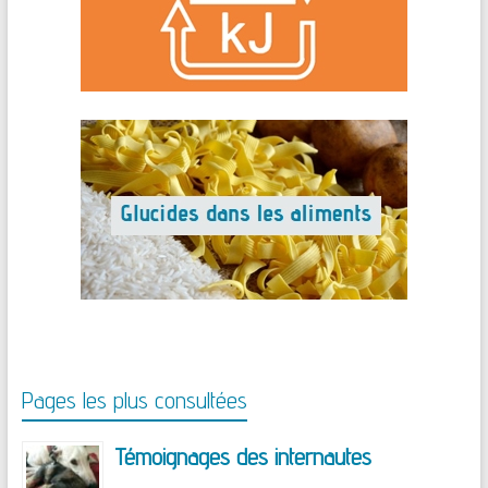
Pages les plus consultées
Témoignages des internautes