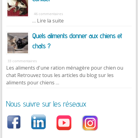
46 commentaires
… Lire la suite
Quels aliments donner aux chiens et
chats ?
33 commentaires
Les aliments d'une ration ménagère pour chien ou
chat Retrouvez tous les articles du blog sur les
aliments pour chiens …
Nous suivre sur les réseaux