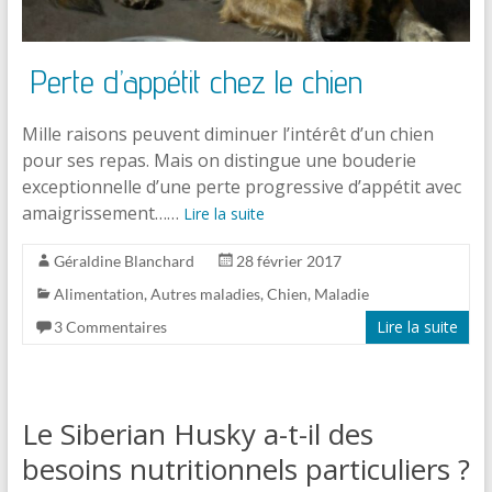
Perte d’appétit chez le chien
Mille raisons peuvent diminuer l’intérêt d’un chien
pour ses repas. Mais on distingue une bouderie
exceptionnelle d’une perte progressive d’appétit avec
amaigrissement……
Lire la suite
Géraldine Blanchard
28 février 2017
Alimentation
,
Autres maladies
,
Chien
,
Maladie
Lire la suite
3 Commentaires
Le Siberian Husky a-t-il des
besoins nutritionnels particuliers ?