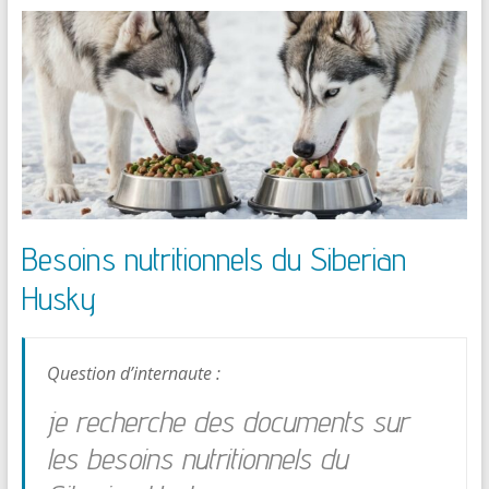
Besoins nutritionnels du Siberian
Husky
Question d’internaute :
je recherche des documents sur
les besoins nutritionnels du