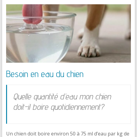
Besoin en eau du chien
Quelle quantité d’eau mon chien
doit-il boire quotidiennement?
Un chien doit boire environ 50 à 75 ml d’eau par kg de