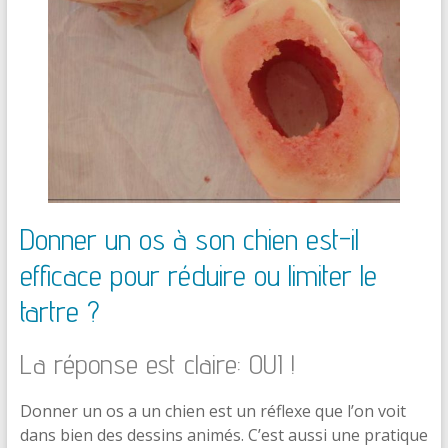
Donner un os à son chien est-il
efficace pour réduire ou limiter le
tartre ?
La réponse est claire: OUI !
Donner un os a un chien est un réflexe que l’on voit
dans bien des dessins animés. C’est aussi une pratique