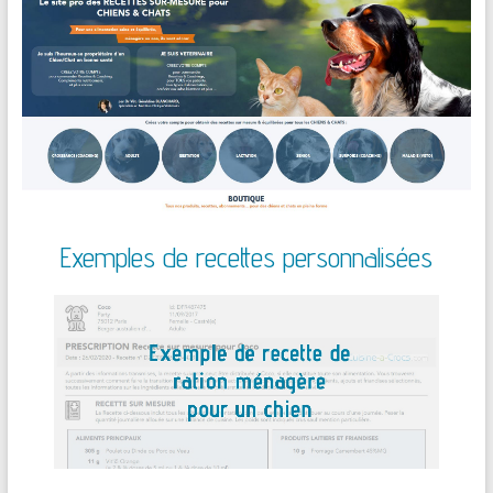
Exemples de recettes personnalisées