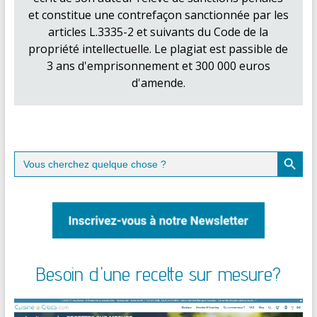
et constitue une contrefaçon sanctionnée par les
articles L.3335-2 et suivants du Code de la
propriété intellectuelle. Le plagiat est passible de
3 ans d'emprisonnement et 300 000 euros
d'amende.
Search Button
Search
for:
Besoin d'une recette sur mesure?