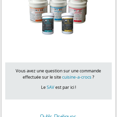
Vous avez une question sur une commande
effectuée sur le site
cuisine-a-crocs
?
Le
SAV
est par ici !
Outils Pratiques