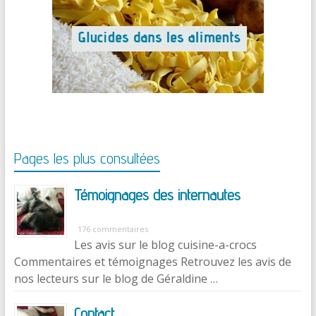
Pages les plus consultées
Témoignages des internautes
176 commentaires
Les avis sur le blog cuisine-a-crocs
Commentaires et témoignages Retrouvez les avis de
nos lecteurs sur le blog de Géraldine …
Contact