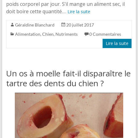
poids corporel par jour. S’il mange un aliment sec, il
doit boire cette quantité.…
Lire la suite
Géraldine Blanchard
20 juillet 2017
Alimentation
,
Chien
,
Nutriments
0 Commentaires
Lire la suite
Un os à moelle fait-il disparaître le
tartre des dents du chien ?