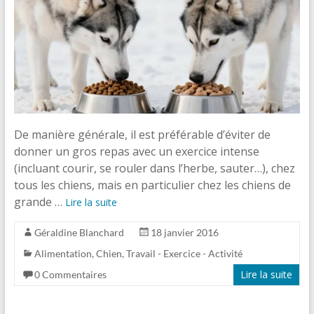
De manière générale, il est préférable d’éviter de
donner un gros repas avec un exercice intense
(incluant courir, se rouler dans l’herbe, sauter…), chez
tous les chiens, mais en particulier chez les chiens de
grande …
Lire la suite
Géraldine Blanchard
18 janvier 2016
Alimentation
,
Chien
,
Travail - Exercice - Activité
Lire la suite
0 Commentaires