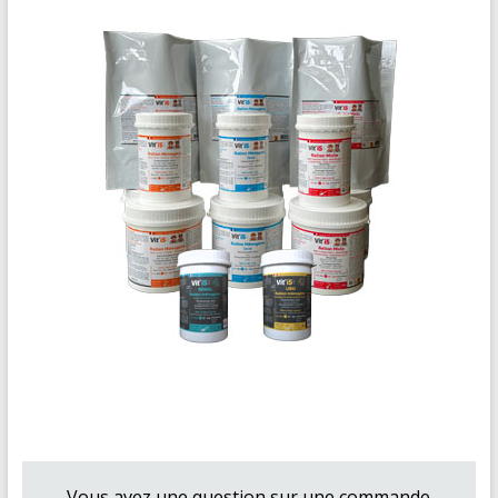
Vous avez une question sur une commande