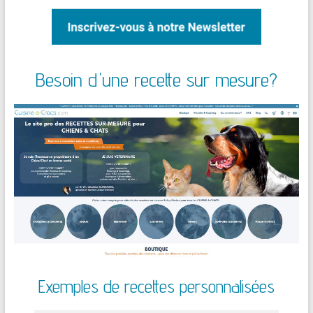
Besoin d'une recette sur mesure?
Exemples de recettes personnalisées