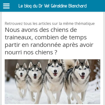
Le blog du Dr Vet Géraldine Blanchard
S
Retrouvez tous les articles sur la même thématique
Nous avons des chiens de
traineaux, combien de temps
partir en randonnée après avoir
nourri nos chiens ?