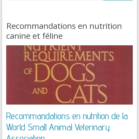
Recommandations en nutrition
canine et féline
Recommandations en nutrition de la
World Small Animal Veterinary
Association