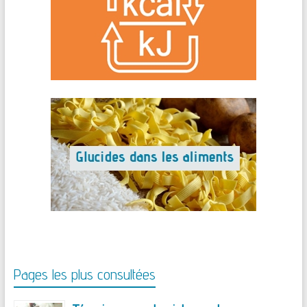
Pages les plus consultées