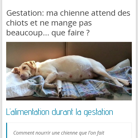
Gestation: ma chienne attend des
chiots et ne mange pas
beaucoup… que faire ?
L’alimentation durant la gestation
Comment nourrir une chienne que l’on fait