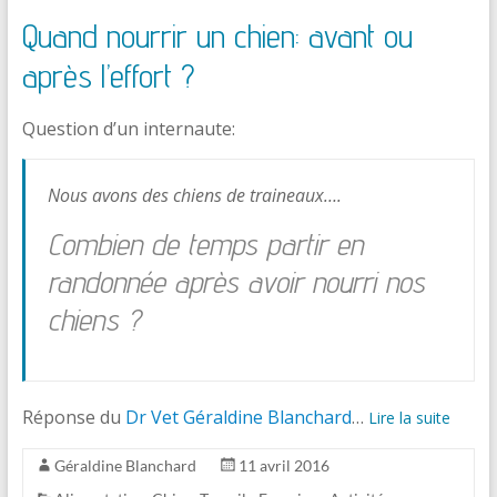
Quand nourrir un chien: avant ou
après l’effort ?
Question d’un internaute:
Nous avons des chiens de traineaux….
Combien de temps partir en
randonnée après avoir nourri nos
chiens ?
Réponse du
Dr Vet Géraldine Blanchard
…
Lire la suite
Géraldine Blanchard
11 avril 2016