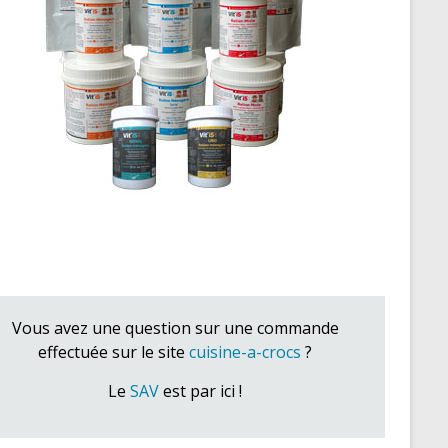
Vous avez une question sur une commande
effectuée sur le site
cuisine-a-crocs
?
Le
SAV
est par ici !