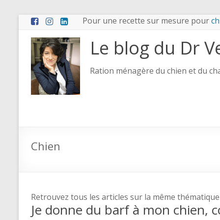
Pour une recette sur mesure pour
ch
Le blog du Dr V
Ration ménagère du chien et du chat
Chien
Retrouvez tous les articles sur la même thématique
Je donne du barf à mon chien, co