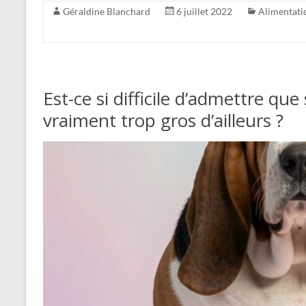
Géraldine Blanchard
6 juillet 2022
Alimentati
Est-ce si difficile d’admettre que
vraiment trop gros d’ailleurs ?