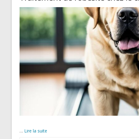
…
Lire la suite