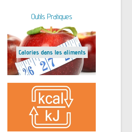
Outils Pratiques