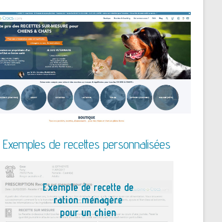
Exemples de recettes personnalisées