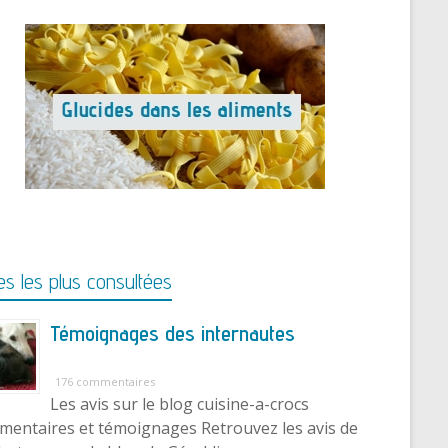
s les plus consultées
Témoignages des internautes
176 commentaires
Les avis sur le blog cuisine-a-crocs
entaires et témoignages Retrouvez les avis de